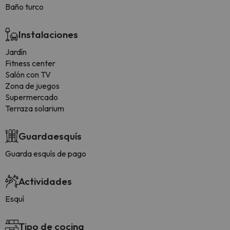
Baño turco
Instalaciones
Jardín
Fitness center
Salón con TV
Zona de juegos
Supermercado
Terraza solarium
Guardaesquís
Guarda esquís de pago
Actividades
Esquí
Tipo de cocina