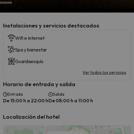
Instalaciones y servicios destacados
Wifi e Internet
Spa y bienestar
Guardaesquís
Ver todos los servicios
Horario de entrada y salida
Entrada
Salida
De 15:00 h a 22:00 h
De 08:00 h a 11:00 h
Localización del hotel