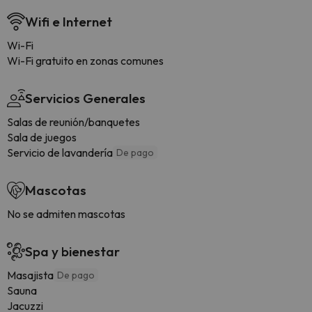
Wifi e Internet
Wi-Fi
Wi-Fi gratuito en zonas comunes
Servicios Generales
Salas de reunión/banquetes
Sala de juegos
Servicio de lavandería
De pago
Mascotas
No se admiten mascotas
Spa y bienestar
Masajista
De pago
Sauna
Jacuzzi