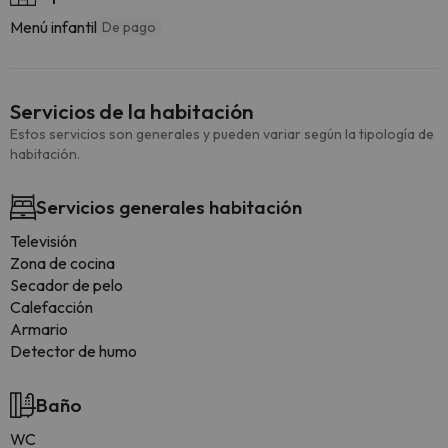
Menú infantil
De pago
Servicios de la habitación
Estos servicios son generales y pueden variar según la tipología de
habitación.
Servicios generales habitación
Televisión
Zona de cocina
Secador de pelo
Calefacción
Armario
Detector de humo
Baño
WC