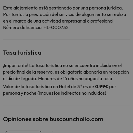
Este alojamiento está gestionado por una persona jurídica.
Por tanto, la prestación del servicio de alojamiento se realiza
en el marco de una actividad empresarial o profesional.
Número de licencia: HL-000732
Tasa turística
¡Importante! La tasa turística no se encuentra incluida en el
precio final de la reserva, es obligatorio abonarla en recepción
el día de llegada. Menores de 16 años no pagan la tasa.
Valor de la tasa turística en Hotel de 3* es de
0.99€
por
persona y noche (impuestos indirectos no incluidos).
Opiniones sobre buscounchollo.com