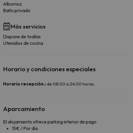
Albornoz
Baño privado
Más servicios
Dispone de toallas
Utensilios de cocina
Horario y condiciones especiales
Horario recepción.:
de 08:00 a 24:00 horas.
Aparcamiento
El alojamiento ofrece parking interior de pago
15€ / Por día