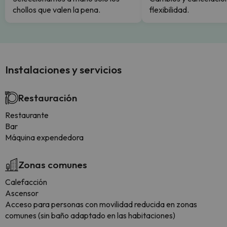
chollos que valen la pena.
flexibilidad.
Instalaciones y servicios
Restauración
Restaurante
Bar
Máquina expendedora
Zonas comunes
Calefacción
Ascensor
Acceso para personas con movilidad reducida en zonas
comunes (sin baño adaptado en las habitaciones)