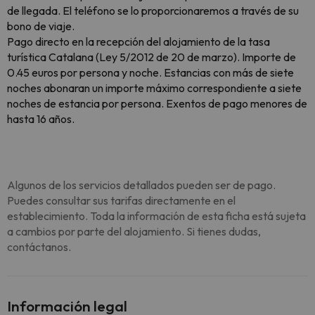
de llegada. El teléfono se lo proporcionaremos a través de su
bono de viaje.
Pago directo en la recepción del alojamiento de la tasa
turística Catalana (Ley 5/2012 de 20 de marzo). Importe de
0.45 euros por persona y noche. Estancias con más de siete
noches abonaran un importe máximo correspondiente a siete
noches de estancia por persona. Exentos de pago menores de
hasta 16 años.
Algunos de los servicios detallados pueden ser de pago.
Puedes consultar sus tarifas directamente en el
establecimiento. Toda la información de esta ficha está sujeta
a cambios por parte del alojamiento. Si tienes dudas,
contáctanos.
Información legal