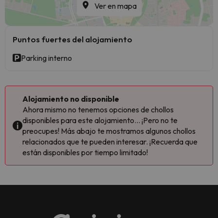
Ver en mapa
Puntos fuertes del alojamiento
Parking interno
Alojamiento no disponible
Ahora mismo no tenemos opciones de chollos
disponibles para este alojamiento... ¡Pero no te
preocupes! Más abajo te mostramos algunos chollos
relacionados que te pueden interesar. ¡Recuerda que
están disponibles por tiempo limitado!