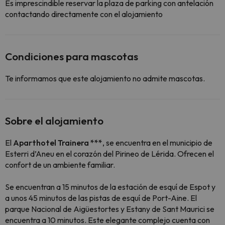
Es imprescindible reservar la plaza de parking con antelación
contactando directamente con el alojamiento
Condiciones para mascotas
Te informamos que este alojamiento no admite mascotas.
Sobre el alojamiento
El
Aparthotel Trainera ***
, se encuentra en el municipio de
Esterri d’Aneu en el corazón del Pirineo de Lérida. Ofrecen el
confort de un ambiente familiar.
Se encuentran a 15 minutos de la estación de esquí de Espot y
a unos 45 minutos de las pistas de esquí de Port-Aine. El
parque Nacional de Aigüestortes y Estany de Sant Maurici se
encuentra a 10 minutos. Este elegante complejo cuenta con