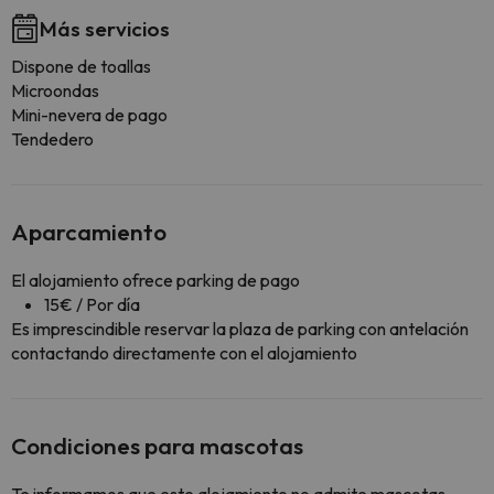
Más servicios
Dispone de toallas
Microondas
Mini-nevera de pago
Tendedero
Aparcamiento
El alojamiento ofrece parking de pago
15€ / Por día
Es imprescindible reservar la plaza de parking con antelación
contactando directamente con el alojamiento
Condiciones para mascotas