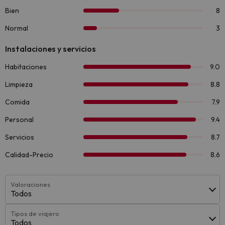
Valoraciones
Todos
Tipos de viajero
Todos