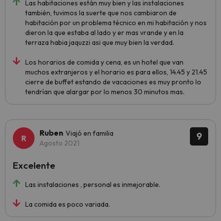
Las habitaciones están muy bien y las instalaciones
también, tuvimos la suerte que nos cambiaron de
habitación por un problema técnico en mi habitación y nos
dieron la que estaba al lado y er mas vrande y en la
terraza habia jaquzzi asi que muy bien la verdad.
Los horarios de comida y cena, es un hotel que van
muchos extranjeros y el horario es para ellos, 14.45 y 21.45
cierre de buffet estando de vacaciones es muy pronto lo
tendrían que alargar por lo menos 30 minutos mas.
Ruben
Viajó en familia
9
Agosto 2021
Excelente
Las instalaciones , personal es inmejorable.
La comida es poco variada.