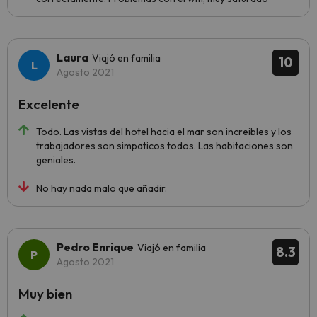
Laura
Viajó en familia
10
Agosto 2021
Excelente
Todo. Las vistas del hotel hacia el mar son increibles y los
trabajadores son simpaticos todos. Las habitaciones son
geniales.
No hay nada malo que añadir.
Pedro Enrique
Viajó en familia
8.3
Agosto 2021
Muy bien