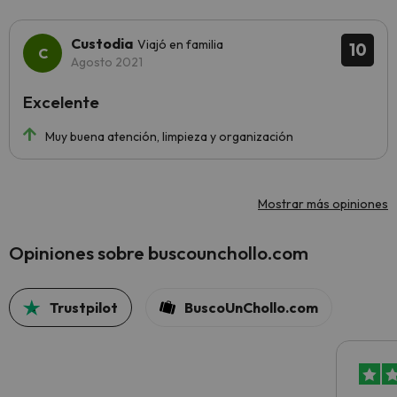
Custodia
Viajó en familia
10
Agosto 2021
Excelente
Muy buena atención, limpieza y organización
Mostrar más opiniones
Opiniones sobre buscounchollo.com
Trustpilot
BuscoUnChollo.com