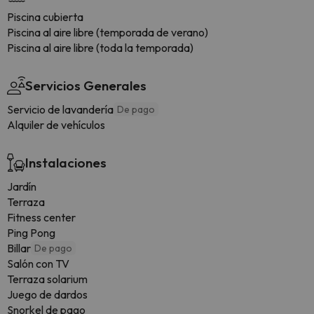
Piscina cubierta
Piscina al aire libre (temporada de verano)
Piscina al aire libre (toda la temporada)
Servicios Generales
Servicio de lavandería
De pago
Alquiler de vehículos
Instalaciones
Jardín
Terraza
Fitness center
Ping Pong
Billar
De pago
Salón con TV
Terraza solarium
Juego de dardos
Snorkel de pago