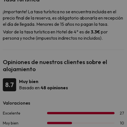
¡Importante! La tasa turística no se encuentra incluida en el
precio final de la reserva, es obligatorio abonarla en recepción
el día de llegada. Menores de 15 años no pagan la tasa.
Valor de la tasa turística en Hotel de 4* es de
3.3€
por
persona y noche (impuestos indirectos no incluidos).
Opiniones de nuestros clientes sobre el
alojamiento
Muy bien
8.7
Basado en
48 opiniones