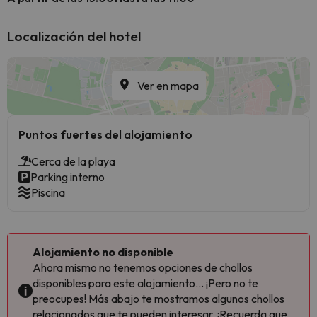
Localización del hotel
Ver en mapa
Puntos fuertes del alojamiento
Cerca de la playa
Parking interno
Piscina
Alojamiento no disponible
Ahora mismo no tenemos opciones de chollos
disponibles para este alojamiento... ¡Pero no te
preocupes! Más abajo te mostramos algunos chollos
relacionados que te pueden interesar. ¡Recuerda que