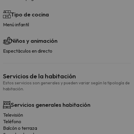
Tipo de cocina
Menú infantil
Niños y animación
Espectáculos en directo
Servicios de la habitación
Estos servicios son generales y pueden variar según la tipología de
habitación.
Servicios generales habitación
Televisión
Teléfono
Balcón o terraza