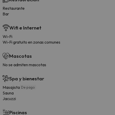
Restaurante
Bar
Wifi e Internet
Wi-Fi
Wi-Fi gratuito en zonas comunes
Mascotas
No se admiten mascotas
Spa y bienestar
Masajista
De pago
Sauna
Jacuzzi
Piscinas