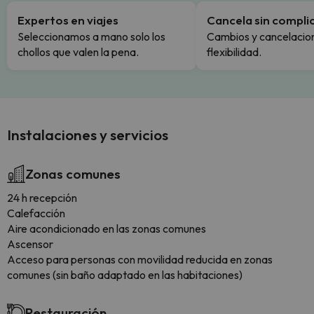
Expertos en viajes
Cancela sin compli
Seleccionamos a mano solo los
Cambios y cancelacion
chollos que valen la pena.
flexibilidad.
Instalaciones y servicios
Zonas comunes
24 h recepción
Calefacción
Aire acondicionado en las zonas comunes
Ascensor
Acceso para personas con movilidad reducida en zonas
comunes (sin baño adaptado en las habitaciones)
Restauración