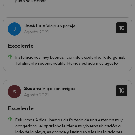
pudo solucionar.
José Luis
Viajó en pareja
10
Agosto 2021
Excelente
Instalaciones muy buenas , comida excelente. Todo genial.
Totalmente recomendable. Hemos estado muy agusto.
Susana
Viajó con amigos
10
Agosto 2021
Excelente
Estuvimos 4 días , hemos disfrutado de una estancia muy
acogedora , el apartahotel tiene muy buena ubicación al
lado de la playa, es grande y luminoso y las instalaciones