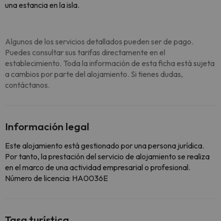
una estancia en la isla.
Algunos de los servicios detallados pueden ser de pago.
Puedes consultar sus tarifas directamente en el
establecimiento. Toda la información de esta ficha está sujeta
a cambios por parte del alojamiento. Si tienes dudas,
contáctanos.
Información legal
Este alojamiento está gestionado por una persona jurídica.
Por tanto, la prestación del servicio de alojamiento se realiza
en el marco de una actividad empresarial o profesional.
Número de licencia: HA0036E
Tasa turística