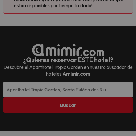
están disponibles por tiempo limitado!
¿Quieres reservar ESTE hotel?
Descubre el
Aparthotel Tropic Garden
en nuestro buscador de
hoteles
Amimir.com
Buscar