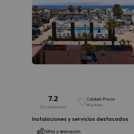
7.2
Calidad-Precio
Muy bien
20 opiniones
Instalaciones y servicios destacados
Niños y animación