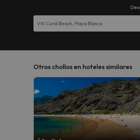
Desc
Otros chollos en hoteles similares