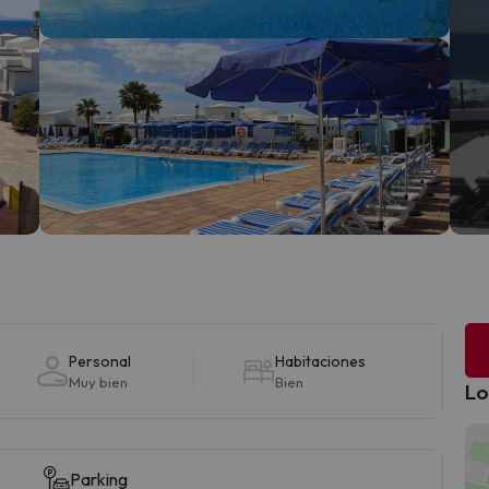
Personal
Habitaciones
Muy bien
Bien
Lo
Parking