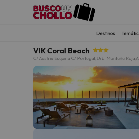
Destinos
Temátic
VIK Coral Beach
C/ Austria Esquina C/ Portugal, Urb. Montaña Roja,
A