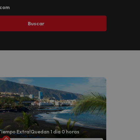
.com
Buscar
Tiempo Extra!
Quedan 1 día 0 horas