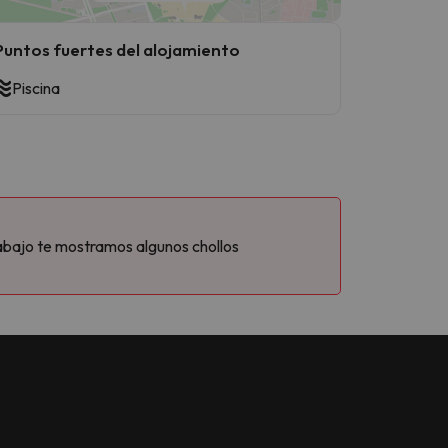
Puntos fuertes del alojamiento
Piscina
abajo te mostramos algunos chollos