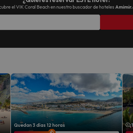
ubre el
VIK Coral Beach
en nuestro buscador de hoteles
Amimir
Quedan 3 días 12 horas
¡