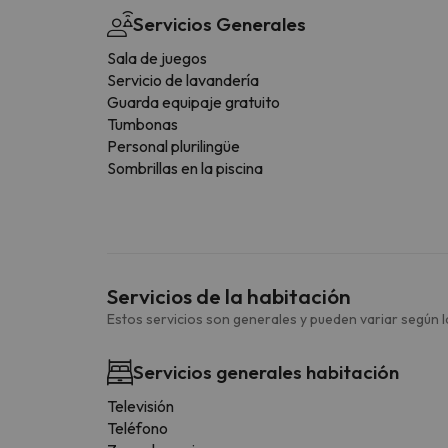
Servicios Generales
Sala de juegos
Servicio de lavandería
Guarda equipaje gratuito
Tumbonas
Personal plurilingüe
Sombrillas en la piscina
Servicios de la habitación
Estos servicios son generales y pueden variar según la
Servicios generales habitación
Televisión
Teléfono