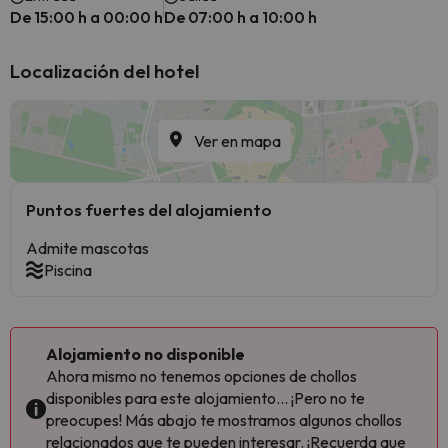
De 15:00 h a 00:00 h
De 07:00 h a 10:00 h
Localización del hotel
Ver en mapa
Puntos fuertes del alojamiento
Admite mascotas
Piscina
Alojamiento no disponible
Ahora mismo no tenemos opciones de chollos
disponibles para este alojamiento... ¡Pero no te
preocupes! Más abajo te mostramos algunos chollos
relacionados que te pueden interesar. ¡Recuerda que