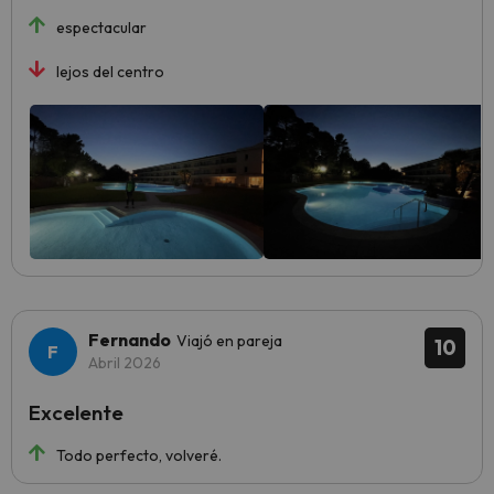
espectacular
lejos del centro
Fernando
Viajó en pareja
10
Abril 2026
Excelente
Todo perfecto, volveré.