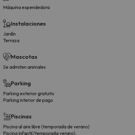
Máquina expendedora
Instalaciones
Jardín
Terraza
Mascotas
Se admiten animales
Parking
Parking exterior gratuito
Parking interior de pago
Piscinas
Piscina al aire libre (temporada de verano)
Piscina Infantil (temporada verano).