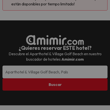
están disponibles por tiempo limitado!
¿Quieres reservar ESTE hotel?
Descubre el
Aparthotel & Village Golf Beach
en nuestro
buscador de hoteles
Amimir.com
Buscar