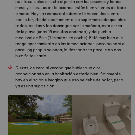
nos tocó, sales directo al jardín con las piscinas y tienes
mesa y sillas. Las instalaciones están bien y tienes de todo
a mano. Hay un restaurante donde te hacen descuento
con la tarjeta del apartamento, un supermercado que abre
todos los días y los domingos por la mañana, está cerca
de la playa (unos 15 minutos andando) y del pueblo
medieval de Pals (7 minutos en coche). Está muy bien que
tenga aparcamiento en las inmediaciones, pero no sé si el
párquing propio se paga, lo desconozco porque no nos
hizo falta usarlo.
Quizás, de cara al verano que hubiera un aire
acondicionado en la habitación estaría bien. Solamente
hay en el salón e imagino que eso se debe de notar, pero
ya es una suposición.