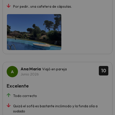
Por pedir.. una cafetera de cápsulas.
Ana Maria
Viajó en pareja
10
Junio 2026
Excelente
Todo correcto
Quizá el sofá es bastante incómodo y la funda olía a
sudado