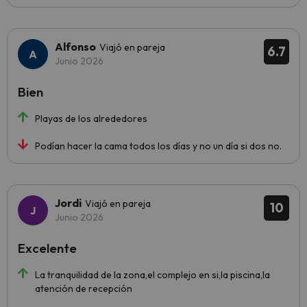
Alfonso
Viajó en pareja
6.7
Junio 2026
Bien
Playas de los alrededores
Podían hacer la cama todos los días y no un día si dos no.
Jordi
Viajó en pareja
10
Junio 2026
Excelente
La tranquilidad de la zona,el complejo en si,la piscina,la
atención de recepción