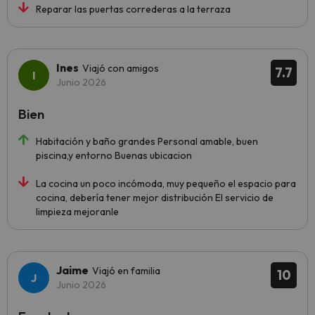
Reparar las puertas correderas a la terraza
Ines
Viajó con amigos
7.7
Junio 2026
Bien
Habitación y baño grandes Personal amable, buen
piscina,y entorno Buenas ubicacion
La cocina un poco incómoda, muy pequeño el espacio para
cocina, debería tener mejor distribución El servicio de
limpieza mejoranle
Jaime
Viajó en familia
10
Junio 2026