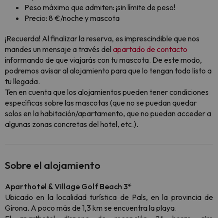
Peso máximo que admiten: ¡sin límite de peso!
Precio: 8 €/noche y mascota
¡Recuerda! Al finalizar la reserva, es imprescindible que nos
mandes un mensaje a través del
apartado de contacto
informando de que viajarás con tu mascota. De este modo,
podremos avisar al alojamiento para que lo tengan todo listo a
tu llegada.
Ten en cuenta que los alojamientos pueden tener condiciones
específicas sobre las mascotas (que no se puedan quedar
solos en la habitación/apartamento, que no puedan acceder a
algunas zonas concretas del hotel, etc.).
Sobre el alojamiento
Aparthotel & Village Golf Beach 3*
Ubicado en la localidad turística de Pals, en la provincia de
Girona. A poco más de 1,3 km se encuentra la playa.