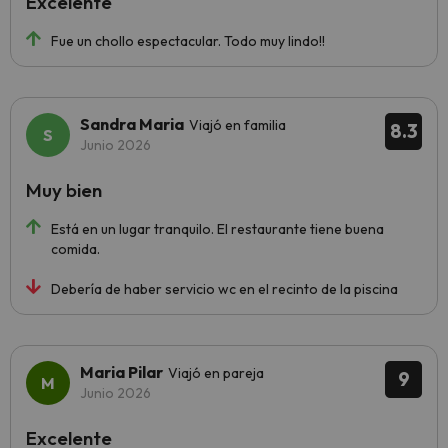
Excelente
Fue un chollo espectacular. Todo muy lindo!!
Sandra Maria
Viajó en familia
8.3
Junio 2026
Muy bien
Está en un lugar tranquilo. El restaurante tiene buena
comida.
Debería de haber servicio wc en el recinto de la piscina
Maria Pilar
Viajó en pareja
9
Junio 2026
Excelente