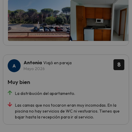
Antonia
Viajó en pareja
8
Mayo 2026
Muy bien
La distribución del apartamento.
Las camas que nos tocaron eran muy incomodas. En la
piscina no hay servicios de WC ni vestuarios. Tienes que
bajar hasta la recepción para ir al servicio.