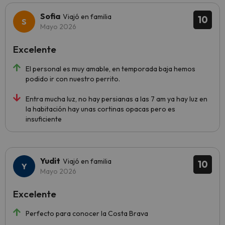
Sofia
Viajó en familia
10
Mayo 2026
Excelente
El personal es muy amable, en temporada baja hemos
podido ir con nuestro perrito.
Entra mucha luz, no hay persianas a las 7 am ya hay luz en
la habitación hay unas cortinas opacas pero es
insuficiente
Yudit
Viajó en familia
10
Mayo 2026
Excelente
Perfecto para conocer la Costa Brava