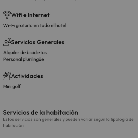
Wifi e Internet
Wi-Fi gratuito en todo el hotel
Servicios Generales
Alquiler de bicicletas
Personal plurilingüe
Actividades
Mini golf
Servicios de la habitación
Estos servicios son generales y pueden variar según la tipología de
habitación.