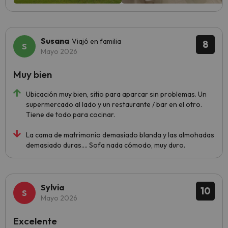
Susana
Viajó en familia
8
Mayo 2026
Muy bien
Ubicación muy bien, sitio para aparcar sin problemas. Un
supermercado al lado y un restaurante / bar en el otro.
Tiene de todo para cocinar.
La cama de matrimonio demasiado blanda y las almohadas
demasiado duras.... Sofa nada cómodo, muy duro.
Sylvia
10
Mayo 2026
Excelente