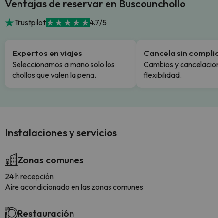
Ventajas de reservar en Buscounchollo
Trustpilot
4.7/5
Expertos en viajes
Cancela sin compli
Seleccionamos a mano solo los
Cambios y cancelacion
chollos que valen la pena.
flexibilidad.
Instalaciones y servicios
Zonas comunes
24 h recepción
Aire acondicionado en las zonas comunes
Restauración