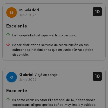
M Soledad
10
Junio 2026
Excelente
La tranquilidad del lugar y el trato cercano.
Poder disfrutar de servicio de restauración en sus
estupendas instalaciones que en Junio aún no estaba
disponible.
Gabriel
Viajó en pareja
10
Junio 2026
Excelente
Es como estar en casa. El personal de 10, habitaciones
espaciosas, al igual que los baños, muy limpio y cuidado.