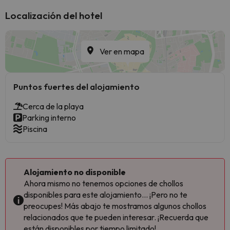
Localización del hotel
Ver en mapa
Puntos fuertes del alojamiento
Cerca de la playa
Parking interno
Piscina
Alojamiento no disponible
Ahora mismo no tenemos opciones de chollos
disponibles para este alojamiento... ¡Pero no te
preocupes! Más abajo te mostramos algunos chollos
relacionados que te pueden interesar. ¡Recuerda que
están disponibles por tiempo limitado!