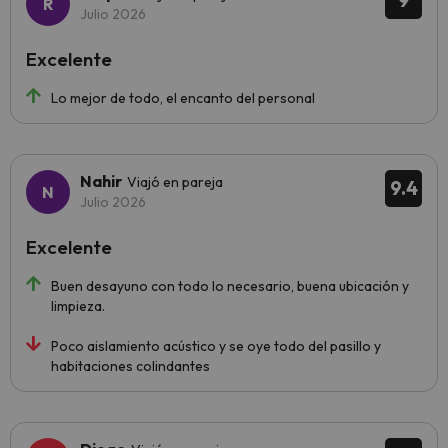
9
Julio 2026
Excelente
Lo mejor de todo, el encanto del personal
Nahir
Viajó en pareja
9.4
Julio 2026
Excelente
Buen desayuno con todo lo necesario, buena ubicación y
limpieza.
Poco aislamiento acústico y se oye todo del pasillo y
habitaciones colindantes