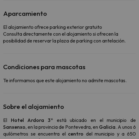
Aparcamiento
El alojamiento ofrece parking exterior gratuito
Consulta directamente con el alojamiento si ofrecen la
posibilidad de reservar la plaza de parking con antelación.
Condiciones para mascotas
Te informamos que este alojamiento no admite mascotas.
Sobre el alojamiento
El
Hotel Ardora 3
* está ubicado en el municipio de
Sanxenxo
, en la provincia de Pontevedra, en
Galicia
. A unos 6
quilómetros se encuentra el
centro
del municipio y a 650