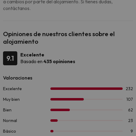
a cambios por parte del alojamiento. Si tienes dudas,
contáctanos.
Opiniones de nuestros clientes sobre el
alojamiento
Excelente
9.1
Basado en
435 opiniones