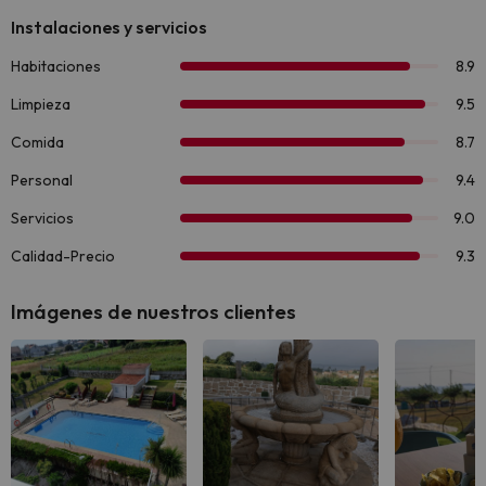
Imágenes de nuestros clientes