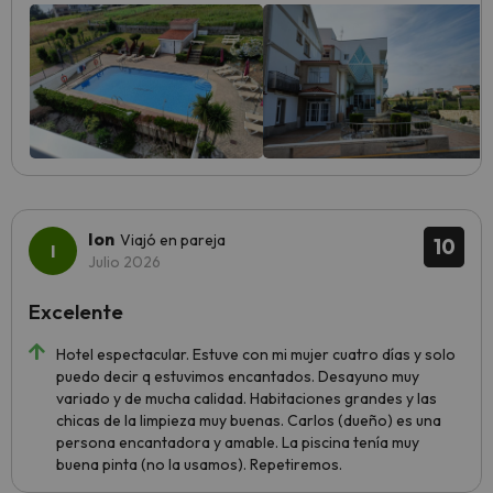
Ion
Viajó en pareja
10
Julio 2026
Excelente
Hotel espectacular. Estuve con mi mujer cuatro días y solo
puedo decir q estuvimos encantados. Desayuno muy
variado y de mucha calidad. Habitaciones grandes y las
chicas de la limpieza muy buenas. Carlos (dueño) es una
persona encantadora y amable. La piscina tenía muy
buena pinta (no la usamos). Repetiremos.