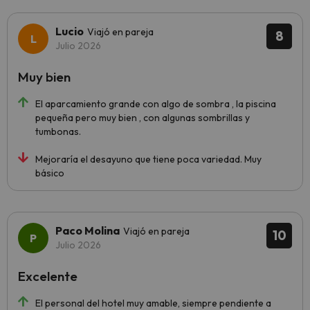
Lucio
Viajó en pareja
8
Julio 2026
Muy bien
El aparcamiento grande con algo de sombra , la piscina
pequeña pero muy bien , con algunas sombrillas y
tumbonas.
Mejoraría el desayuno que tiene poca variedad. Muy
básico
Paco Molina
Viajó en pareja
10
Julio 2026
Excelente
El personal del hotel muy amable, siempre pendiente a