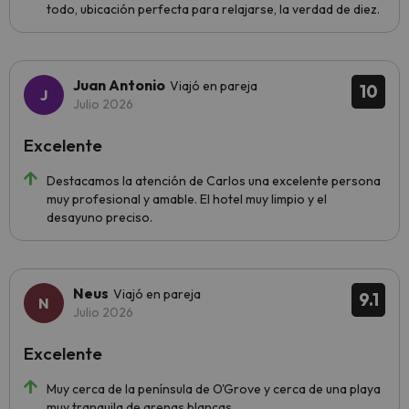
todo, ubicación perfecta para relajarse, la verdad de diez.
Juan Antonio
Viajó en pareja
10
Julio 2026
Excelente
Destacamos la atención de Carlos una excelente persona
muy profesional y amable. El hotel muy limpio y el
desayuno preciso.
Neus
Viajó en pareja
9.1
Julio 2026
Excelente
Muy cerca de la península de O'Grove y cerca de una playa
muy tranquila de arenas blancas.