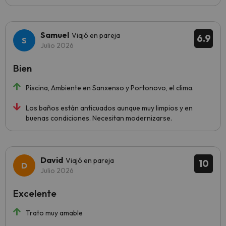
Samuel
Viajó en pareja
6.9
Julio 2026
Bien
Piscina, Ambiente en Sanxenso y Portonovo, el clima.
Los baños están anticuados aunque muy limpios y en
buenas condiciones. Necesitan modernizarse.
David
Viajó en pareja
10
Julio 2026
Excelente
Trato muy amable