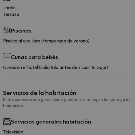
Jardín
Terraza
Piscinas
Piscina al aire libre (temporada de verano)
Cunas para bebés
Cunas en el hotel (solicítalo antes de iniciar tu viaje)
Servicios de la habitación
Estos servicios son generales y pueden variar según la tipología de
habitación.
Servicios generales habitación
Televisión