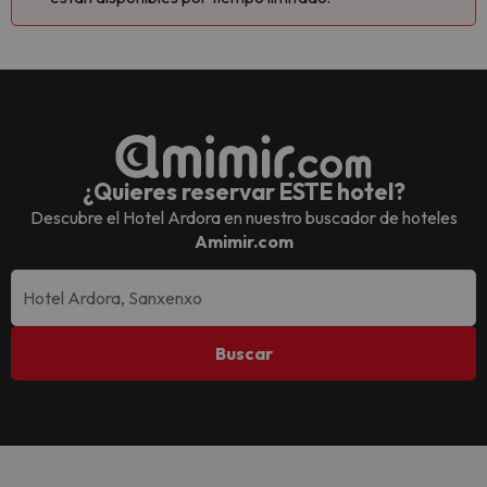
¿Quieres reservar ESTE hotel?
Descubre el
Hotel Ardora
en nuestro buscador de hoteles
Amimir.com
Buscar