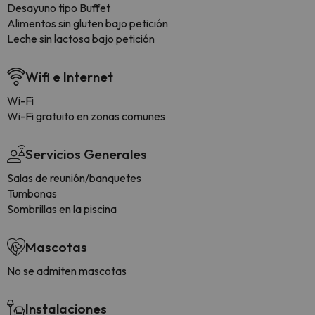
Desayuno tipo Buffet
Alimentos sin gluten bajo petición
Leche sin lactosa bajo petición
Wifi e Internet
Wi-Fi
Wi-Fi gratuito en zonas comunes
Servicios Generales
Salas de reunión/banquetes
Tumbonas
Sombrillas en la piscina
Mascotas
No se admiten mascotas
Instalaciones