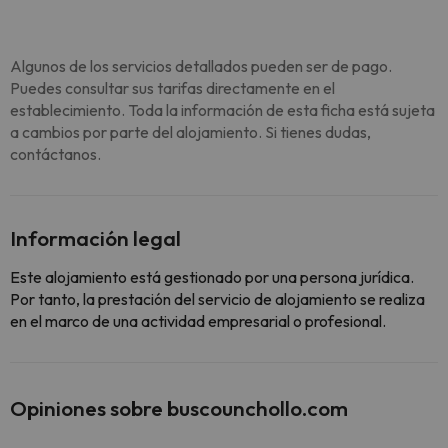
Algunos de los servicios detallados pueden ser de pago.
Puedes consultar sus tarifas directamente en el
establecimiento. Toda la información de esta ficha está sujeta
a cambios por parte del alojamiento. Si tienes dudas,
contáctanos.
Información legal
Este alojamiento está gestionado por una persona jurídica.
Por tanto, la prestación del servicio de alojamiento se realiza
en el marco de una actividad empresarial o profesional.
Opiniones sobre buscounchollo.com