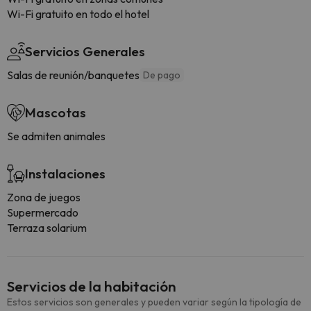
Wi-Fi gratuito en todo el hotel
Servicios Generales
Salas de reunión/banquetes
De pago
Mascotas
Se admiten animales
Instalaciones
Zona de juegos
Supermercado
Terraza solarium
Servicios de la habitación
Estos servicios son generales y pueden variar según la tipología de