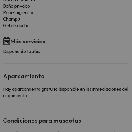
Baño privado
Papel higiénico
Champú
Gel de ducha
Más servicios
Dispone de toallas
Aparcamiento
Hay aparcamiento gratuito disponible en las inmediaciones del
alojamiento
Condiciones para mascotas