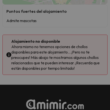
Puntos fuertes del alojamiento
Admite mascotas
Alojamiento no disponible
Ahora mismo no tenemos opciones de chollos
disponibles para este alojamiento... ¡Pero no te
preocupes! Más abajo te mostramos algunos chollos
relacionados que te pueden interesar. ¡Recuerda que
están disponibles por tiempo limitado!