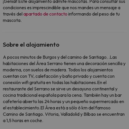
¡Genial! Este alojamiento admite mascotas. Para consultar sus
condiciones es imprescindible que nos mandes un mensaje a
través del
apartado de contacto
informando del peso de tu
mascota.
Sobre el alojamiento
A pocos minutos de Burgos y del camino de Santiago. .Las
habitaciones del Área Serrano tienen una decoración sencilla y
moderna, con suelos de madera. Todos los alojamientos
cuentan con TV, calefacción y baño privado y cuenta con
conexión wifi gratuita en todas las habitaciones.En el
restaurante del Serrano se sirve un desayuno continental y
cocina tradicional española para la cena. También hay un bar
cafetería abierto las 24 horas y un pequeño supermercado en
el establecimiento.El Área está a sólo 6 km del famoso
Camino de Santiago. Vitoria, Valladolid y Bilbao se encuentran
a 1,5 horas en coche.