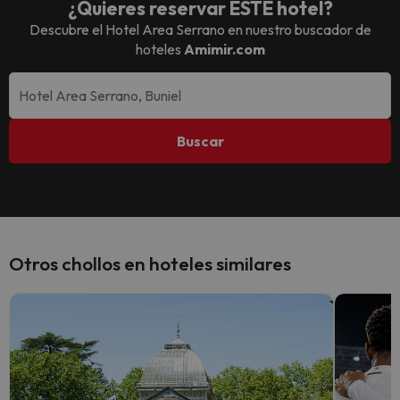
¿Quieres reservar ESTE hotel?
Descubre el
Hotel Area Serrano
en nuestro buscador de
hoteles
Amimir.com
Buscar
Otros chollos en hoteles similares