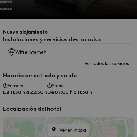
Nuevo alojamiento
Instalaciones y servicios destacados
Wifi e Internet
Ver todos los servicios
Horario de entrada y salida
Entrada
Salida
De 11:30 h a 22:30 h
De 07:00 h a 11:30 h
Localización del hotel
Ver en mapa