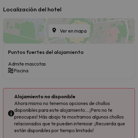
Localización del hotel
Ver en mapa
Puntos fuertes del alojamiento
Admite mascotas
Piscina
Alojamiento no disponible
Ahora mismo no tenemos opciones de chollos
disponibles para este alojamiento... ¡Pero no te
preocupes! Más abajo te mostramos algunos chollos
relacionados que te pueden interesar. ¡Recuerda que
están disponibles por tiempo limitado!