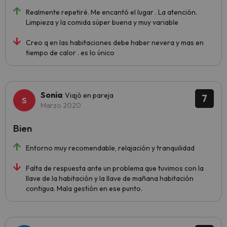
Realmente repetiré. Me encantó el lugar . La atención.
Limpieza y la comida súper buena y muy variable
Creo q en las habitaciones debe haber nevera y mas en
tiempo de calor . es lo único
Sonia
Viajó en pareja
7
Marzo 2020
Bien
Entorno muy recomendable, relajación y tranquilidad
Falta de respuesta ante un problema que tuvimos con la
llave de la habitación y la llave de mañana habitación
contigua. Mala gestión en ese punto.