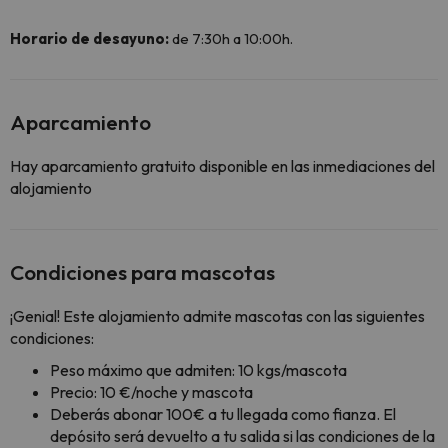
Horario de desayuno:
de 7:30h a 10:00h.
Aparcamiento
Hay aparcamiento gratuito disponible en las inmediaciones del
alojamiento
Condiciones para mascotas
¡Genial! Este alojamiento admite mascotas con las siguientes
condiciones:
Peso máximo que admiten: 10 kgs/mascota
Precio: 10 €/noche y mascota
Deberás abonar 100€ a tu llegada como fianza. El
depósito será devuelto a tu salida si las condiciones de la