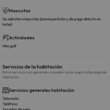
Mascotas
Se admiten mascotas (previa petición y de pago directo en
hotel)
Actividades
Mini golf
Servicios de la habitación
Estos servicios son generales y pueden variar según la tipología de
habitación.
Servicios generales habitación
Televisión
Teléfono
Secador de pelo