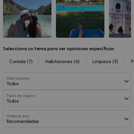
Selecciona un tema para ver opiniones específicas
Comida
(7)
Habitaciones
(4)
Limpieza
(3)
P
Valoraciones
Todos
Tipos de viajero
Todos
Ordenar por:
Recomendadas