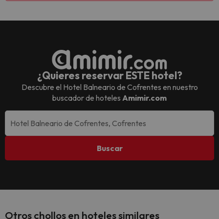
¿Quieres reservar ESTE hotel?
Descubre el
Hotel Balneario de Cofrentes
en nuestro
buscador de hoteles
Amimir.com
Buscar
Otros chollos en hoteles similares