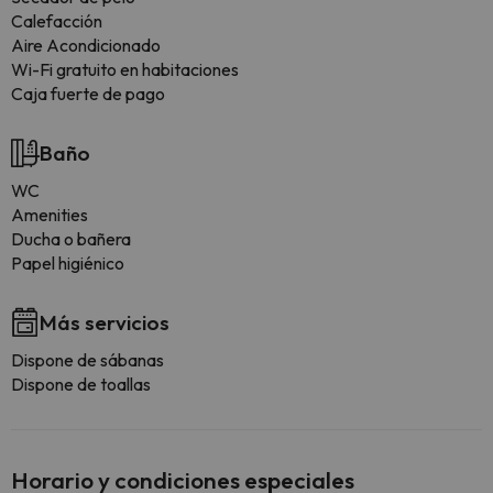
Calefacción
Aire Acondicionado
Wi-Fi gratuito en habitaciones
Caja fuerte de pago
Baño
WC
Amenities
Ducha o bañera
Papel higiénico
Más servicios
Dispone de sábanas
Dispone de toallas
Horario y condiciones especiales