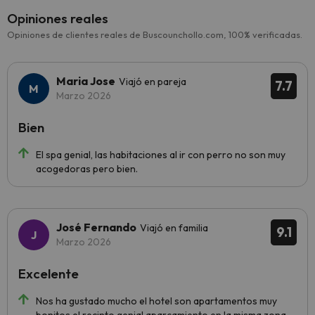
Opiniones reales
Opiniones de clientes reales de Buscounchollo.com, 100% verificadas.
Maria Jose
Viajó en pareja
7.7
Marzo 2026
Bien
El spa genial, las habitaciones al ir con perro no son muy
acogedoras pero bien.
José Fernando
Viajó en familia
9.1
Marzo 2026
Excelente
Nos ha gustado mucho el hotel son apartamentos muy