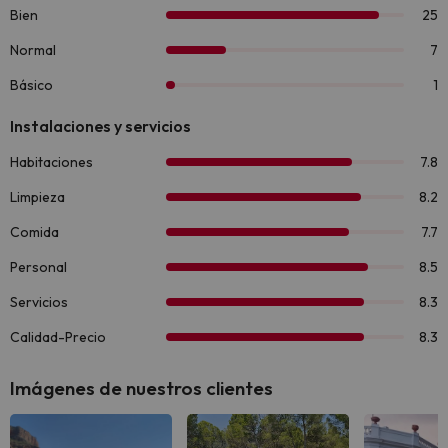
Imágenes de nuestros clientes