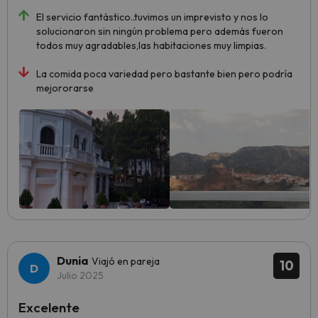
El servicio fantástico..tuvimos un imprevisto y nos lo
solucionaron sin ningún problema pero además fueron
todos muy agradables,las habitaciones muy limpias.
La comida poca variedad pero bastante bien pero podría
mejororarse
Dunia
Viajó en pareja
10
Julio 2025
Excelente