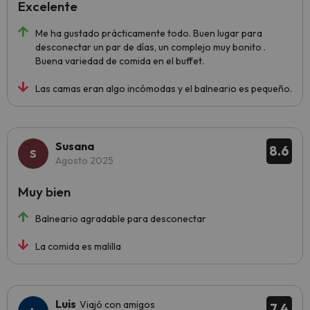
Excelente
Me ha gustado prácticamente todo. Buen lugar para
desconectar un par de días, un complejo muy bonito .
Buena variedad de comida en el buffet.
Las camas eran algo incómodas y el balneario es pequeño.
Susana
8.6
Agosto 2025
Muy bien
Balneario agradable para desconectar
La comida es malilla
Luis
Viajó con amigos
7.4