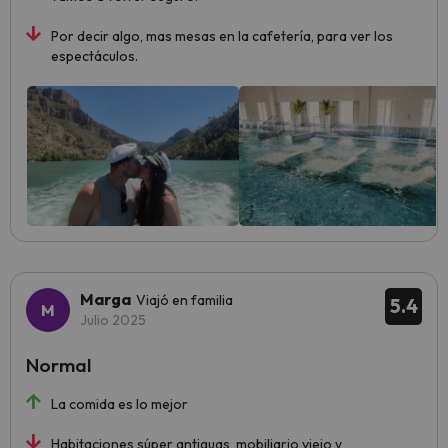
Por decir algo, mas mesas en la cafetería, para ver los
espectáculos.
Marga
Viajó en familia
5.4
Julio 2025
Normal
La comida es lo mejor
Habitaciones súper antiguas, mobiliario viejo y