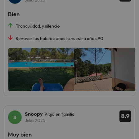
Julio 2025
Bien
Tranquilidad, y silencio
Renovar las habitaciones,la nuestra años 90
Snoopy
Viajó en familia
8.9
Julio 2025
Muy bien