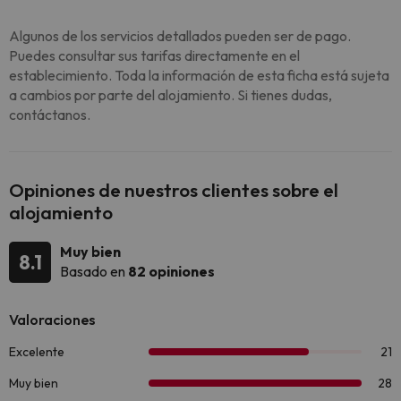
Algunos de los servicios detallados pueden ser de pago.
Puedes consultar sus tarifas directamente en el
establecimiento. Toda la información de esta ficha está sujeta
a cambios por parte del alojamiento. Si tienes dudas,
contáctanos.
Opiniones de nuestros clientes sobre el
alojamiento
Muy bien
8.1
Basado en
82 opiniones