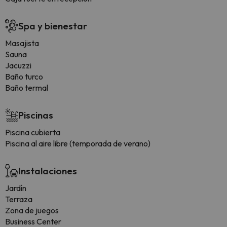
Spa y bienestar
Masajista
Sauna
Jacuzzi
Baño turco
Baño termal
Piscinas
Piscina cubierta
Piscina al aire libre (temporada de verano)
Instalaciones
Jardín
Terraza
Zona de juegos
Business Center