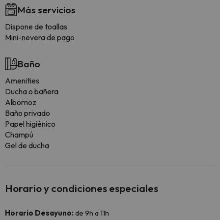
Más servicios
Dispone de toallas
Mini-nevera de pago
Baño
Amenities
Ducha o bañera
Albornoz
Baño privado
Papel higiénico
Champú
Gel de ducha
Horario y condiciones especiales
Horario Desayuno:
de 9h a 11h