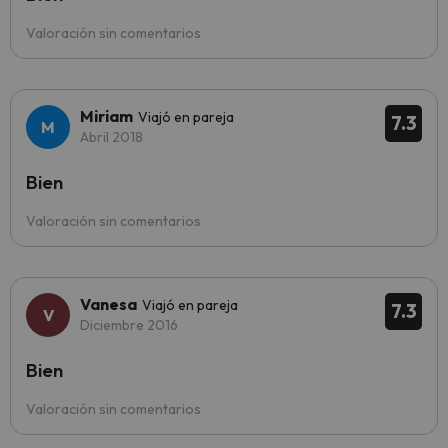
Valoración sin comentarios
Miriam
Viajó en pareja
7.3
Abril 2018
Bien
Valoración sin comentarios
Vanesa
Viajó en pareja
7.3
Diciembre 2016
Bien
Valoración sin comentarios