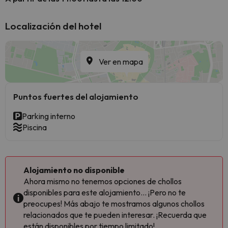
Localización del hotel
Ver en mapa
Puntos fuertes del alojamiento
Parking interno
Piscina
Alojamiento no disponible
Ahora mismo no tenemos opciones de chollos
disponibles para este alojamiento... ¡Pero no te
preocupes! Más abajo te mostramos algunos chollos
relacionados que te pueden interesar. ¡Recuerda que
están disponibles por tiempo limitado!