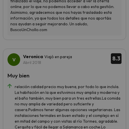
Veronica
Viajó en pareja
8.3
Abril 2018
Muy bien
relación calidad precio muy buena, por todo lo que incluía.
La habitación en la que estuvimos muy amplia y moderna y
el baño también, muy bien para un tres estrellas.La comida
no muy amplia de variedad pero suficiente y
casera.Pudimos tener algunas opciones vegetarianas. Las
instalaciones termales en buen estado y el complejo en sí
en mitad del campo y con vistas al río Tormes, agradable.
Cerquita y fácil de llegar a Salamanca en coche.Lo