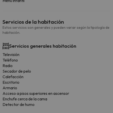
Menú infantil
Servicios de la habitación
Estos servicios son generales y pueden variar según la tipología de
habitación.
Servicios generales habitación
Televisión
Teléfono
Radio
Secador de pelo
Calefacción
Escritorio
Armario
Acceso a pisos superiores en ascensor
Enchufe cerca de la cama
Detector de humo