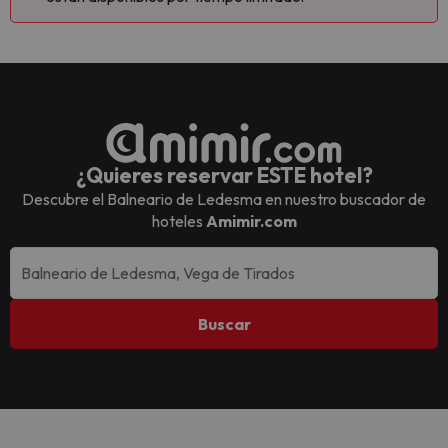
¿Quieres reservar ESTE hotel?
Descubre el
Balneario de Ledesma
en nuestro buscador de
hoteles
Amimir.com
Buscar