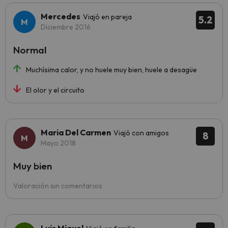
Mercedes
Viajó en pareja
5.2
Diciembre 2016
Normal
Muchísima calor, y no huele muy bien, huele a desagüe
El olor y el circuito
Maria Del Carmen
Viajó con amigos
8
Mayo 2018
Muy bien
Valoración sin comentarios