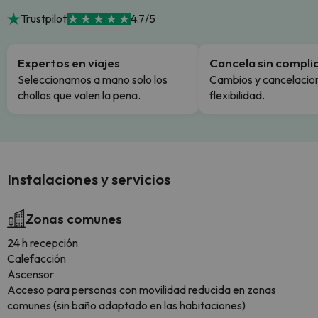
Trustpilot
4.7/5
Expertos en viajes
Cancela sin compli
Seleccionamos a mano solo los
Cambios y cancelacion
chollos que valen la pena.
flexibilidad.
Instalaciones y servicios
Zonas comunes
24 h recepción
Calefacción
Ascensor
Acceso para personas con movilidad reducida en zonas
comunes (sin baño adaptado en las habitaciones)