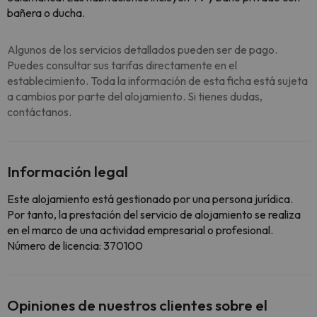
bañera o ducha.
Algunos de los servicios detallados pueden ser de pago.
Puedes consultar sus tarifas directamente en el
establecimiento. Toda la información de esta ficha está sujeta
a cambios por parte del alojamiento. Si tienes dudas,
contáctanos.
Información legal
Este alojamiento está gestionado por una persona jurídica.
Por tanto, la prestación del servicio de alojamiento se realiza
en el marco de una actividad empresarial o profesional.
Número de licencia: 370100
Opiniones de nuestros clientes sobre el