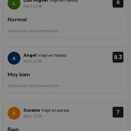
Luis Miguel
Viajó en familia
6
Abril 2018
Normal
Valoración sin comentarios
Angel
Viajó en familia
8.3
Abril 2018
Muy bien
Valoración sin comentarios
Susana
Viajó en pareja
7
Abril 2018
Bien