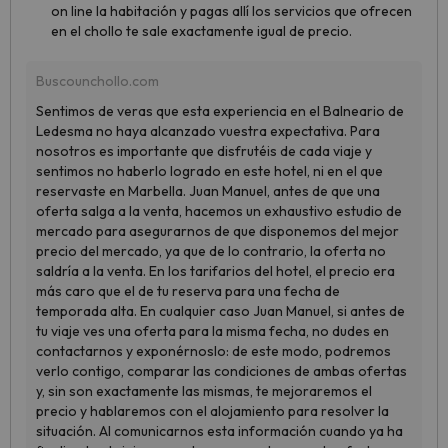
on line la habitación y pagas allí los servicios que ofrecen
en el chollo te sale exactamente igual de precio.