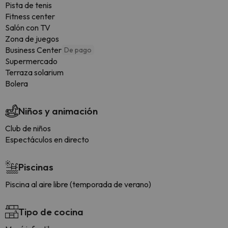
Pista de tenis
Fitness center
Salón con TV
Zona de juegos
Business Center
De pago
Supermercado
Terraza solarium
Bolera
Niños y animación
Club de niños
Espectáculos en directo
Piscinas
Piscina al aire libre (temporada de verano)
Tipo de cocina