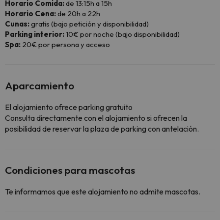
Horario Comida:
de 13:15h a 15h
Horario Cena:
de 20h a 22h
Cunas:
gratis (bajo petición y disponibilidad)
Parking interior:
10€ por noche (bajo disponibilidad)
Spa:
20€ por persona y acceso
Aparcamiento
El alojamiento ofrece parking gratuito
Consulta directamente con el alojamiento si ofrecen la
posibilidad de reservar la plaza de parking con antelación.
Condiciones para mascotas
Te informamos que este alojamiento no admite mascotas.