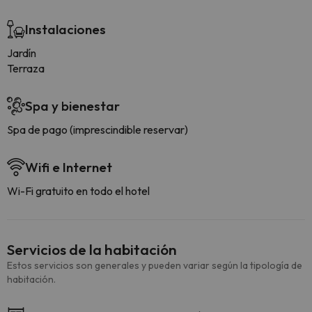
Instalaciones
Jardín
Terraza
Spa y bienestar
Spa de pago (imprescindible reservar)
Wifi e Internet
Wi-Fi gratuito en todo el hotel
Servicios de la habitación
Estos servicios son generales y pueden variar según la tipología de
habitación.