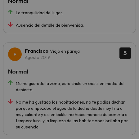
Normal
La tranquilidad del lugar.
Ausencia del detalle de bienvenida.
Francisco
Viajó en pareja
5
Agosto 2019
Normal
Me ha gustado la zona, esta chula un oasis en medio del
desierto.
No me ha gustado las habitaciones, no te podias duchar
porque empezaba el agua de la ducha desde muy fria a
muy caliente y asi en bukle, no habia manera de ponerla a
temperatura, y la limpieza de las habitaciones brillaba por
su ausencia.