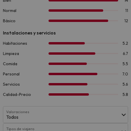
Valoraciones
Todos
Tipos de viajero