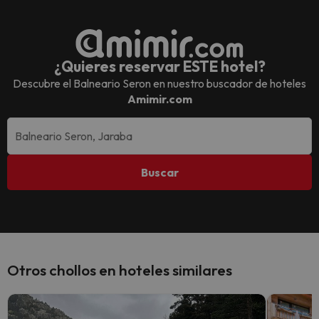
¿Quieres reservar ESTE hotel?
Descubre el
Balneario Seron
en nuestro buscador de hoteles
Amimir.com
Buscar
Otros chollos en hoteles similares