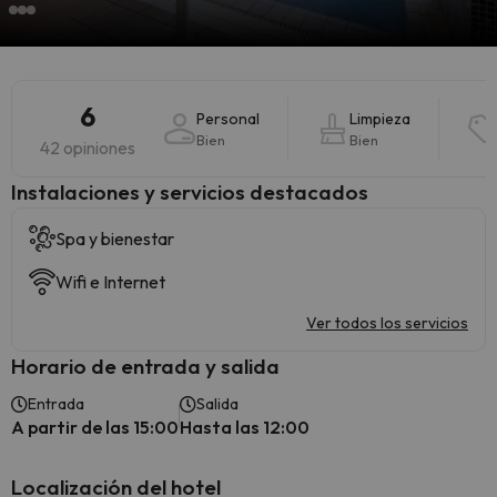
6
Personal
Limpieza
Bien
Bien
42 opiniones
Instalaciones y servicios destacados
Spa y bienestar
Wifi e Internet
Ver todos los servicios
Horario de entrada y salida
Entrada
Salida
A partir de las 15:00
Hasta las 12:00
Localización del hotel