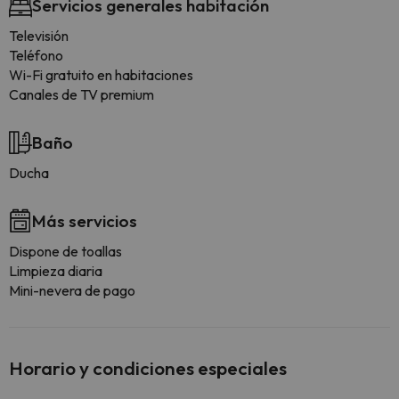
Servicios generales habitación
Televisión
Teléfono
Wi-Fi gratuito en habitaciones
Canales de TV premium
Baño
Ducha
Más servicios
Dispone de toallas
Limpieza diaria
Mini-nevera de pago
Horario y condiciones especiales