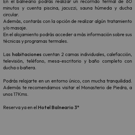
En el balneario podrás realizar un recorrido termal de 60
minutos y cuenta piscina, jacuzzi, sauna húmeda y ducha
circular.
Además, contarás con la opción de realizar algún tratamiento
y/o masaje.
En el alojamiento podrás acceder a más información sobre sus
técnicas y programas termales.
Las
habitaciones
cuentan 2 camas individuales, calefacción,
televisión, teléfono, mesa-escritorio y baño completo con
ducha o bañera.
Podrás relajarte en un entorno único, con mucha tranquilidad.
Además te recomendamos visitar el Monasterio de Piedra, a
unos 17Kms.
Reserva ya en el
Hotel Balneario 3*