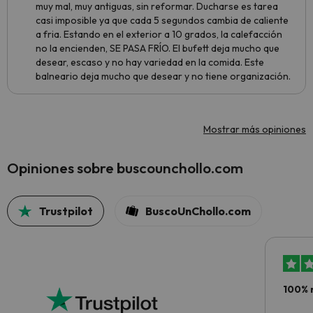
muy mal, muy antiguas, sin reformar. Ducharse es tarea
casi imposible ya que cada 5 segundos cambia de caliente
a fria. Estando en el exterior a 10 grados, la calefacción
no la encienden, SE PASA FRÍO. El bufett deja mucho que
desear, escaso y no hay variedad en la comida. Este
balneario deja mucho que desear y no tiene organización.
Mostrar más opiniones
Opiniones sobre buscounchollo.com
Trustpilot
BuscoUnChollo.com
100% 