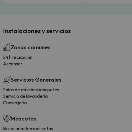
Instalaciones y servicios
Zonas comunes
24 h recepción
Ascensor
Servicios Generales
Salas de reunión/banquetes
Servicio de lavandería
Conserjería
Mascotas
No se admiten mascotas