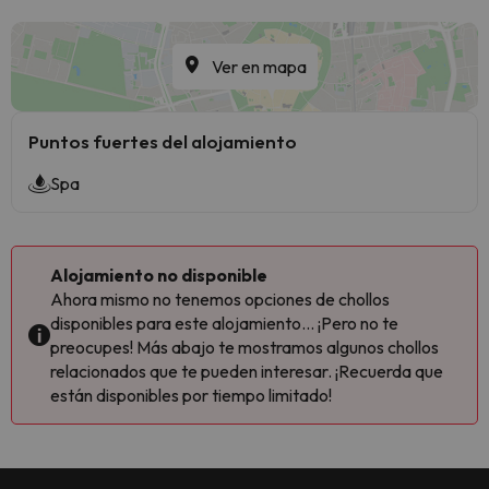
Ver en mapa
Puntos fuertes del alojamiento
Spa
Alojamiento no disponible
Ahora mismo no tenemos opciones de chollos
disponibles para este alojamiento... ¡Pero no te
preocupes! Más abajo te mostramos algunos chollos
relacionados que te pueden interesar. ¡Recuerda que
están disponibles por tiempo limitado!