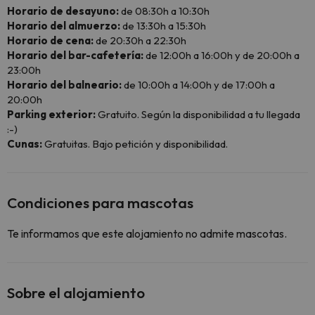
Horario de desayuno:
de 08:30h a 10:30h
Horario del almuerzo:
de 13:30h a 15:30h
Horario de cena:
de 20:30h a 22:30h
Horario del bar-cafetería:
de 12:00h a 16:00h y de 20:00h a
23:00h
Horario del balneario:
de 10:00h a 14:00h y de 17:00h a
20:00h
Parking exterior:
Gratuito. Según la disponibilidad a tu llegada
:-)
Cunas:
Gratuitas. Bajo petición y disponibilidad.
Condiciones para mascotas
Te informamos que este alojamiento no admite mascotas.
Sobre el alojamiento