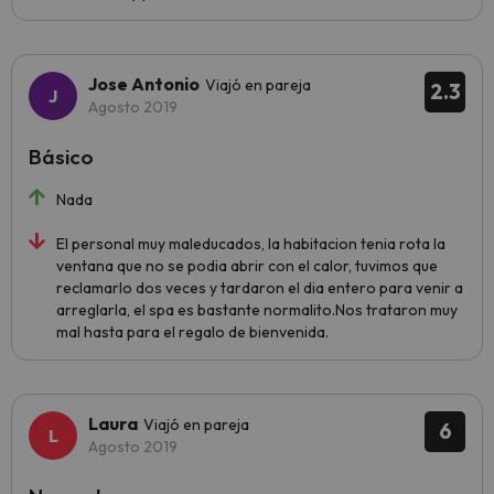
Jose Antonio
Viajó en pareja
2.3
Agosto 2019
Básico
Nada
El personal muy maleducados, la habitacion tenia rota la
ventana que no se podia abrir con el calor, tuvimos que
reclamarlo dos veces y tardaron el dia entero para venir a
arreglarla, el spa es bastante normalito.Nos trataron muy
mal hasta para el regalo de bienvenida.
Laura
Viajó en pareja
6
Agosto 2019