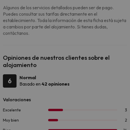
Algunos de los servicios detallados pueden ser de pago.
Puedes consultar sus tarifas directamente en el
establecimiento. Toda la información de esta ficha está sujeta
a cambios por parte del alojamiento. Si tienes dudas,
contáctanos.
Opiniones de nuestros clientes sobre el
alojamiento
Normal
6
Basado en
42 opiniones