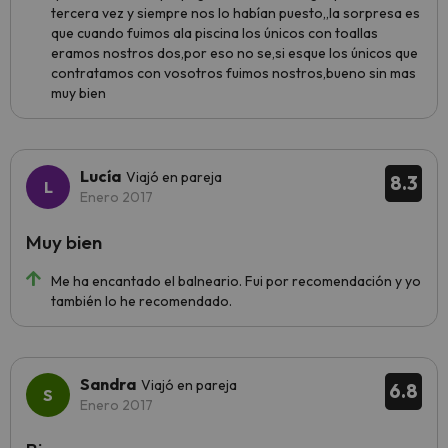
tercera vez y siempre nos lo habían puesto,,la sorpresa es
que cuando fuimos ala piscina los únicos con toallas
eramos nostros dos,por eso no se,si esque los únicos que
contratamos con vosotros fuimos nostros,bueno sin mas
muy bien
Lucía
Viajó en pareja
8.3
Enero 2017
Muy bien
Me ha encantado el balneario. Fui por recomendación y yo
también lo he recomendado.
Sandra
Viajó en pareja
6.8
Enero 2017