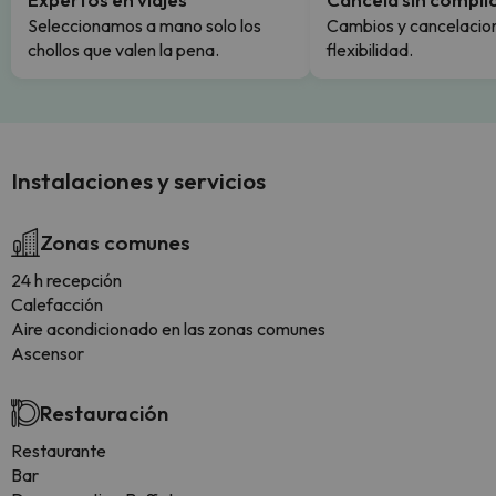
Seleccionamos a mano solo los
Cambios y cancelacion
chollos que valen la pena.
flexibilidad.
Instalaciones y servicios
Zonas comunes
24 h recepción
Calefacción
Aire acondicionado en las zonas comunes
Ascensor
Restauración
Restaurante
Bar