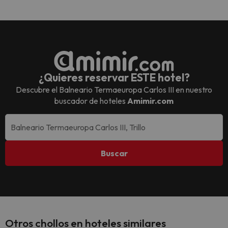
¿Quieres reservar ESTE hotel?
Descubre el
Balneario Termaeuropa Carlos III
en nuestro
buscador de hoteles
Amimir.com
Buscar
Otros chollos en hoteles similares