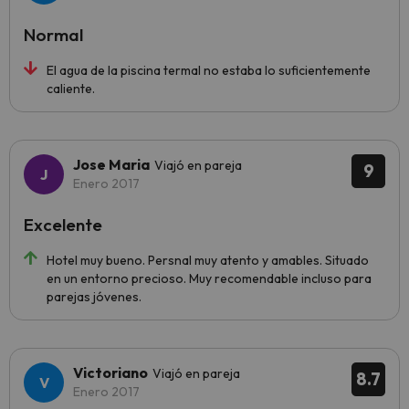
Normal
El agua de la piscina termal no estaba lo suficientemente
caliente.
Jose Maria
Viajó en pareja
9
Enero 2017
Excelente
Hotel muy bueno. Persnal muy atento y amables. Situado
en un entorno precioso. Muy recomendable incluso para
parejas jóvenes.
Victoriano
Viajó en pareja
8.7
Enero 2017