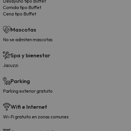
Desayuno tipo Buffet
Comida tipo Buffet
Cena tipo Buffet
Mascotas
No se admiten mascotas
Spa y bienestar
Jacuzzi
Parking
Parking exterior gratuito
Wifi e Internet
Wi-Fi gratuito en zonas comunes