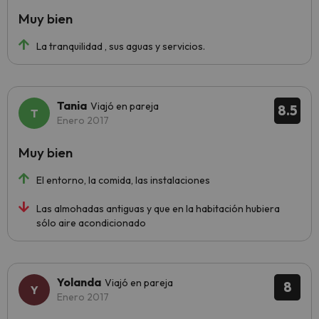
Muy bien
La tranquilidad , sus aguas y servicios.
Tania
Viajó en pareja
8.5
Enero 2017
Muy bien
El entorno, la comida, las instalaciones
Las almohadas antiguas y que en la habitación hubiera
sólo aire acondicionado
Yolanda
Viajó en pareja
8
Enero 2017