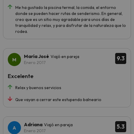
Me ha gustado la piscina termal, la comida, el entorno
donde se pueden hacer rutas de senderismo. En general,
creo que es un sitio muy agradable para unos días de
tranquilidad y relax, y para disfrutar de la naturaleza que lo
rodea.
María José
Viajó en pareja
9.3
Enero 2017
Excelente
Relax y buenos servicios
Que vayan a cerrar este estupendo balneario
Adriana
Viajó en pareja
5.3
Enero 2017