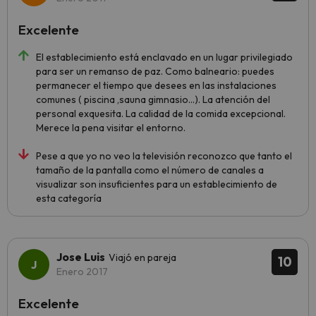
Excelente
El establecimiento está enclavado en un lugar privilegiado
para ser un remanso de paz. Como balneario: puedes
permanecer el tiempo que desees en las instalaciones
comunes ( piscina ,sauna gimnasio...). La atención del
personal exquesita. La calidad de la comida excepcional.
Merece la pena visitar el entorno.
Pese a que yo no veo la televisión reconozco que tanto el
tamaño de la pantalla como el número de canales a
visualizar son insuficientes para un establecimiento de
esta categoría
Jose Luis
Viajó en pareja
10
Enero 2017
Excelente