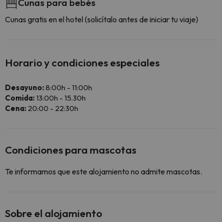
Cunas para bebés
Cunas gratis en el hotel (solicítalo antes de iniciar tu viaje)
Horario y condiciones especiales
Desayuno:
8:00h - 11:00h
Comida:
13:00h - 15.30h
Cena:
20:00 - 22:30h
Condiciones para mascotas
Te informamos que este alojamiento no admite mascotas.
Sobre el alojamiento