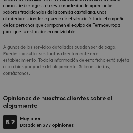
camas de burbujas…un restaurante donde apreciar los
sabores tradicionales de la comida castellana, unos
alrededores donde se puede oír el silencio Y todo el empeño
de las personas que componen el equipo de Termaeuropa
para que tu estancia sea inolvidable.
Algunos de los servicios detallados pueden ser de pago.
Puedes consultar sus tarifas directamente en el
establecimiento. Toda la información de esta ficha está sujeta
a cambios por parte del alojamiento. Si tienes dudas,
contáctanos.
Opiniones de nuestros clientes sobre el
alojamiento
Muy bien
8.2
Basado en
377 opiniones