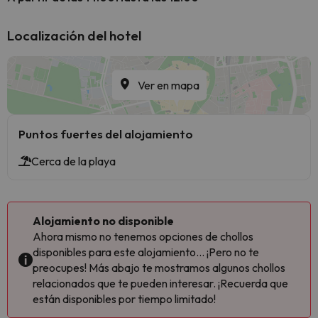
Localización del hotel
Ver en mapa
Puntos fuertes del alojamiento
Cerca de la playa
Alojamiento no disponible
Ahora mismo no tenemos opciones de chollos
disponibles para este alojamiento... ¡Pero no te
preocupes! Más abajo te mostramos algunos chollos
relacionados que te pueden interesar. ¡Recuerda que
están disponibles por tiempo limitado!