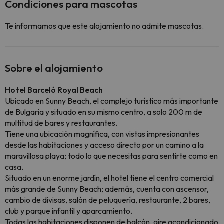
Condiciones para mascotas
Te informamos que este alojamiento no admite mascotas.
Sobre el alojamiento
Hotel Barceló Royal Beach
Ubicado en Sunny Beach, el complejo turístico más importante
de Bulgaria y situado en su mismo centro, a solo 200 m de
multitud de bares y restaurantes.
Tiene una ubicación magnífica, con vistas impresionantes
desde las habitaciones y acceso directo por un camino a la
maravillosa playa; todo lo que necesitas para sentirte como en
casa.
Situado en un enorme jardín, el hotel tiene el centro comercial
más grande de Sunny Beach; además, cuenta con ascensor,
cambio de divisas, salón de peluquería, restaurante, 2 bares,
club y parque infantil y aparcamiento.
Todas las habitaciones disponen de balcón, aire acondicionado