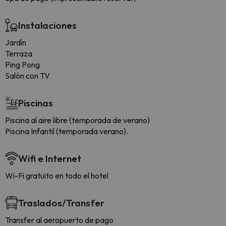
Instalaciones
Jardín
Terraza
Ping Pong
Salón con TV
Piscinas
Piscina al aire libre (temporada de verano)
Piscina Infantil (temporada verano).
Wifi e Internet
Wi-Fi gratuito en todo el hotel
Traslados/Transfer
Transfer al aeropuerto de pago