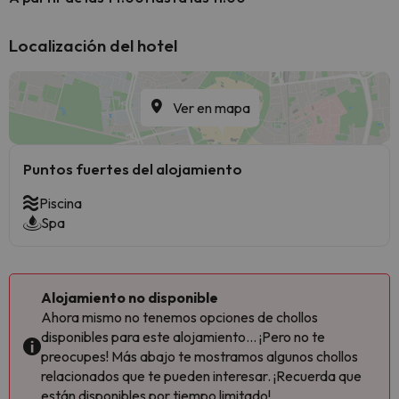
Localización del hotel
Ver en mapa
Puntos fuertes del alojamiento
Piscina
Spa
Alojamiento no disponible
Ahora mismo no tenemos opciones de chollos
disponibles para este alojamiento... ¡Pero no te
preocupes! Más abajo te mostramos algunos chollos
relacionados que te pueden interesar. ¡Recuerda que
están disponibles por tiempo limitado!