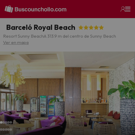
Barceló Royal Beach
Resort Sunny Beach
A 313.9 m del centro de Sunny Beach
Ver en mapa