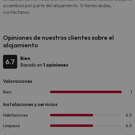
a cambios por parte del alojamiento. Si tienes dudas,
contáctanos.
Opiniones de nuestros clientes sobre el
alojamiento
Bien
6.7
Basado en
1 opiniones