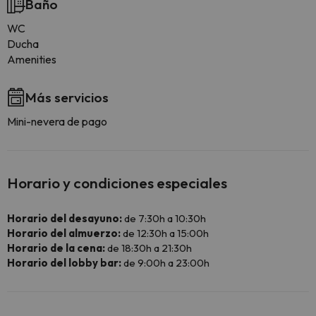
Baño
WC
Ducha
Amenities
Más servicios
Mini-nevera de pago
Horario y condiciones especiales
Horario del desayuno:
de 7:30h a 10:30h
Horario del almuerzo:
de 12:30h a 15:00h
Horario de la cena:
de 18:30h a 21:30h
Horario del lobby bar:
de 9:00h a 23:00h