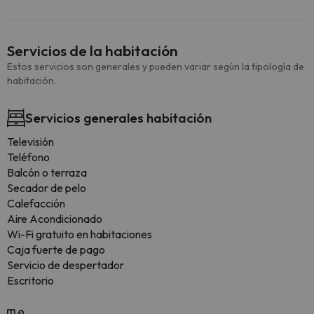
Servicios de la habitación
Estos servicios son generales y pueden variar según la tipología de
habitación.
Servicios generales habitación
Televisión
Teléfono
Balcón o terraza
Secador de pelo
Calefacción
Aire Acondicionado
Wi-Fi gratuito en habitaciones
Caja fuerte de pago
Servicio de despertador
Escritorio