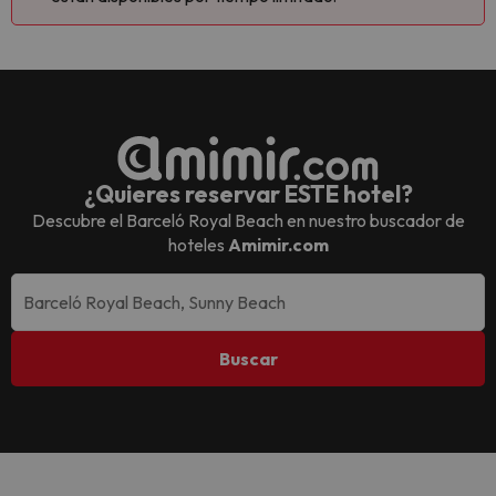
¿Quieres reservar ESTE hotel?
Descubre el
Barceló Royal Beach
en nuestro buscador de
hoteles
Amimir.com
Buscar