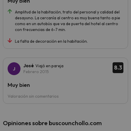
Muy bien
Amplitud de la habitación, trato del personal y calidad del
desayuno. La cercanía al centro es muy buena tanto a pie
como en un autobús que va de puerta del hotel al centro
con frecuencias de 6-7 min.
La falta de decoración en la habitación.
José
Viajó en pareja
8.3
Febrero 2015
Muy bien
Valoración sin comentarios
Opiniones sobre buscounchollo.com