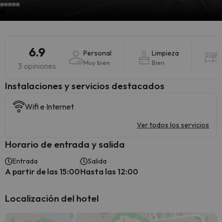
6.9
Personal
Limpieza
Muy bien
Bien
3 opiniones
Instalaciones y servicios destacados
Wifi e Internet
Ver todos los servicios
Horario de entrada y salida
Entrada
Salida
A partir de las 15:00
Hasta las 12:00
Localización del hotel