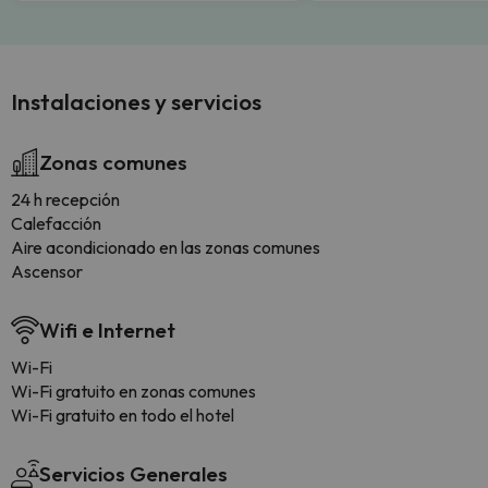
Instalaciones y servicios
Zonas comunes
24 h recepción
Calefacción
Aire acondicionado en las zonas comunes
Ascensor
Wifi e Internet
Wi-Fi
Wi-Fi gratuito en zonas comunes
Wi-Fi gratuito en todo el hotel
Servicios Generales