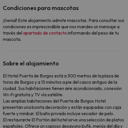
Condiciones para mascotas
¡Genial! Este alojamiento admite mascotas. Para consultar sus
condiciones es imprescindible que nos mandes un mensaje a
través del
apartado de contacto
informando del peso de tu
mascota.
Sobre el alojamiento
El Hotel Puerta de Burgos está a 300 metros de la plaza de
toros de Burgos y a 15 minutos a pie del casco antiguo de la
ciudad. Sus habitaciones tienen aire acondicionado, conexión
Wi-Fi gratuita y TV vía satélite.
Las amplias habitaciones del Puerta de Burgos Hotel
presentan una bonita decoración y están equipadas con caja
fuerte y minibar. El baño privado incluye secador de pelo.
El restaurante El Portón del hotel sirve una selección de platos
españoles. Ofrece un copioso desayuno bufé, menús del día y