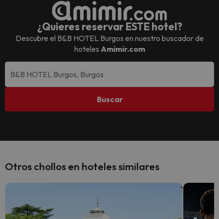
¿Quieres reservar ESTE hotel?
Descubre el
B&B HOTEL Burgos
en nuestro buscador de
hoteles
Amimir.com
Buscar
Otros chollos en hoteles similares