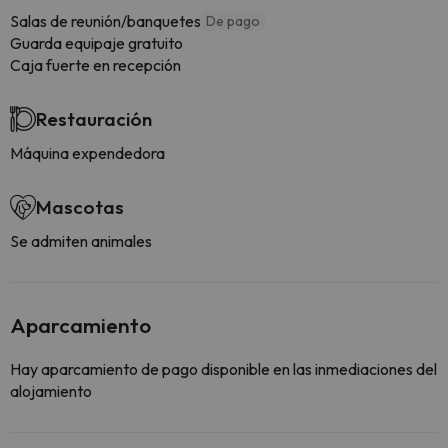
Salas de reunión/banquetes
De pago
Guarda equipaje gratuito
Caja fuerte en recepción
Restauración
Máquina expendedora
Mascotas
Se admiten animales
Aparcamiento
Hay aparcamiento de pago disponible en las inmediaciones del
alojamiento