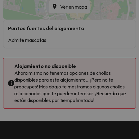
Ver en mapa
Puntos fuertes del alojamiento
Admite mascotas
Alojamiento no disponible
Ahora mismo no tenemos opciones de chollos
disponibles para este alojamiento... ¡Pero no te
preocupes! Más abajo te mostramos algunos chollos
relacionados que te pueden interesar. ¡Recuerda que
están disponibles por tiempo limitado!