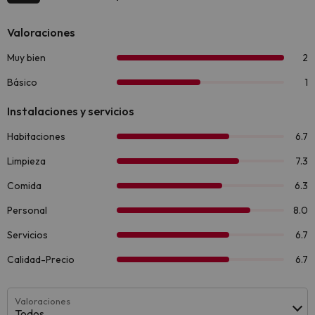
Valoraciones
Todos