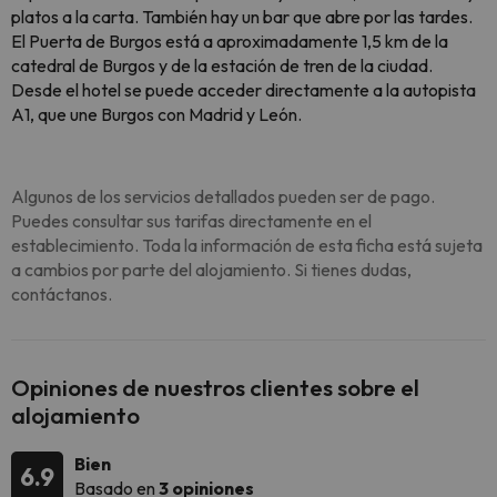
platos a la carta. También hay un bar que abre por las tardes.
El Puerta de Burgos está a aproximadamente 1,5 km de la
catedral de Burgos y de la estación de tren de la ciudad.
Desde el hotel se puede acceder directamente a la autopista
A1, que une Burgos con Madrid y León.
Algunos de los servicios detallados pueden ser de pago.
Puedes consultar sus tarifas directamente en el
establecimiento. Toda la información de esta ficha está sujeta
a cambios por parte del alojamiento. Si tienes dudas,
contáctanos.
Opiniones de nuestros clientes sobre el
alojamiento
Bien
6.9
Basado en
3 opiniones