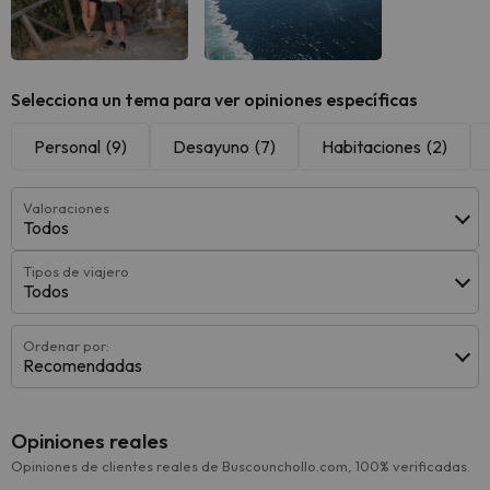
Selecciona un tema para ver opiniones específicas
Personal
(9)
Desayuno
(7)
Habitaciones
(2)
Valoraciones
Todos
Tipos de viajero
Todos
Ordenar por:
Recomendadas
Opiniones reales
Opiniones de clientes reales de Buscounchollo.com, 100% verificadas.