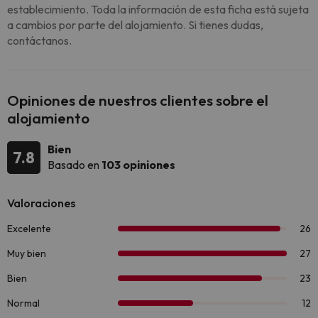
establecimiento. Toda la información de esta ficha está sujeta
a cambios por parte del alojamiento. Si tienes dudas,
contáctanos.
Opiniones de nuestros clientes sobre el
alojamiento
Bien
7.8
Basado en
103 opiniones