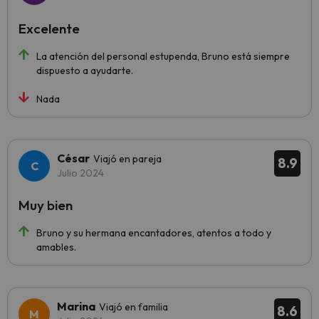
Excelente
La atención del personal estupenda, Bruno está siempre
dispuesto a ayudarte.
Nada
César
Viajó en pareja
8.9
Julio 2024
Muy bien
Bruno y su hermana encantadores, atentos a todo y
amables.
Marina
Viajó en familia
8.6