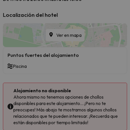
Localización del hotel
Ver en mapa
Puntos fuertes del alojamiento
Piscina
Alojamiento no disponible
Ahora mismo no tenemos opciones de chollos
disponibles para este alojamiento... ¡Pero no te
preocupes! Más abajo te mostramos algunos chollos
relacionados que te pueden interesar. ¡Recuerda que
están disponibles por tiempo limitado!