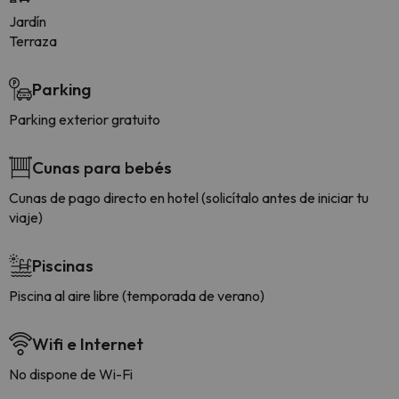
Jardín
Terraza
Parking
Parking exterior gratuito
Cunas para bebés
Cunas de pago directo en hotel (solicítalo antes de iniciar tu
viaje)
Piscinas
Piscina al aire libre (temporada de verano)
Wifi e Internet
No dispone de Wi-Fi