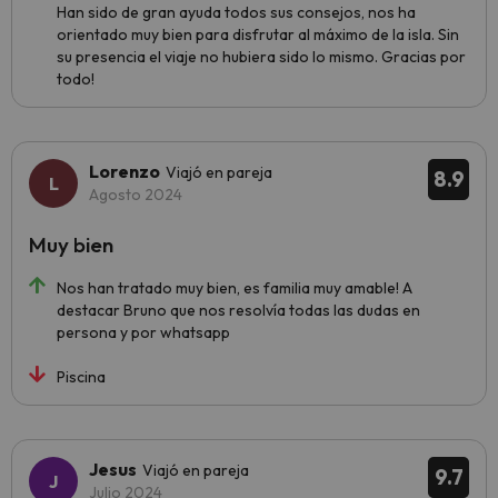
Han sido de gran ayuda todos sus consejos, nos ha
orientado muy bien para disfrutar al máximo de la isla. Sin
su presencia el viaje no hubiera sido lo mismo. Gracias por
todo!
Lorenzo
Viajó en pareja
8.9
Agosto 2024
Muy bien
Nos han tratado muy bien, es familia muy amable! A
destacar Bruno que nos resolvía todas las dudas en
persona y por whatsapp
Piscina
Jesus
Viajó en pareja
9.7
Julio 2024