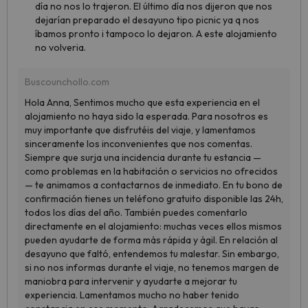
día no nos lo trajeron. El último día nos dijeron que nos
dejarían preparado el desayuno tipo picnic ya q nos
íbamos pronto i tampoco lo dejaron. A este alojamiento
no volveria.