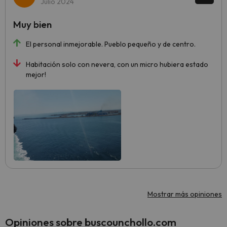
Julio 2024
Muy bien
El personal inmejorable. Pueblo pequeño y de centro.
Habitación solo con nevera, con un micro hubiera estado
mejor!
Mostrar más opiniones
Opiniones sobre buscounchollo.com