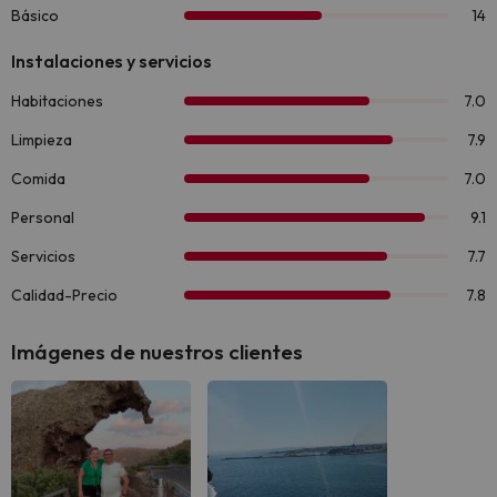
Imágenes de nuestros clientes