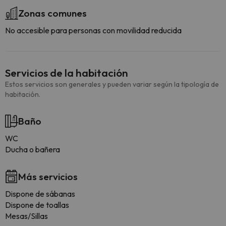
Zonas comunes
No accesible para personas con movilidad reducida
Servicios de la habitación
Estos servicios son generales y pueden variar según la tipología de
habitación.
Baño
WC
Ducha o bañera
Más servicios
Dispone de sábanas
Dispone de toallas
Mesas/Sillas