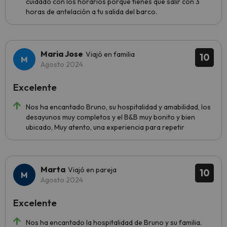
cuidado con los horarios porque tienes que salir con 3
horas de antelación a tu salida del barco.
Maria Jose
Viajó en familia
10
Agosto 2024
Excelente
Nos ha encantado Bruno, su hospitalidad y amabilidad, los
desayunos muy completos y el B&B muy bonito y bien
ubicado, Muy atento, una experiencia para repetir
Marta
Viajó en pareja
10
Agosto 2024
Excelente
Nos ha encantado la hospitalidad de Bruno y su familia.