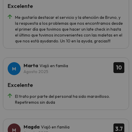
Excelente
Me gustaría destacar el servicio y la atención de Bruno, y
la respuesta a los problemas que nos encontramos desde
el primer día que tuvimos que hacer un late check in hasta
el último que tuvimos inconvenientes con las maletas en el
que nos está ayudando. Un 10 en la ayuda, gracias!!!
Marta
Viajó en familia
10
Agosto 2025
Excelente
El trato por parte del personal ha sido maravilloso.
Repetiremos sin duda
Magda
Viajó en familia
3.7