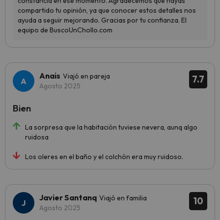
Anais
Viajó en pareja
7.7
Agosto 2025
Bien
La sorpresa que la habitación tuviese nevera, aunq algo
ruidosa
Los oleres en el baño y el colchón era muy ruidoso.
Javier Santanq
Viajó en familia
10
Agosto 2025