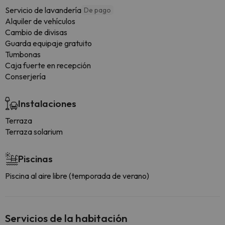
Servicio de lavandería
De pago
Alquiler de vehículos
Cambio de divisas
Guarda equipaje gratuito
Tumbonas
Caja fuerte en recepción
Conserjería
Instalaciones
Terraza
Terraza solarium
Piscinas
Piscina al aire libre (temporada de verano)
Servicios de la habitación