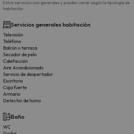
Estos servicios son generales y pueden variar según la tipología de
habitación.
Servicios generales habitación
Televisión
Teléfono
Balcón o terraza
Secador de pelo
Calefacción
Aire Acondicionado
Servicio de despertador
Escritorio
Caja fuerte
Armario
Detector de humo
Baño
WC
Ducha