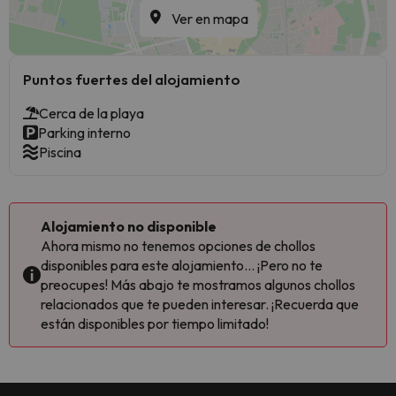
Ver en mapa
Puntos fuertes del alojamiento
Cerca de la playa
Parking interno
Piscina
Alojamiento no disponible
Ahora mismo no tenemos opciones de chollos
disponibles para este alojamiento... ¡Pero no te
preocupes! Más abajo te mostramos algunos chollos
relacionados que te pueden interesar. ¡Recuerda que
están disponibles por tiempo limitado!