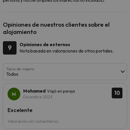
Opiniones de nuestros clientes sobre el
alojamiento
Opiniones de externos
9
Nota basada en valoraciones de otros portales.
Tipos de viajero
Todos
Mohamed
Viajó en pareja
10
Diciembre 2023
Excelente
Valoración sin comentarios