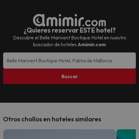
¿Quieres reservar ESTE hotel?
Descubre el
Belle Marivent Boutique Hotel
en nuestro
buscador de hoteles
Amimir.com
Buscar
Otros chollos en hoteles similares