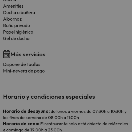
Amenities
Ducha o bañera
Albornoz
Baño privado
Papel higiénico
Gel de ducha
Más servicios
Dispone de toallas
Mini-nevera de pago
Horario y condiciones especiales
Horario de desayuno:
de lunes a viernes de 07:30h a 10:30h y
los fines de semana de 08:00h a 11:00h
Horario de cena:
El restaurante solo está abierto de miércoles
a domingo de 19:00h a 23:00h