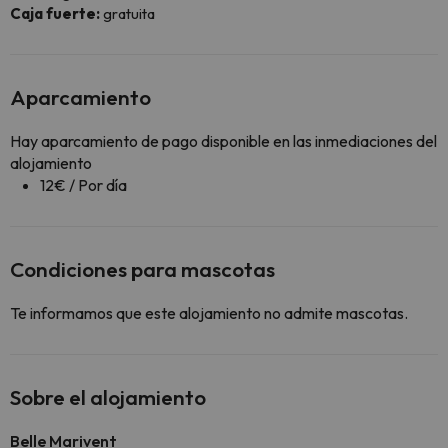
Caja fuerte:
gratuita
Aparcamiento
Hay aparcamiento de pago disponible en las inmediaciones del
alojamiento
12€ / Por día
Condiciones para mascotas
Te informamos que este alojamiento no admite mascotas.
Sobre el alojamiento
Belle Marivent