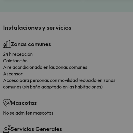
Instalaciones y servicios
Zonas comunes
24 h recepción
Calefacción
Aire acondicionado en las zonas comunes
Ascensor
Acceso para personas con movilidad reducida en zonas
comunes (sin baño adaptado en las habitaciones)
Mascotas
No se admiten mascotas
Servicios Generales