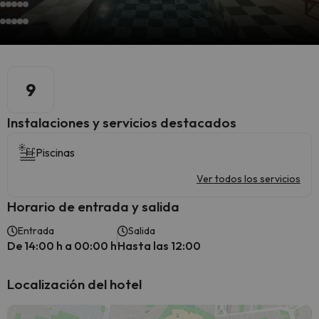
9
Instalaciones y servicios destacados
Piscinas
Ver todos los servicios
Horario de entrada y salida
Entrada
Salida
De 14:00 h a 00:00 h
Hasta las 12:00
Localización del hotel