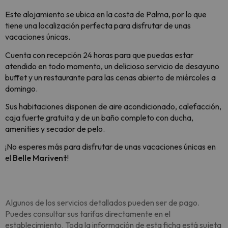
Este alojamiento se ubica en la costa de Palma, por lo que
tiene una localización perfecta para disfrutar de unas
vacaciones únicas.
Cuenta con recepción 24 horas para que puedas estar
atendido en todo momento, un delicioso servicio de desayuno
buffet y un restaurante para las cenas abierto de miércoles a
domingo.
Sus habitaciones disponen de aire acondicionado, calefacción,
caja fuerte gratuita y de un baño completo con ducha,
amenities y secador de pelo.
¡No esperes más para disfrutar de unas vacaciones únicas en
el
Belle Marivent
!
Algunos de los servicios detallados pueden ser de pago.
Puedes consultar sus tarifas directamente en el
establecimiento. Toda la información de esta ficha está sujeta