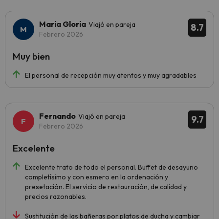
Maria Gloria
Viajó en pareja
8.7
Febrero 2026
Muy bien
El personal de recepción muy atentos y muy agradables
Fernando
Viajó en pareja
9.7
Febrero 2026
Excelente
Excelente trato de todo el personal. Buffet de desayuno
completísimo y con esmero en la ordenación y
presetación. El servicio de restauración, de calidad y
precios razonables.
Sustitución de las bañeras por platos de ducha y cambiar