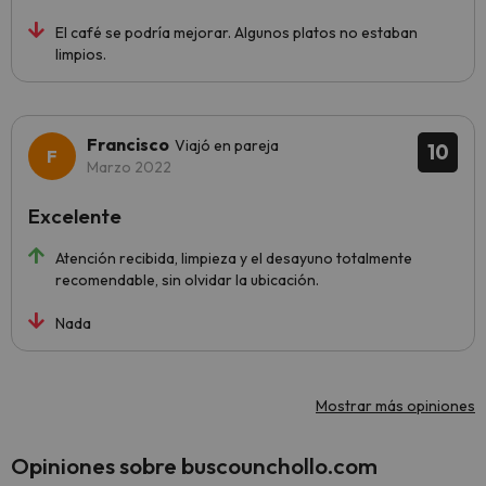
El café se podría mejorar. Algunos platos no estaban
limpios.
Francisco
Viajó en pareja
10
Marzo 2022
Excelente
Atención recibida, limpieza y el desayuno totalmente
recomendable, sin olvidar la ubicación.
Nada
Mostrar más opiniones
Opiniones sobre buscounchollo.com