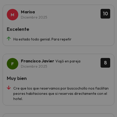
Marisa
10
Diciembre 2025
Excelente
Ha estado todo genial. Para repetir
Francisco Javier
Viajó en pareja
8
Diciembre 2025
Muy bien
Cre que los que reservamos por buscochollo nos facilitan
peores habitaciones que si reservas directamente con el
hotel.