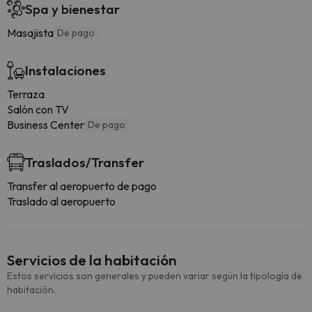
Spa y bienestar
Masajista
De pago
Instalaciones
Terraza
Salón con TV
Business Center
De pago
Traslados/Transfer
Transfer al aeropuerto de pago
Traslado al aeropuerto
Servicios de la habitación
Estos servicios son generales y pueden variar según la tipología de
habitación.