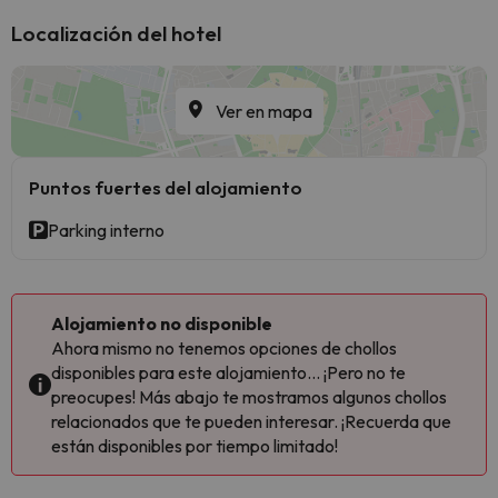
Localización del hotel
Ver en mapa
Puntos fuertes del alojamiento
Parking interno
Alojamiento no disponible
Ahora mismo no tenemos opciones de chollos
disponibles para este alojamiento... ¡Pero no te
preocupes! Más abajo te mostramos algunos chollos
relacionados que te pueden interesar. ¡Recuerda que
están disponibles por tiempo limitado!