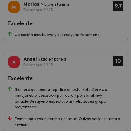
Marian
Viajó en familia
9.7
Diciembre 2025
Excelente
Ubicación muy buena y el desayuno fenomenal
Angel
Viajó en pareja
10
Diciembre 2025
Excelente
Siempre que pueda repetiré en este Hotel.Servicio
inmejorable, ubicación perfecta y personal muy
amable.Desayuno espectacular.Felicidades grupo
Mayorazgo
Demasiado calor dentro del hotel .Quizás sería un tema a
revisar.