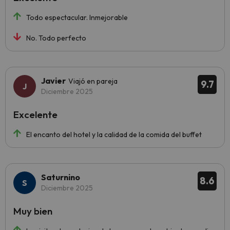
Todo espectacular. Inmejorable
No. Todo perfecto
Javier
Viajó en pareja
9.7
Diciembre 2025
Excelente
El encanto del hotel y la calidad de la comida del buffet
Saturnino
8.6
Diciembre 2025
Muy bien