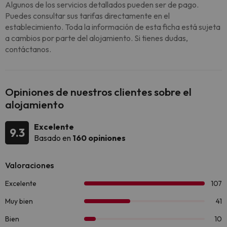
Algunos de los servicios detallados pueden ser de pago.
Puedes consultar sus tarifas directamente en el
establecimiento. Toda la información de esta ficha está sujeta
a cambios por parte del alojamiento. Si tienes dudas,
contáctanos.
Opiniones de nuestros clientes sobre el
alojamiento
Excelente
9.3
Basado en
160 opiniones