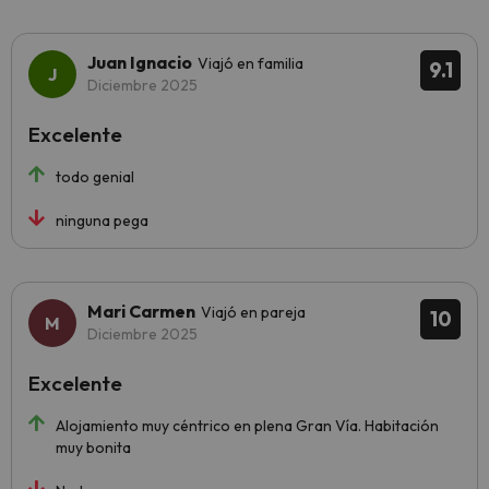
Juan Ignacio
Viajó en familia
9.1
Diciembre 2025
Excelente
todo genial
ninguna pega
Mari Carmen
Viajó en pareja
10
Diciembre 2025
Excelente
Alojamiento muy céntrico en plena Gran Vía. Habitación
muy bonita