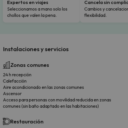
Expertos en viajes
Cancela sin compli
Seleccionamos a mano solo los
Cambios y cancelacion
chollos que valen la pena.
flexibilidad.
Instalaciones y servicios
Zonas comunes
24 h recepción
Calefacción
Aire acondicionado en las zonas comunes
Ascensor
Acceso para personas con movilidad reducida en zonas
comunes (sin baño adaptado en las habitaciones)
Restauración