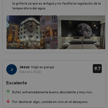
la grifería ya que es antigua y no facilita la regulación de la
temperatura del agua.
Jesus
Viajó en pareja
9.7
Febrero 2026
Excelente
Bufet, extremadamente bueno abundante y muy rico.
Por destacar algo, comida en vivo en el desayuno.