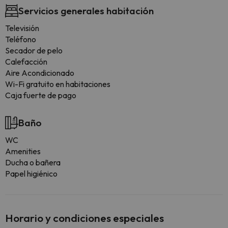
Servicios generales habitación
Televisión
Teléfono
Secador de pelo
Calefacción
Aire Acondicionado
Wi-Fi gratuito en habitaciones
Caja fuerte de pago
Baño
WC
Amenities
Ducha o bañera
Papel higiénico
Horario y condiciones especiales