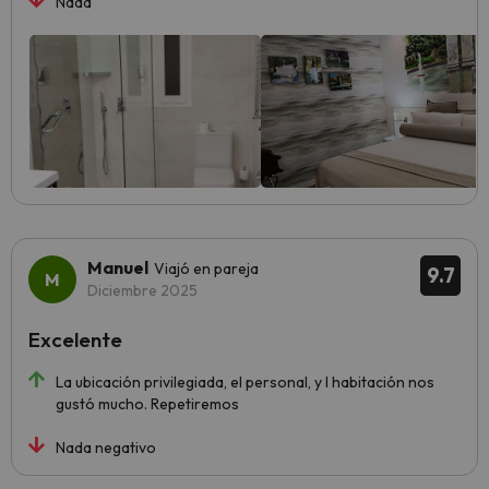
Nada
Manuel
Viajó en pareja
9.7
Diciembre 2025
Excelente
La ubicación privilegiada, el personal, y l habitación nos
gustó mucho. Repetiremos
Nada negativo