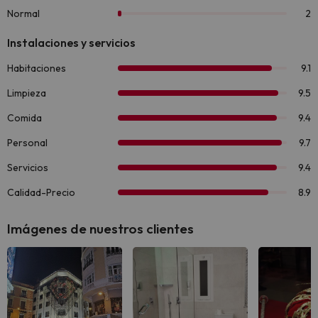
Imágenes de nuestros clientes