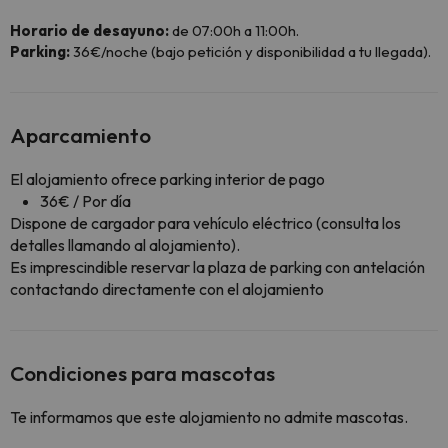
Horario de desayuno:
de 07:00h a 11:00h.
Parking:
36€/noche (bajo petición y disponibilidad a tu llegada).
Aparcamiento
El alojamiento ofrece parking interior de pago
36€ / Por día
Dispone de cargador para vehículo eléctrico (consulta los
detalles llamando al alojamiento).
Es imprescindible reservar la plaza de parking con antelación
contactando directamente con el alojamiento
Condiciones para mascotas
Te informamos que este alojamiento no admite mascotas.