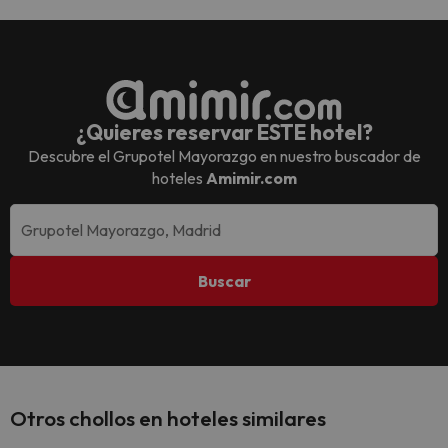
¿Quieres reservar ESTE hotel?
Descubre el
Grupotel Mayorazgo
en nuestro buscador de
hoteles
Amimir.com
Buscar
Otros chollos en hoteles similares