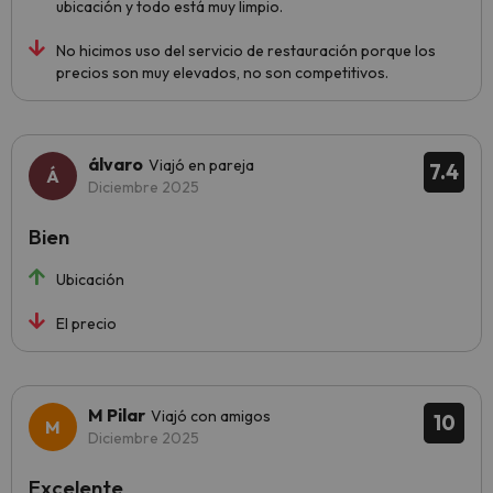
ubicación y todo está muy limpio.
No hicimos uso del servicio de restauración porque los
precios son muy elevados, no son competitivos.
álvaro
Viajó en pareja
7.4
Diciembre 2025
Bien
Ubicación
El precio
M Pilar
Viajó con amigos
10
Diciembre 2025
Excelente