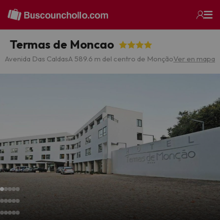
Termas de Moncao
Avenida Das Caldas
A 589.6 m del centro de Monção
Ver en mapa