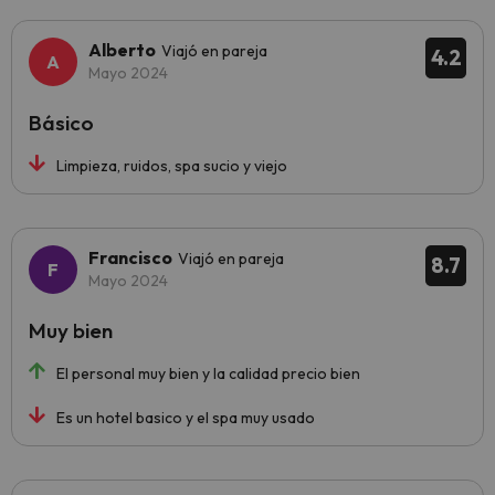
Alberto
Viajó en pareja
4.2
Mayo 2024
Básico
Limpieza, ruidos, spa sucio y viejo
Francisco
Viajó en pareja
8.7
Mayo 2024
Muy bien
El personal muy bien y la calidad precio bien
Es un hotel basico y el spa muy usado