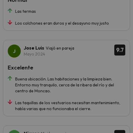
Las termas
Los colchones eran duros y el desayuno muy justo
Jose Luis
Viajó en pareja
9.7
Mayo 2024
Excelente
Buena ubicación. Las habitaciones y la limpieza bien.
Entorno muy tranquilo, cerca de la ribera del río y del
centro de Moncao.
Las taquillas de los vestuarios necesitan mantenimiento,
había varias que no funcionaba el cierre.