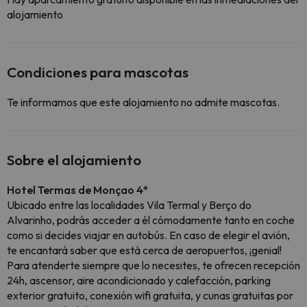
alojamiento
Condiciones para mascotas
Te informamos que este alojamiento no admite mascotas.
Sobre el alojamiento
Hotel Termas de Monçao 4*
Ubicado entre las localidades Vila Termal y Berço do
Alvarinho, podrás acceder a él cómodamente tanto en coche
como si decides viajar en autobús. En caso de elegir el avión,
te encantará saber que está cerca de aeropuertos, ¡genial!
Para atenderte siempre que lo necesites, te ofrecen recepción
24h, ascensor, aire acondicionado y calefacción, parking
exterior gratuito, conexión wifi gratuita, y cunas gratuitas por