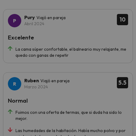
Pury
Viajó en pareja
10
Abril 2024
Excelente
La cama súper confortable, el balneario muy relajante, me
quedo con ganas de repetir
Ruben
Viajó en pareja
5.5
Marzo 2024
Normal
Fuimos con una oferta de termas, que si duda ha sido lo
mejor.
Las humedades de la habitación. Había mucho polvo y por