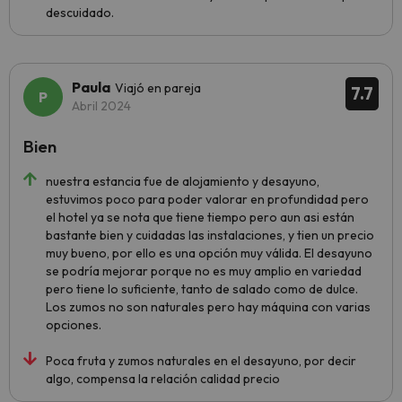
descuidado.
Paula
Viajó en pareja
7.7
Abril 2024
Bien
nuestra estancia fue de alojamiento y desayuno,
estuvimos poco para poder valorar en profundidad pero
el hotel ya se nota que tiene tiempo pero aun asi están
bastante bien y cuidadas las instalaciones, y tien un precio
muy bueno, por ello es una opción muy válida. El desayuno
se podría mejorar porque no es muy amplio en variedad
pero tiene lo suficiente, tanto de salado como de dulce.
Los zumos no son naturales pero hay máquina con varias
opciones.
Poca fruta y zumos naturales en el desayuno, por decir
algo, compensa la relación calidad precio