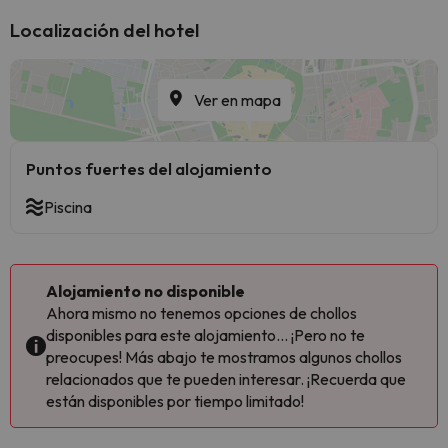
Localización del hotel
Ver en mapa
Puntos fuertes del alojamiento
Piscina
Alojamiento no disponible
Ahora mismo no tenemos opciones de chollos
disponibles para este alojamiento... ¡Pero no te
preocupes! Más abajo te mostramos algunos chollos
relacionados que te pueden interesar. ¡Recuerda que
están disponibles por tiempo limitado!