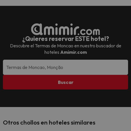
¿Quieres reservar ESTE hotel?
Descubre el
Termas de Moncao
en nuestro buscador de
hoteles
Amimir.com
Buscar
Otros chollos en hoteles similares