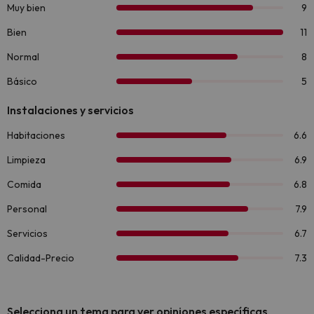
Selecciona un tema para ver opiniones específicas