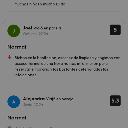
muchos niños y mucho ruido.
Joel
Viajó en pareja
5
Octubre 2024
Normal
Bichos en la habitacion, escasez de limpieza y cogimos con
acceso termal de una hora no nos informaron para
reservar el horario y las bastantes deterioradas las
intalaciones.
Alejandra
Viajó en pareja
5.3
Junio 2024
Normal