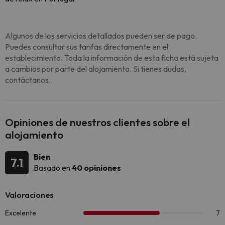
Algunos de los servicios detallados pueden ser de pago.
Puedes consultar sus tarifas directamente en el
establecimiento. Toda la información de esta ficha está sujeta
a cambios por parte del alojamiento. Si tienes dudas,
contáctanos.
Opiniones de nuestros clientes sobre el
alojamiento
Bien
7.1
Basado en
40 opiniones