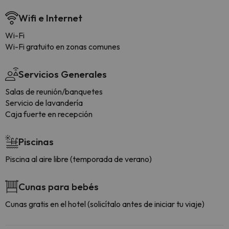
Wifi e Internet
Wi-Fi
Wi-Fi gratuito en zonas comunes
Servicios Generales
Salas de reunión/banquetes
Servicio de lavandería
Caja fuerte en recepción
Piscinas
Piscina al aire libre (temporada de verano)
Cunas para bebés
Cunas gratis en el hotel (solicítalo antes de iniciar tu viaje)