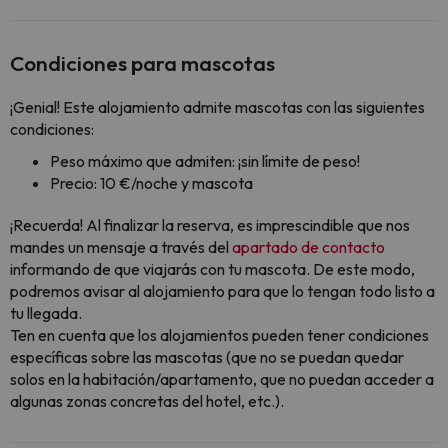
Condiciones para mascotas
¡Genial! Este alojamiento admite mascotas con las siguientes
condiciones:
Peso máximo que admiten: ¡sin límite de peso!
Precio: 10 €/noche y mascota
¡Recuerda! Al finalizar la reserva, es imprescindible que nos
mandes un mensaje a través del
apartado de contacto
informando de que viajarás con tu mascota. De este modo,
podremos avisar al alojamiento para que lo tengan todo listo a
tu llegada.
Ten en cuenta que los alojamientos pueden tener condiciones
específicas sobre las mascotas (que no se puedan quedar
solos en la habitación/apartamento, que no puedan acceder a
algunas zonas concretas del hotel, etc.).