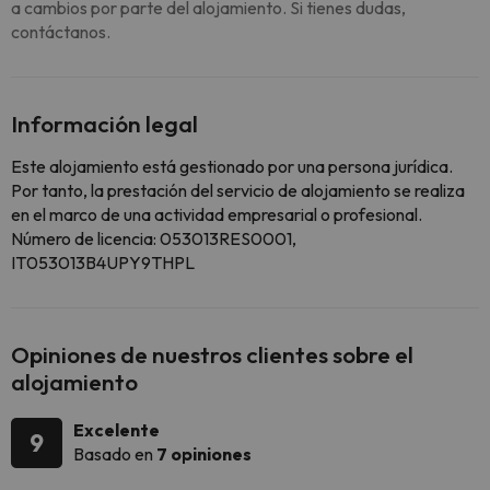
a cambios por parte del alojamiento. Si tienes dudas,
contáctanos.
Información legal
Este alojamiento está gestionado por una persona jurídica.
Por tanto, la prestación del servicio de alojamiento se realiza
en el marco de una actividad empresarial o profesional.
Número de licencia: 053013RES0001,
IT053013B4UPY9THPL
Opiniones de nuestros clientes sobre el
alojamiento
Excelente
9
Basado en
7 opiniones