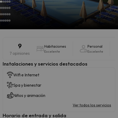
9
Habitaciones
Personal
Excelente
Excelente
7 opiniones
Instalaciones y servicios destacados
Wifi e Internet
Spa y bienestar
Niños y animación
Ver todos los servicios
Horario de entrada y salida