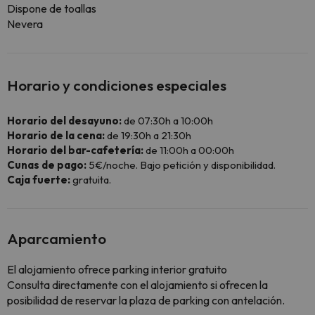
Dispone de toallas
Nevera
Horario y condiciones especiales
Horario del desayuno:
de 07:30h a 10:00h
Horario de la cena:
de 19:30h a 21:30h
Horario del bar-cafetería:
de 11:00h a 00:00h
Cunas de pago:
5€/noche. Bajo petición y disponibilidad.
Caja fuerte:
gratuita.
Aparcamiento
El alojamiento ofrece parking interior gratuito
Consulta directamente con el alojamiento si ofrecen la
posibilidad de reservar la plaza de parking con antelación.