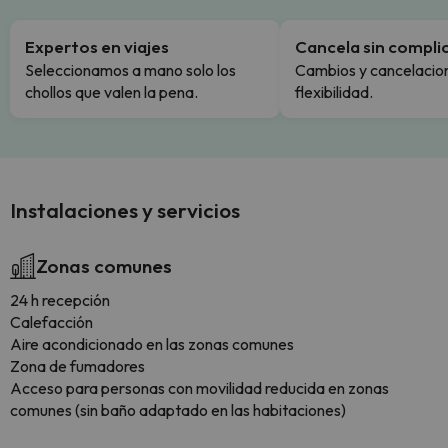
Expertos en viajes
Cancela sin compli
Seleccionamos a mano solo los
Cambios y cancelacion
chollos que valen la pena.
flexibilidad.
Instalaciones y servicios
Zonas comunes
24 h recepción
Calefacción
Aire acondicionado en las zonas comunes
Zona de fumadores
Acceso para personas con movilidad reducida en zonas
comunes (sin baño adaptado en las habitaciones)