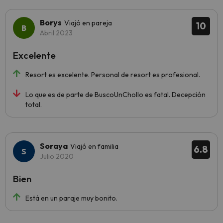
Borys
Viajó en pareja
10
Abril 2023
Excelente
Resort es excelente. Personal de resort es profesional.
Lo que es de parte de BuscoUnChollo es fatal. Decepción
total.
Soraya
Viajó en familia
6.8
Julio 2020
Bien
Está en un paraje muy bonito.