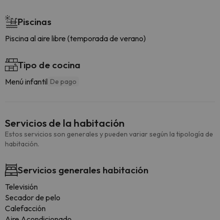
Piscinas
Piscina al aire libre (temporada de verano)
Tipo de cocina
Menú infantil
De pago
Servicios de la habitación
Estos servicios son generales y pueden variar según la tipología de
habitación.
Servicios generales habitación
Televisión
Secador de pelo
Calefacción
Aire Acondicionado