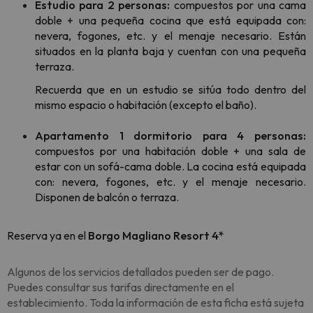
Estudio para 2 personas:
compuestos por una cama
doble + una pequeña cocina que está equipada con:
nevera, fogones, etc. y el menaje necesario. Están
situados en la planta baja y cuentan con una pequeña
terraza.
Recuerda que en un estudio se sitúa todo dentro del
mismo espacio o habitación (excepto el baño).
Apartamento 1 dormitorio para 4 personas:
compuestos por una habitación doble + una sala de
estar con un sofá-cama doble. La cocina está equipada
con: nevera, fogones, etc. y el menaje necesario.
Disponen de balcón o terraza.
Reserva ya en el
Borgo Magliano Resort 4*
Algunos de los servicios detallados pueden ser de pago.
Puedes consultar sus tarifas directamente en el
establecimiento. Toda la información de esta ficha está sujeta