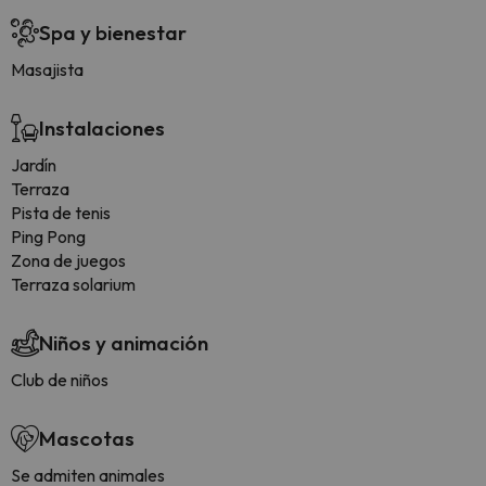
Spa y bienestar
Masajista
Instalaciones
Jardín
Terraza
Pista de tenis
Ping Pong
Zona de juegos
Terraza solarium
Niños y animación
Club de niños
Mascotas
Se admiten animales