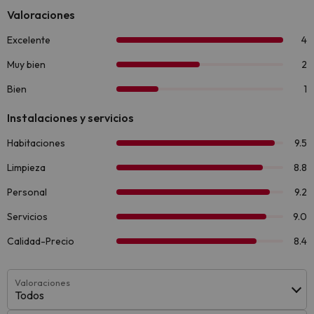
Valoraciones
Todos