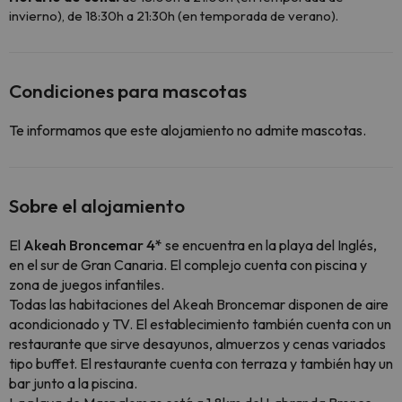
invierno), de 18:30h a 21:30h (en temporada de verano).
Condiciones para mascotas
Te informamos que este alojamiento no admite mascotas.
Sobre el alojamiento
El
Akeah Broncemar 4*
se encuentra en la playa del Inglés,
en el sur de Gran Canaria. El complejo cuenta con piscina y
zona de juegos infantiles.
Todas las habitaciones del Akeah Broncemar disponen de aire
acondicionado y TV. El establecimiento también cuenta con un
restaurante que sirve desayunos, almuerzos y cenas variados
tipo buffet. El restaurante cuenta con terraza y también hay un
bar junto a la piscina.