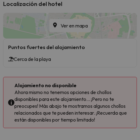
Localización del hotel
Ver en mapa
Puntos fuertes del alojamiento
Cerca de la playa
Alojamiento no disponible
Ahora mismo no tenemos opciones de chollos
disponibles para este alojamiento... ¡Pero no te
preocupes! Más abajo te mostramos algunos chollos
relacionados que te pueden interesar. ¡Recuerda que
están disponibles por tiempo limitado!