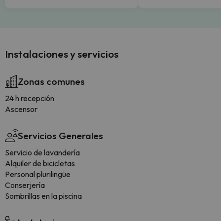
Instalaciones y servicios
Zonas comunes
24 h recepción
Ascensor
Servicios Generales
Servicio de lavandería
Alquiler de bicicletas
Personal plurilingüe
Conserjería
Sombrillas en la piscina