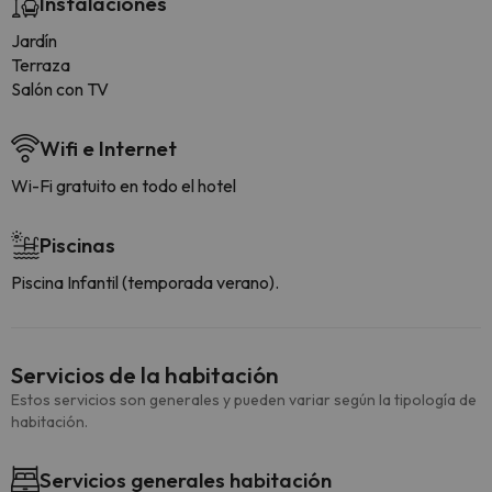
Instalaciones
Jardín
Terraza
Salón con TV
Wifi e Internet
Wi-Fi gratuito en todo el hotel
Piscinas
Piscina Infantil (temporada verano).
Servicios de la habitación
Estos servicios son generales y pueden variar según la tipología de
habitación.
Servicios generales habitación