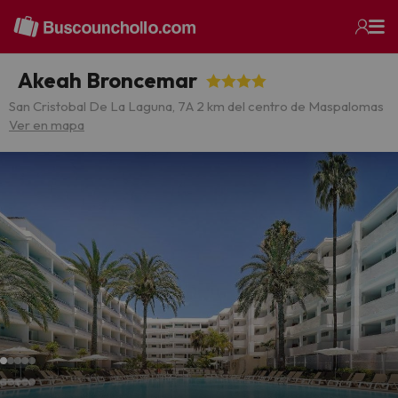
Akeah Broncemar
San Cristobal De La Laguna, 7
A 2 km del centro de Maspalomas
Ver en mapa