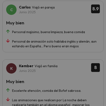
Carlos
Viajó en pareja
8.9
Junio 2025
Muy bien
Personal majisimo, buena limpieza, buena comida
Personal de animación solo hablaba inglés y alemán, aun
estando en España… Pero bueno eran majos
Kember
Viajó en familia
8
Junio 2025
Muy bien
Excelente atención, comida del Bufet sabrosa.
Las animaciones que realicen por La noche deben
realizarla también en eI idioma español , mejorar los