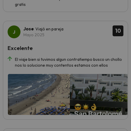
gratis
Jose
Viajó en pareja
10
Mayo 2025
Excelente
El viaje bien si tuvimos algun contratiempo busco un chollo
nos lo solucione muy contentos estamos con ellos