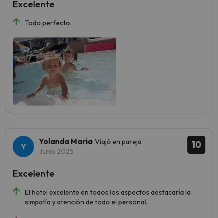
Excelente
Todo perfecto.
Yolanda Maria
Viajó en pareja
10
Junio 2025
Excelente
El hotel excelente en todos los aspectos destacaría la
simpatía y atención de todo el personal.