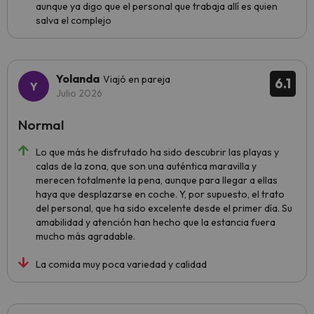
aunque ya digo que el personal que trabaja allí es quien
salva el complejo
Yolanda
Viajó en pareja
6.1
Julio 2026
Normal
Lo que más he disfrutado ha sido descubrir las playas y
calas de la zona, que son una auténtica maravilla y
merecen totalmente la pena, aunque para llegar a ellas
haya que desplazarse en coche. Y, por supuesto, el trato
del personal, que ha sido excelente desde el primer día. Su
amabilidad y atención han hecho que la estancia fuera
mucho más agradable.
La comida muy poca variedad y calidad