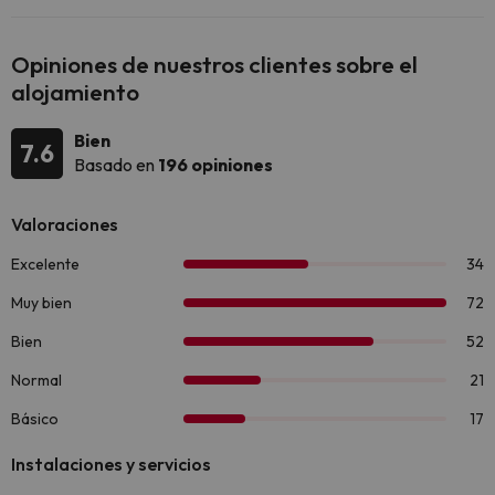
Opiniones de nuestros clientes sobre el
alojamiento
Bien
7.6
Basado en
196 opiniones