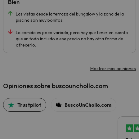
Bien
Las vistas desde la terraza del bungalow y la zona de la
piscina son muy bonitos.
La comida es poco variada, pero hay que tener en cuenta
que un todo incluido a ese precio no hay otra forma de
ofrecerlo.
Mostrar más opiniones
Opiniones sobre buscounchollo.com
Trustpilot
BuscoUnChollo.com