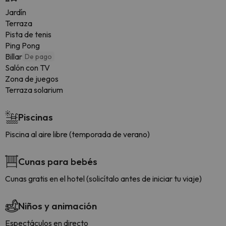
Jardín
Terraza
Pista de tenis
Ping Pong
Billar
De pago
Salón con TV
Zona de juegos
Terraza solarium
Piscinas
Piscina al aire libre (temporada de verano)
Cunas para bebés
Cunas gratis en el hotel (solicítalo antes de iniciar tu viaje)
Niños y animación
Espectáculos en directo