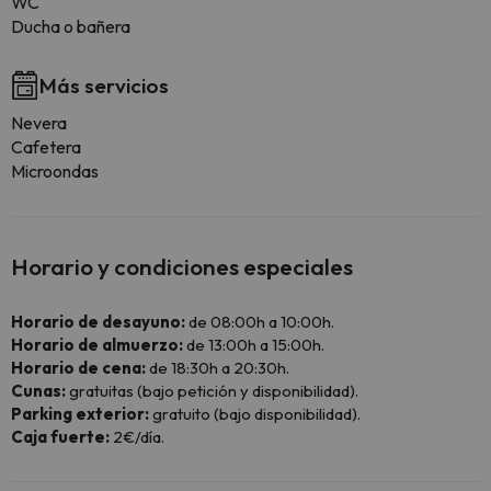
WC
Ducha o bañera
Más servicios
Nevera
Cafetera
Microondas
Horario y condiciones especiales
Horario de desayuno:
de 08:00h a 10:00h.
Horario de almuerzo:
de 13:00h a 15:00h.
Horario de cena:
de 18:30h a 20:30h.
Cunas:
gratuitas (bajo petición y disponibilidad).
Parking exterior:
gratuito (bajo disponibilidad).
Caja fuerte:
2€/día.