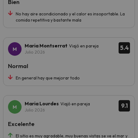
Bien
No hay aire acondicionado y el calor es insoportable. La
comida repetitiva y bastante mala
Maria Montserrat
Viajó en pareja
5.4
Julio 2026
Normal
En general hay que mejorar todo
Maria Lourdes
Viajó en pareja
9.1
Julio 2026
Excelente
El sitio es muy agradable, muy buenas vistas se ve el mar y