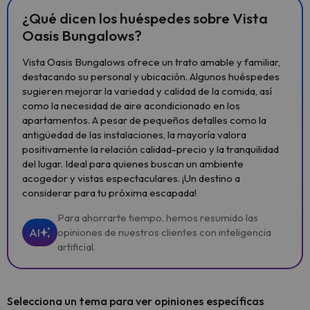
¿Qué dicen los huéspedes sobre Vista
Oasis Bungalows?
Vista Oasis Bungalows ofrece un trato amable y familiar,
destacando su personal y ubicación. Algunos huéspedes
sugieren mejorar la variedad y calidad de la comida, así
como la necesidad de aire acondicionado en los
apartamentos. A pesar de pequeños detalles como la
antigüedad de las instalaciones, la mayoría valora
positivamente la relación calidad-precio y la tranquilidad
del lugar. Ideal para quienes buscan un ambiente
acogedor y vistas espectaculares. ¡Un destino a
considerar para tu próxima escapada!
Para ahorrarte tiempo, hemos resumido las
AI
opiniones de nuestros clientes con inteligencia
artificial.
Selecciona un tema para ver opiniones específicas