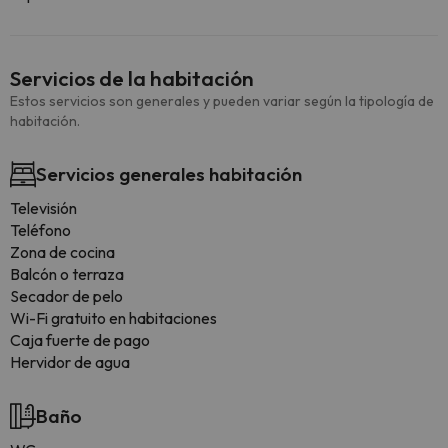
Servicios de la habitación
Estos servicios son generales y pueden variar según la tipología de
habitación.
Servicios generales habitación
Televisión
Teléfono
Zona de cocina
Balcón o terraza
Secador de pelo
Wi-Fi gratuito en habitaciones
Caja fuerte de pago
Hervidor de agua
Baño