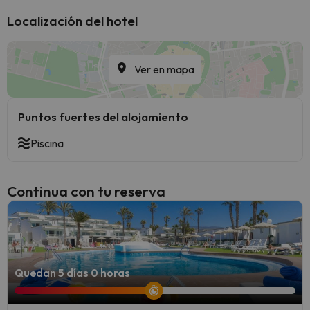
Localización del hotel
Ver en mapa
Puntos fuertes del alojamiento
Piscina
Continua con tu reserva
Quedan 5 días 0 horas