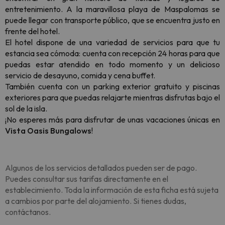
entretenimiento. A la maravillosa playa de Maspalomas se
puede llegar con transporte público, que se encuentra justo en
frente del hotel.
El hotel dispone de una variedad de servicios para que tu
estancia sea cómoda: cuenta con recepción 24 horas para que
puedas estar atendido en todo momento y un delicioso
servicio de desayuno, comida y cena buffet.
También cuenta con un parking exterior gratuito y piscinas
exteriores para que puedas relajarte mientras disfrutas bajo el
sol de la isla.
¡No esperes más para disfrutar de unas vacaciones únicas en
Vista Oasis Bungalows
!
Algunos de los servicios detallados pueden ser de pago.
Puedes consultar sus tarifas directamente en el
establecimiento. Toda la información de esta ficha está sujeta
a cambios por parte del alojamiento. Si tienes dudas,
contáctanos.