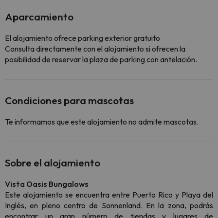
Aparcamiento
El alojamiento ofrece parking exterior gratuito
Consulta directamente con el alojamiento si ofrecen la
posibilidad de reservar la plaza de parking con antelación.
Condiciones para mascotas
Te informamos que este alojamiento no admite mascotas.
Sobre el alojamiento
Vista Oasis Bungalows
Este alojamiento se encuentra entre Puerto Rico y Playa del
Inglés, en pleno centro de Sonnenland. En la zona, podrás
encontrar un gran número de tiendas y lugares de