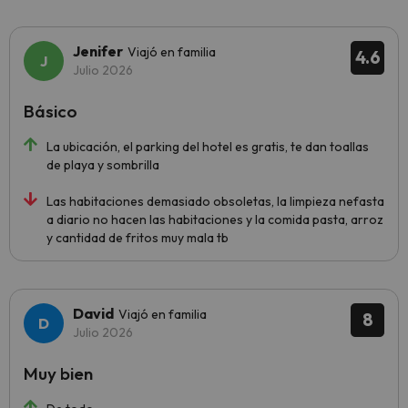
Jenifer
Viajó en familia
4.6
Julio 2026
Básico
La ubicación, el parking del hotel es gratis, te dan toallas
de playa y sombrilla
Las habitaciones demasiado obsoletas, la limpieza nefasta
a diario no hacen las habitaciones y la comida pasta, arroz
y cantidad de fritos muy mala tb
David
Viajó en familia
8
Julio 2026
Muy bien