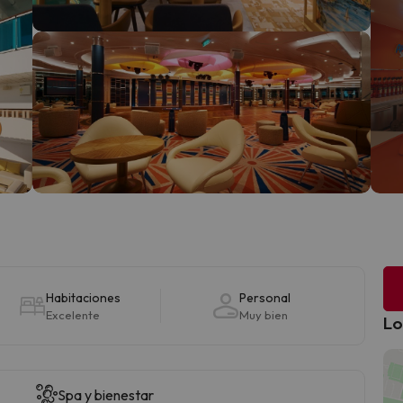
Habitaciones
Personal
Excelente
Muy bien
Lo
Spa y bienestar