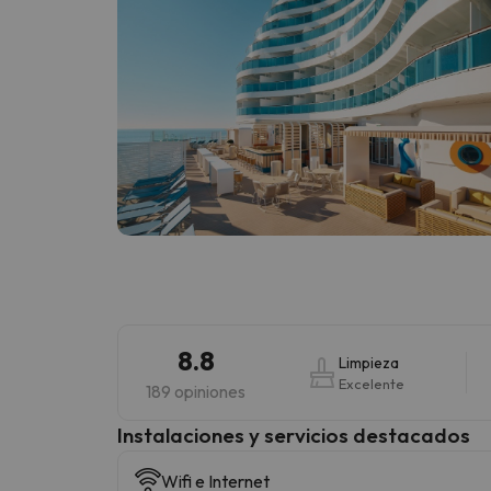
8.8
Limpieza
Excelente
189 opiniones
Instalaciones y servicios destacados
Wifi e Internet