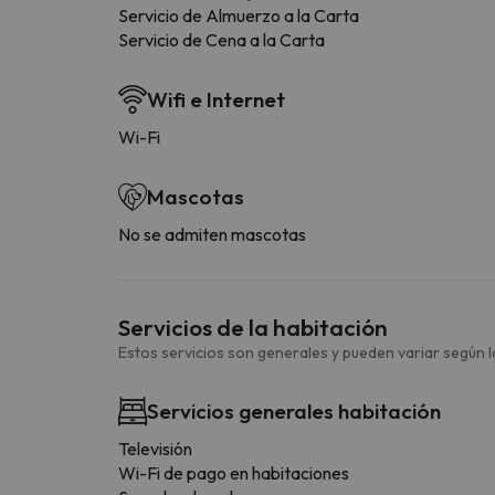
Servicio de Almuerzo a la Carta
Servicio de Cena a la Carta
Wifi e Internet
Wi-Fi
Mascotas
No se admiten mascotas
Servicios de la habitación
Estos servicios son generales y pueden variar según la
Servicios generales habitación
Televisión
Wi-Fi de pago en habitaciones