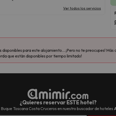
Ver todos los servicios
disponibles para este alojamiento... ¡Pero no te preocupes! Más 
rda que están disponibles por tiempo limitado!
¿Quieres reservar ESTE hotel?
l
Buque Toscana Costa Cruceros
en nuestro buscador de hoteles