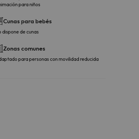
imación para niños
Cunas para bebés
 dispone de cunas
Zonas comunes
aptado para personas con movilidad reducida