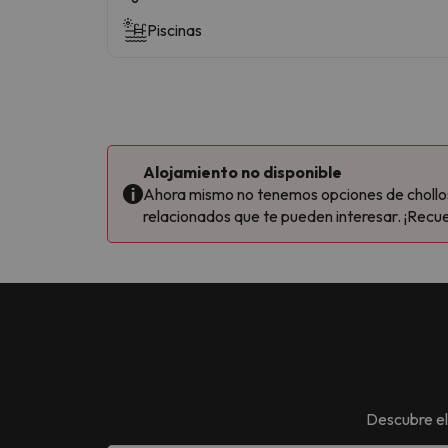
Piscinas
Alojamiento no disponible
Ahora mismo no tenemos opciones de chollos 
relacionados que te pueden interesar. ¡Recue
Descubre e