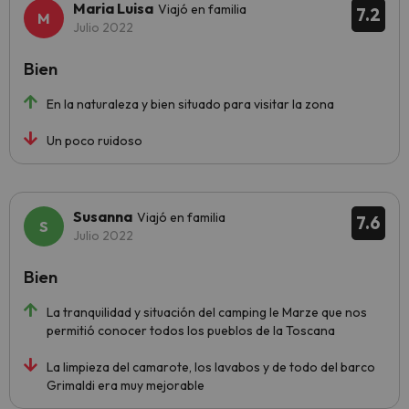
Maria Luisa
Viajó en familia
7.2
Julio 2022
Bien
En la naturaleza y bien situado para visitar la zona
Un poco ruidoso
Susanna
Viajó en familia
7.6
Julio 2022
Bien
La tranquilidad y situación del camping le Marze que nos
permitió conocer todos los pueblos de la Toscana
La limpieza del camarote, los lavabos y de todo del barco
Grimaldi era muy mejorable