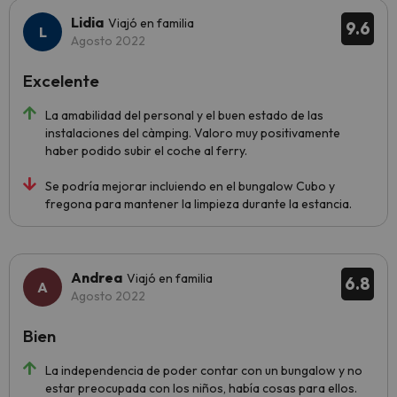
Lidia
Viajó en familia
9.6
Agosto 2022
Excelente
La amabilidad del personal y el buen estado de las
instalaciones del càmping. Valoro muy positivamente
haber podido subir el coche al ferry.
Se podría mejorar incluiendo en el bungalow Cubo y
fregona para mantener la limpieza durante la estancia.
Andrea
Viajó en familia
6.8
Agosto 2022
Bien
La independencia de poder contar con un bungalow y no
estar preocupada con los niños, había cosas para ellos.