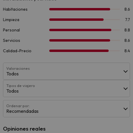
Valoraciones
Todos
Tipos de viajero
Todos
Ordenar por:
Recomendadas
Opiniones reales