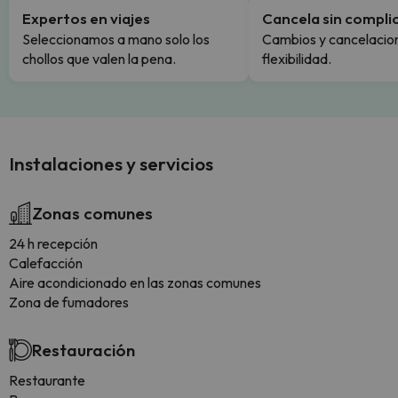
Expertos en viajes
Cancela sin compli
Seleccionamos a mano solo los
Cambios y cancelacion
chollos que valen la pena.
flexibilidad.
Instalaciones y servicios
Zonas comunes
24 h recepción
Calefacción
Aire acondicionado en las zonas comunes
Zona de fumadores
Restauración
Restaurante