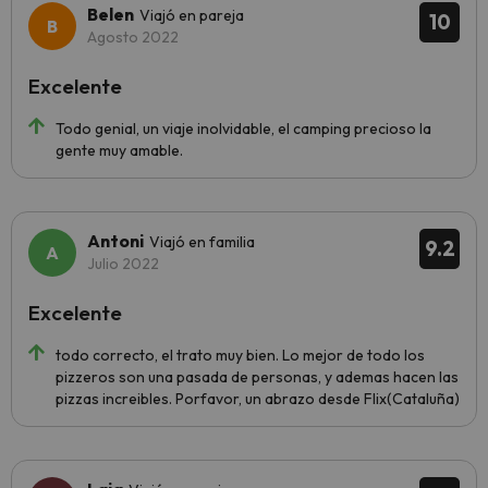
Belen
Viajó en pareja
10
Agosto 2022
Excelente
Todo genial, un viaje inolvidable, el camping precioso la
gente muy amable.
Antoni
Viajó en familia
9.2
Julio 2022
Excelente
todo correcto, el trato muy bien. Lo mejor de todo los
pizzeros son una pasada de personas, y ademas hacen las
pizzas increibles. Porfavor, un abrazo desde Flix(Cataluña)