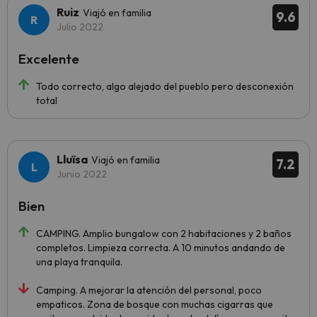
Ruiz
Viajó en familia
9.6
Julio 2022
Excelente
Todo correcto, algo alejado del pueblo pero desconexión
total
Lluïsa
Viajó en familia
7.2
Junio 2022
Bien
CAMPING. Amplio bungalow con 2 habitaciones y 2 baños
completos. Limpieza correcta. A 10 minutos andando de
una playa tranquila.
Camping. A mejorar la atención del personal, poco
empaticos. Zona de bosque con muchas cigarras que