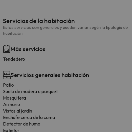
Servicios de la habitación
Estos servicios son generales y pueden variar según la tipología de
habitación.
Más servicios
Tendedero
Servicios generales habitación
Patio
Suelo de madera o parquet
Mosquitera
Armario
Vistas al jardín
Enchufe cerca de la cama
Detector de humo
Extintor