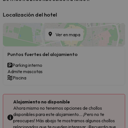
Localización del hotel
Ver en mapa
Puntos fuertes del alojamiento
Parking interno
Admite mascotas
Piscina
Alojamiento no disponible
Ahora mismo no tenemos opciones de chollos
disponibles para este alojamiento... ¡Pero no te
preocupes! Más abajo te mostramos algunos chollos
relacionados que te pueden interesar. ¡Recuerda que