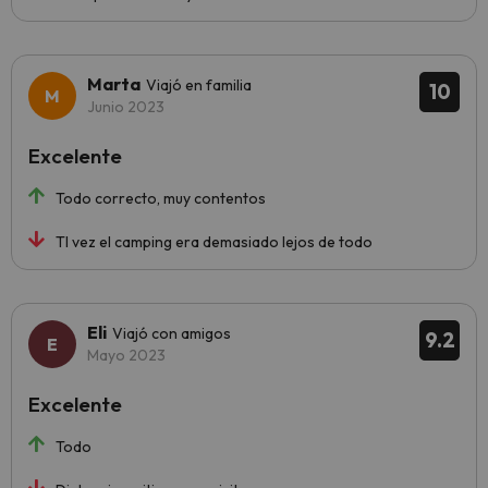
Marta
Viajó en familia
10
Junio 2023
Excelente
Todo correcto, muy contentos
Tl vez el camping era demasiado lejos de todo
Eli
Viajó con amigos
9.2
Mayo 2023
Excelente
Todo