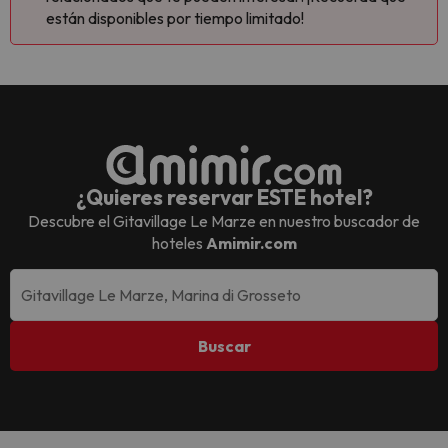
están disponibles por tiempo limitado!
¿Quieres reservar ESTE hotel?
Descubre el
Gitavillage Le Marze
en nuestro buscador de
hoteles
Amimir.com
Buscar