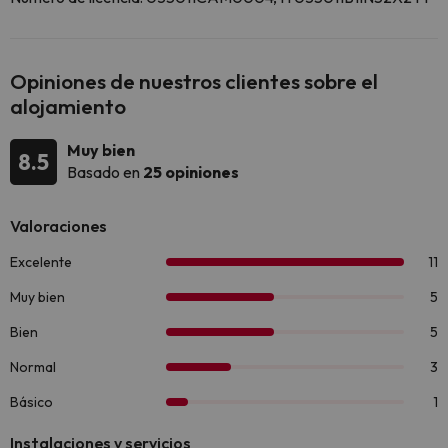
Opiniones de nuestros clientes sobre el
alojamiento
Muy bien
8.5
Basado en
25 opiniones