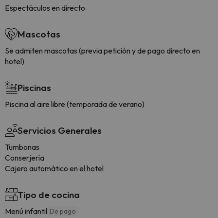
Espectáculos en directo
Mascotas
Se admiten mascotas (previa petición y de pago directo en
hotel)
Piscinas
Piscina al aire libre (temporada de verano)
Servicios Generales
Tumbonas
Conserjería
Cajero automático en el hotel
Tipo de cocina
Menú infantil
De pago