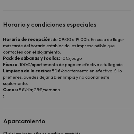
Horario y condiciones especiales
Horario de recepción:
de 09:00 a 19:00h. En caso de llegar
más tarde del horario establecido, es imprescindible que
contactes con el alojamiento.
Pack de sábanas y toallas:
10€/juego
Fianza:
100€/apartamento de pago en efectivo a tu llegada.
Limpieza de la cocina:
50€/apartamento en efectivo. Si lo
prefieres, puedes dejarla bien limpia y no abonar este
suplemento.
Cunas:
5€/día; 25€/semana.
:
Aparcamiento