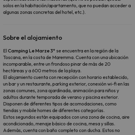
solos en la habitación/apartamento, que no puedan acceder a
algunas zonas concretas del hotel, etc.).
Sobre el alojamiento
El
Camping Le Marze 3*
se encuentra en la región de la
Toscana, en la costa de Maremma. Cuenta con una ubicación
incomparable, entre un frondoso pinar de más de 20
hectáreas y a 600 metros de la playa.
El alojamiento cuenta con recepción con horario establecido,
un bar y un restaurante, parking exterior, conexión wi-fi en las
zonas comunes, zona ajardinada, animación para niños y
adultos durante temporada de verano y piscina exterior.
Disponen de diferentes tipos de acomodaciones, como
tiendas y mobile homes de diferentes categorías.
Estos segundos están equipados con una zona de cocina, aire
acondicionado, menaje básico de cocina, mesa y sillas.
Además, cuenta con baño completo con ducha. Estos no