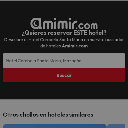
¿Quieres reservar ESTE hotel?
Descubre el
Hotel Carabela Santa Maria
en nuestro buscador
de hoteles
Amimir.com
Buscar
Otros chollos en hoteles similares