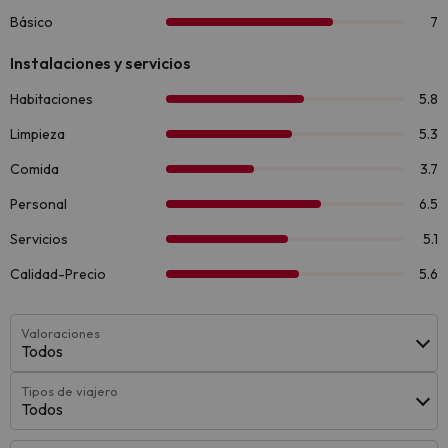
Valoraciones
Todos
Tipos de viajero
Todos