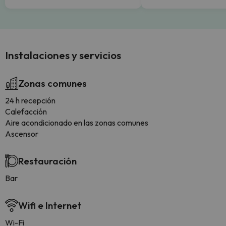
Instalaciones y servicios
Zonas comunes
24 h recepción
Calefacción
Aire acondicionado en las zonas comunes
Ascensor
Restauración
Bar
Wifi e Internet
Wi-Fi