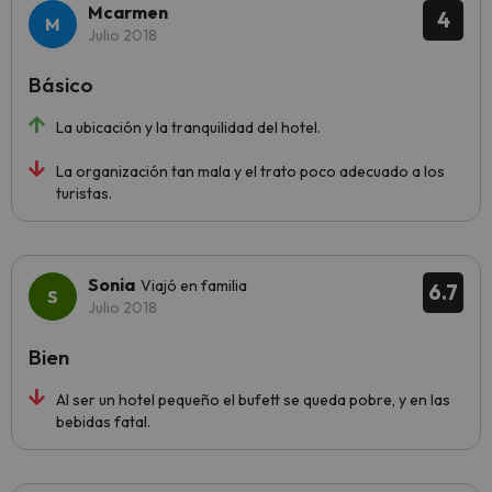
Mcarmen
4
Julio 2018
Básico
La ubicación y la tranquilidad del hotel.
La organización tan mala y el trato poco adecuado a los
turistas.
Sonia
Viajó en familia
6.7
Julio 2018
Bien
Al ser un hotel pequeño el bufett se queda pobre, y en las
bebidas fatal.