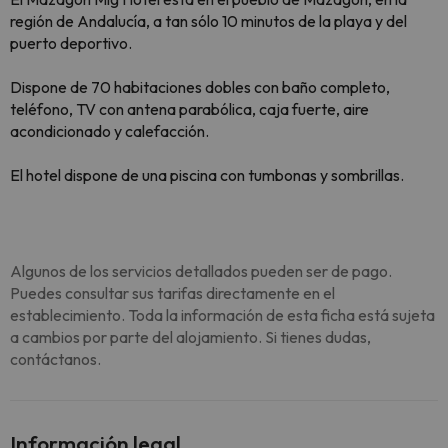
región de Andalucía, a tan sólo 10 minutos de la playa y del
puerto deportivo.
Dispone de 70 habitaciones dobles con baño completo,
teléfono, TV con antena parabólica, caja fuerte, aire
acondicionado y calefacción.
El hotel dispone de una piscina con tumbonas y sombrillas.
Algunos de los servicios detallados pueden ser de pago.
Puedes consultar sus tarifas directamente en el
establecimiento. Toda la información de esta ficha está sujeta
a cambios por parte del alojamiento. Si tienes dudas,
contáctanos.
Información legal