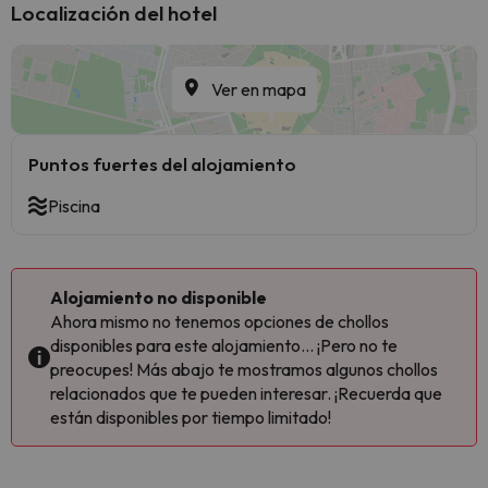
Localización del hotel
Ver en mapa
Puntos fuertes del alojamiento
Piscina
Alojamiento no disponible
Ahora mismo no tenemos opciones de chollos
disponibles para este alojamiento... ¡Pero no te
preocupes! Más abajo te mostramos algunos chollos
relacionados que te pueden interesar. ¡Recuerda que
están disponibles por tiempo limitado!