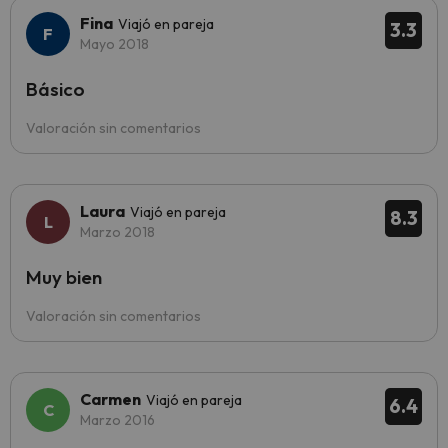
Fina
Viajó en pareja
3.3
Mayo 2018
Básico
Valoración sin comentarios
Laura
Viajó en pareja
8.3
Marzo 2018
Muy bien
Valoración sin comentarios
Carmen
Viajó en pareja
6.4
Marzo 2016