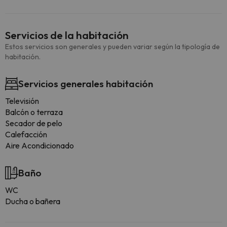
Servicios de la habitación
Estos servicios son generales y pueden variar según la tipología de
habitación.
Servicios generales habitación
Televisión
Balcón o terraza
Secador de pelo
Calefacción
Aire Acondicionado
Baño
WC
Ducha o bañera