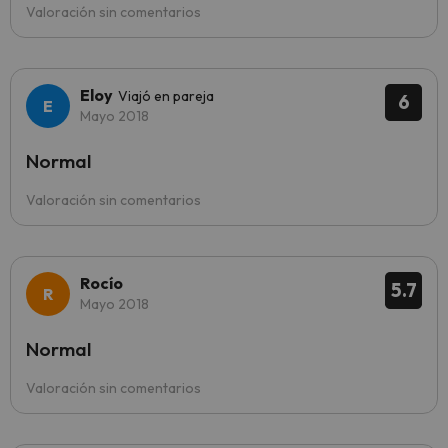
Valoración sin comentarios
Eloy
Viajó en pareja
6
Mayo 2018
Normal
Valoración sin comentarios
Rocío
5.7
Mayo 2018
Normal
Valoración sin comentarios