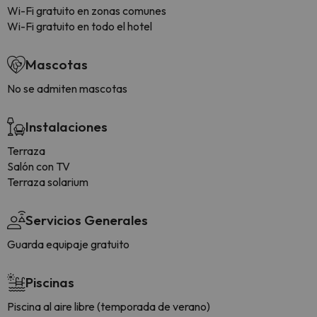
Wi-Fi gratuito en zonas comunes
Wi-Fi gratuito en todo el hotel
Mascotas
No se admiten mascotas
Instalaciones
Terraza
Salón con TV
Terraza solarium
Servicios Generales
Guarda equipaje gratuito
Piscinas
Piscina al aire libre (temporada de verano)