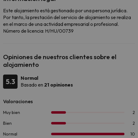
Este alojamiento está gestionado por una persona jurídica.
Por tanto, la prestación del servicio de alojamiento se realiza
en el marco de una actividad empresarial o profesional.
Número de licencia: H/HU/00739
Opiniones de nuestros clientes sobre el
alojamiento
Normal
5.3
Basado en
21 opiniones