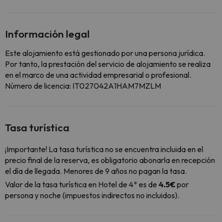
Información legal
Este alojamiento está gestionado por una persona jurídica.
Por tanto, la prestación del servicio de alojamiento se realiza
en el marco de una actividad empresarial o profesional.
Número de licencia: IT027042A1HAM7MZLM
Tasa turística
¡Importante! La tasa turística no se encuentra incluida en el
precio final de la reserva, es obligatorio abonarla en recepción
el día de llegada. Menores de 9 años no pagan la tasa.
Valor de la tasa turística en Hotel de 4* es de
4.5€
por
persona y noche (impuestos indirectos no incluidos).