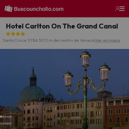
Hotel Carlton On The Grand Canal
Santa Croce 578
A 507.1 m del centro de Venecia
Ver en mapa