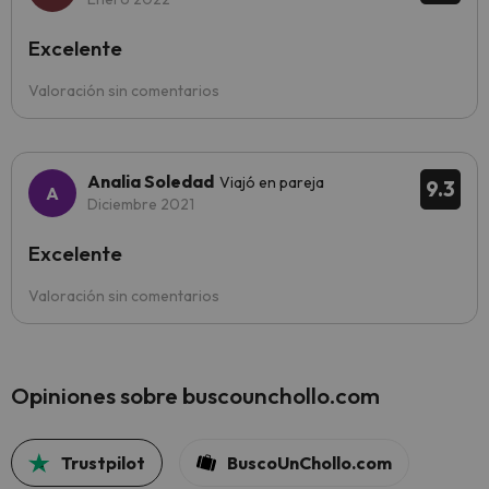
Excelente
Valoración sin comentarios
Analia Soledad
Viajó en pareja
9.3
Diciembre 2021
Excelente
Valoración sin comentarios
Opiniones sobre buscounchollo.com
Trustpilot
BuscoUnChollo.com