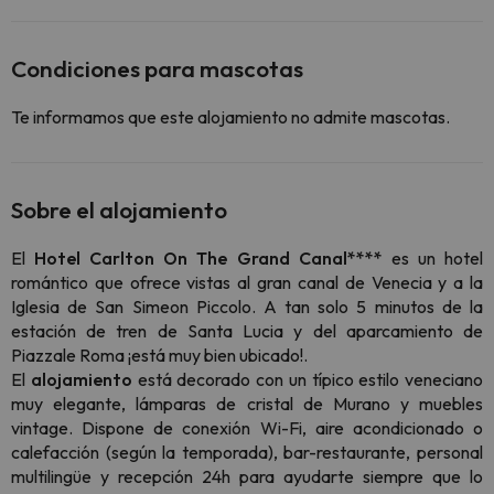
Condiciones para mascotas
Te informamos que este alojamiento no admite mascotas.
Sobre el alojamiento
El
Hotel Carlton On The Grand Canal****
es un hotel
romántico que ofrece vistas al gran canal de Venecia y a la
Iglesia de San Simeon Piccolo. A tan solo 5 minutos de la
estación de tren de Santa Lucia y del aparcamiento de
Piazzale Roma ¡está muy bien ubicado!.
El
alojamiento
está decorado con un típico estilo veneciano
muy elegante, lámparas de cristal de Murano y muebles
vintage. Dispone de conexión Wi-Fi, aire acondicionado o
calefacción (según la temporada), bar-restaurante, personal
multilingüe y recepción 24h para ayudarte siempre que lo