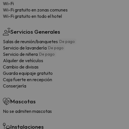
Wi-Fi
Wi-Fi gratuito en zonas comunes
Wi-Fi gratuito en todo el hotel
Servicios Generales
Salas de reunión/banquetes
De pago
Servicio de lavandería
De pago
Servicio de niñera
De pago
Alquiler de vehículos
Cambio de divisas
Guarda equipaje gratuito
Caja fuerte en recepción
Conserjería
Mascotas
No se admiten mascotas
Instalaciones