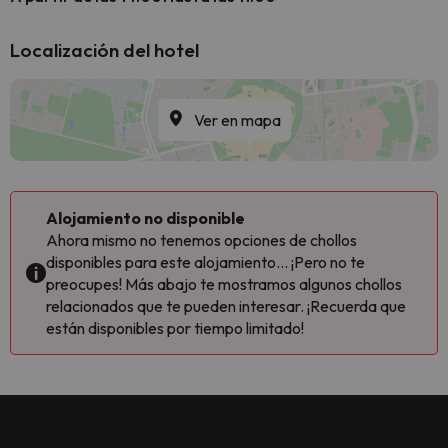
Localización del hotel
Ver en mapa
Alojamiento no disponible
Ahora mismo no tenemos opciones de chollos
disponibles para este alojamiento... ¡Pero no te
preocupes! Más abajo te mostramos algunos chollos
relacionados que te pueden interesar. ¡Recuerda que
están disponibles por tiempo limitado!