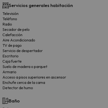
Servicios generales habitación
Televisión
Teléfono
Radio
Secador de pelo
Calefacción
Aire Acondicionado
TV de pago
Servicio de despertador
Escritorio
Caja fuerte
Suelo de madera o parquet
Armario
Acceso a pisos superiores en ascensor
Enchufe cerca de la cama
Detector de humo
Baño