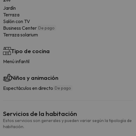
Jardín
Terraza
Salón con TV
Business Center
De pago
Terraza solarium
Tipo de cocina
Menú infantil
Niños y animación
Espectáculos en directo
De pago
Servicios de la habitación
Estos servicios son generales y pueden variar según la tipología de
habitación.