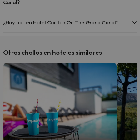
Canal?
Sí, Hotel Carlton On The Grand Canal tiene restaurante.
¿Hay bar en Hotel Carlton On The Grand Canal?
Sí, Hotel Carlton On The Grand Canal tiene bar.
Otros chollos en hoteles similares