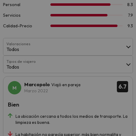
Valoraciones
Todos
Tipos de viajero
Todos
Marcopolo
Viajó en pareja
6.7
Marzo 2022
Bien
La ubicación cercana a todos los medios de transporte. La
limpieza es buena.
La habitación no parecía superior, más bien normalita y