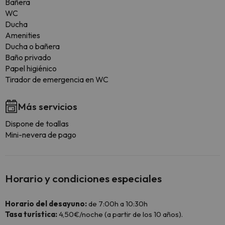
Bañera
WC
Ducha
Amenities
Ducha o bañera
Baño privado
Papel higiénico
Tirador de emergencia en WC
Más servicios
Dispone de toallas
Mini-nevera de pago
Horario y condiciones especiales
Horario del desayuno:
de 7:00h a 10:30h
Tasa turística:
4,50€/noche (a partir de los 10 años).