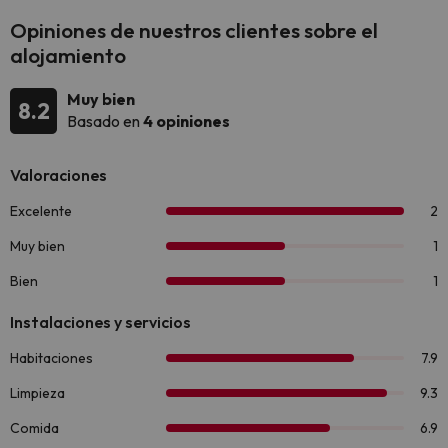
Opiniones de nuestros clientes sobre el
alojamiento
Muy bien
8.2
Basado en
4 opiniones