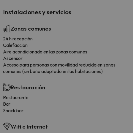
Instalaciones y servicios
Zonas comunes
24 h recepción
Calefacción
Aire acondicionado en las zonas comunes
Ascensor
Acceso para personas con movilidad reducida en zonas
comunes (sin baño adaptado en las habitaciones)
Restauración
Restaurante
Bar
Snack bar
Wifi e Internet