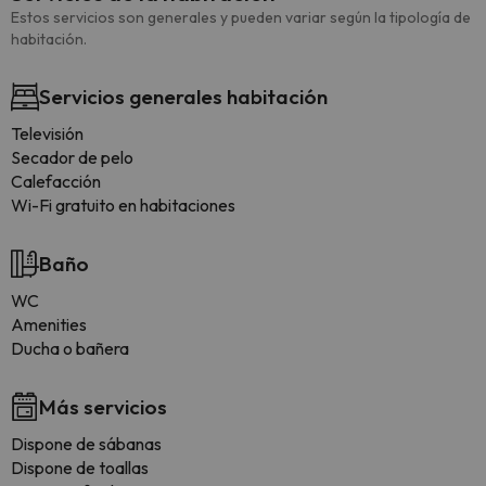
Estos servicios son generales y pueden variar según la tipología de
habitación.
Servicios generales habitación
Televisión
Secador de pelo
Calefacción
Wi-Fi gratuito en habitaciones
Baño
WC
Amenities
Ducha o bañera
Más servicios
Dispone de sábanas
Dispone de toallas