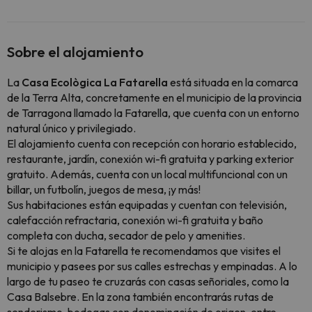
Sobre el alojamiento
La
Casa Ecològica La Fatarella
está situada en la comarca
de la Terra Alta, concretamente en el municipio de la provincia
de Tarragona llamado la Fatarella, que cuenta con un entorno
natural único y privilegiado.
El alojamiento cuenta con recepción con horario establecido,
restaurante, jardín, conexión wi-fi gratuita y parking exterior
gratuito. Además, cuenta con un local multifuncional con un
billar, un futbolín, juegos de mesa, ¡y más!
Sus habitaciones están equipadas y cuentan con televisión,
calefacción refractaria, conexión wi-fi gratuita y baño
completa con ducha, secador de pelo y amenities.
Si te alojas en la Fatarella te recomendamos que visites el
municipio y pasees por sus calles estrechas y empinadas. A lo
largo de tu paseo te cruzarás con casas señoriales, como la
Casa Balsebre. En la zona también encontrarás rutas de