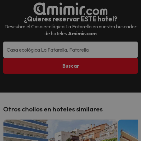
¿Quieres reservar ESTE hotel?
Descubre el
Casa ecològica La Fatarella
en nuestro buscador
de hoteles
Amimir.com
Buscar
Otros chollos en hoteles similares