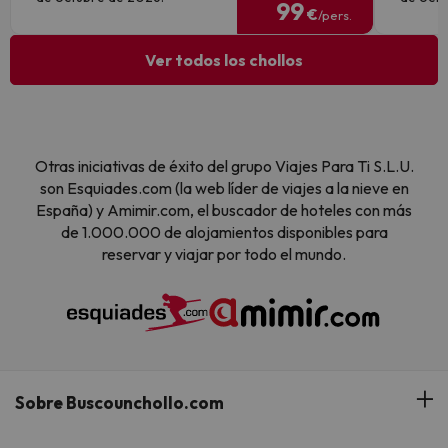
99
€
/pers.
Ver todos los chollos
Otras iniciativas de éxito del grupo Viajes Para Ti S.L.U.
son Esquiades.com (la web líder de viajes a la nieve en
España) y Amimir.com, el buscador de hoteles con más
de 1.000.000 de alojamientos disponibles para
reservar y viajar por todo el mundo.
Sobre Buscounchollo.com