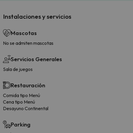
Instalaciones y servicios
Mascotas
No se admiten mascotas
Servicios Generales
Sala de juegos
Restauración
Comida tipo Menú
Cena tipo Menú
Desayuno Continental
Parking