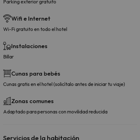
Parking exterior gratuito
Wifi e Internet
Wi-Fi gratuito en todo el hotel
Instalaciones
Billar
Cunas para bebés
Cunas gratis en el hotel (solicítalo antes de iniciar tu viaje)
Zonas comunes
Adaptado para personas con movilidad reducida
Servicios de la habitación