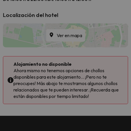
Localización del hotel
Ver en mapa
Alojamiento no disponible
Ahora mismo no tenemos opciones de chollos
disponibles para este alojamiento... ¡Pero no te
preocupes! Más abajo te mostramos algunos chollos
relacionados que te pueden interesar. ¡Recuerda que
están disponibles por tiempo limitado!