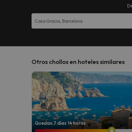
De
Otros chollos en hoteles similares
Quedan 7 días 14 horas