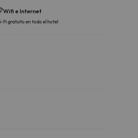
Wifi e Internet
-Fi gratuito en todo el hotel