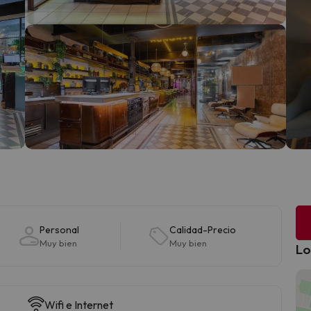
Personal
Calidad-Precio
Muy bien
Muy bien
Lo
Wifi e Internet