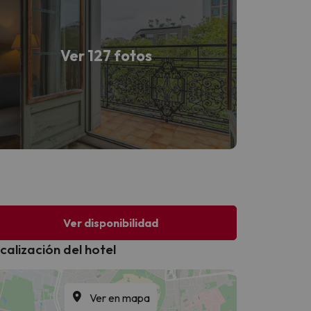
Ver 127 fotos
Ver disponibilidad
calización del hotel
Ver en mapa