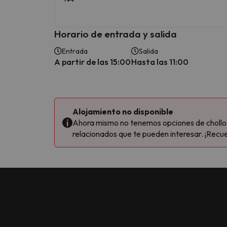
Horario de entrada y salida
Entrada
Salida
A partir de las 15:00
Hasta las 11:00
Alojamiento no disponible
Ahora mismo no tenemos opciones de chollos 
relacionados que te pueden interesar. ¡Recue