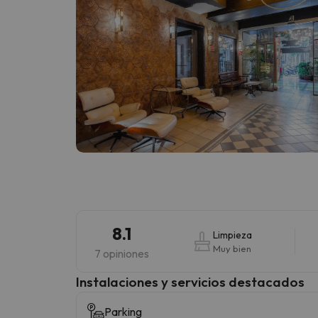
8.1
Limpieza
Muy bien
7 opiniones
Instalaciones y servicios destacados
Parking