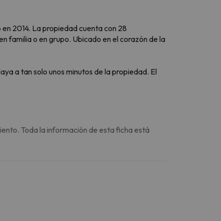
en 2014. La propiedad cuenta con 28
n familia o en grupo. Ubicado en el corazón de la
ya a tan solo unos minutos de la propiedad. El
iento. Toda la información de esta ficha está