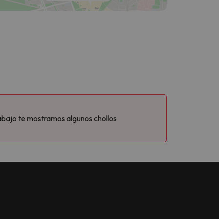
abajo te mostramos algunos chollos