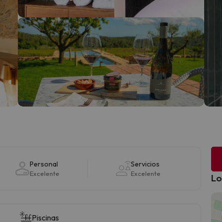
Personal
Servicios
Excelente
Excelente
Lo
Piscinas