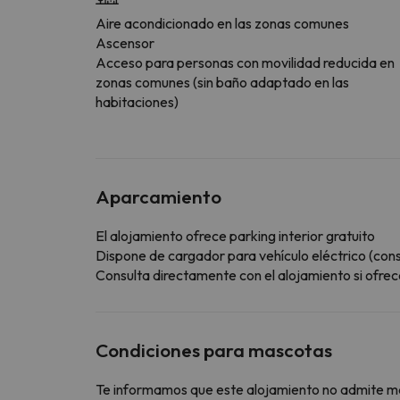
Aire acondicionado en las zonas comunes
Ascensor
Acceso para personas con movilidad reducida en
zonas comunes (sin baño adaptado en las
habitaciones)
Aparcamiento
El alojamiento ofrece parking interior gratuito
Dispone de cargador para vehículo eléctrico (consu
Consulta directamente con el alojamiento si ofrece
Condiciones para mascotas
Te informamos que este alojamiento no admite m