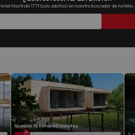
Hotel Montrubí 1771 (solo adultos)
en nuestro buscador de hoteles
Quedan 18 horas 45 minutos
T