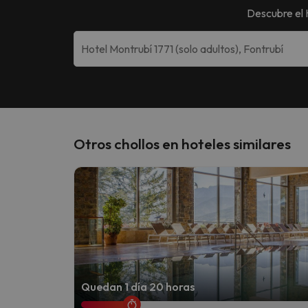
Descubre el
Otros chollos en hoteles similares
Quedan 1 día 20 horas