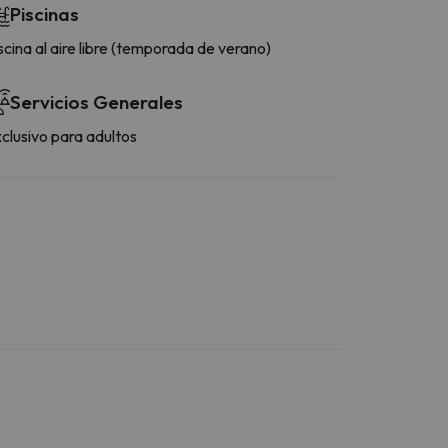
Piscinas
scina al aire libre (temporada de verano)
Servicios Generales
clusivo para adultos