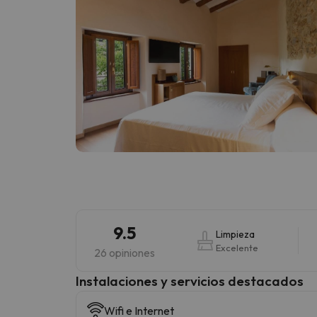
9.5
Limpieza
Excelente
26 opiniones
Instalaciones y servicios destacados
Wifi e Internet