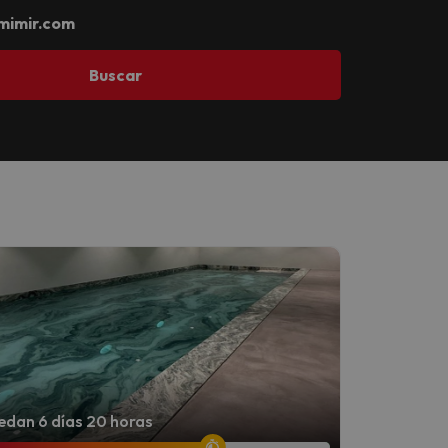
mimir.com
Buscar
dan 6 días 20 horas