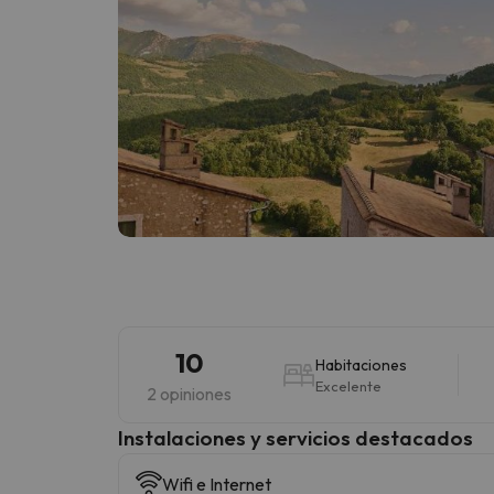
10
Habitaciones
Excelente
2 opiniones
Instalaciones y servicios destacados
Wifi e Internet