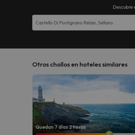
Descubre 
Otros chollos en hoteles similares
Quedan 7 días 2 horas