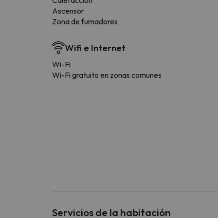
Ascensor
Zona de fumadores
Wifi e Internet
Wi-Fi
Wi-Fi gratuito en zonas comunes
Servicios de la habitación