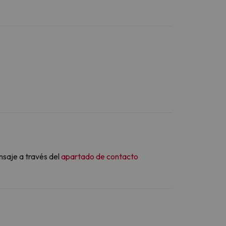
nsaje a través del
apartado de contacto