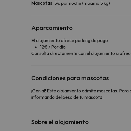
Mascotas:
5€ por noche (máximo 5 kg)
Aparcamiento
El alojamiento ofrece parking de pago
12€ / Por día
Consulta directamente con el alojamiento si ofrece
Condiciones para mascotas
¡Genial! Este alojamiento admite mascotas. Para 
informando del peso de tu mascota.
Sobre el alojamiento