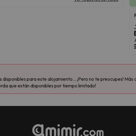
disponibles para este alojamiento... ¡Pero no te preocupes! Más 
rda que están disponibles por tiempo limitado!