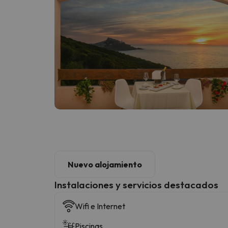
Nuevo alojamiento
Instalaciones y servicios destacados
Wifi e Internet
Piscinas