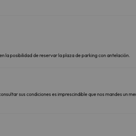
n la posibilidad de reservar la plaza de parking con antelación.
consultar sus condiciones es imprescindible que nos mandes un me