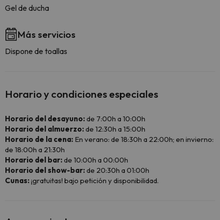
Gel de ducha
Más servicios
Dispone de toallas
Horario y condiciones especiales
Horario del desayuno:
de 7:00h a 10:00h
Horario del almuerzo:
de 12:30h a 15:00h
Horario de la cena:
En verano: de 18:30h a 22:00h; en invierno:
de 18:00h a 21:30h
Horario del bar:
de 10:00h a 00:00h
Horario del show-bar:
de 20:30h a 01:00h
Cunas:
¡gratuitas! bajo petición y disponibilidad.