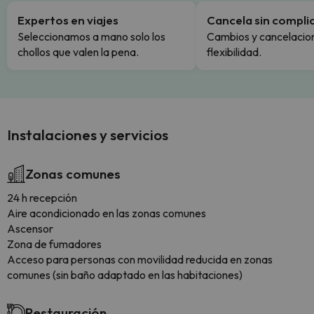
Expertos en viajes
Cancela sin compli
Seleccionamos a mano solo los
Cambios y cancelacion
chollos que valen la pena.
flexibilidad.
Instalaciones y servicios
Zonas comunes
24 h recepción
Aire acondicionado en las zonas comunes
Ascensor
Zona de fumadores
Acceso para personas con movilidad reducida en zonas
comunes (sin baño adaptado en las habitaciones)
Restauración