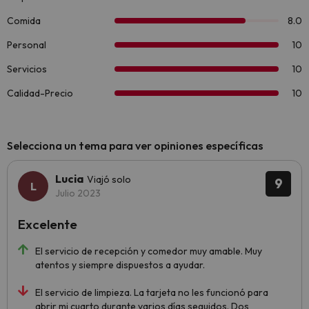
Selecciona un tema para ver opiniones específicas
Lucia
Viajó solo
9
Julio 2023
Excelente
El servicio de recepción y comedor muy amable. Muy
atentos y siempre dispuestos a ayudar.
El servicio de limpieza. La tarjeta no les funcionó para
abrir mi cuarto durante varios días seguidos. Dos