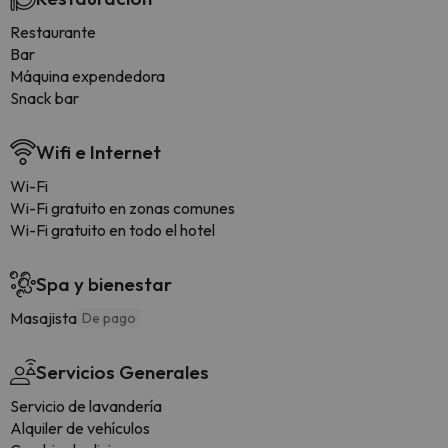
Restaurante
Bar
Máquina expendedora
Snack bar
Wifi e Internet
Wi-Fi
Wi-Fi gratuito en zonas comunes
Wi-Fi gratuito en todo el hotel
Spa y bienestar
Masajista
De pago
Servicios Generales
Servicio de lavandería
Alquiler de vehículos