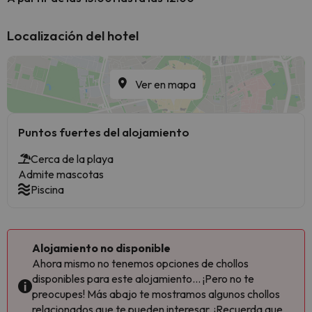
Localización del hotel
Ver en mapa
Puntos fuertes del alojamiento
Cerca de la playa
Admite mascotas
Piscina
Alojamiento no disponible
Ahora mismo no tenemos opciones de chollos
disponibles para este alojamiento... ¡Pero no te
preocupes! Más abajo te mostramos algunos chollos
relacionados que te pueden interesar. ¡Recuerda que