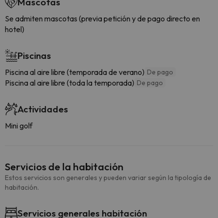
Mascotas
Se admiten mascotas (previa petición y de pago directo en
hotel)
Piscinas
Piscina al aire libre (temporada de verano)
De pago
Piscina al aire libre (toda la temporada)
De pago
Actividades
Mini golf
Servicios de la habitación
Estos servicios son generales y pueden variar según la tipología de
habitación.
Servicios generales habitación