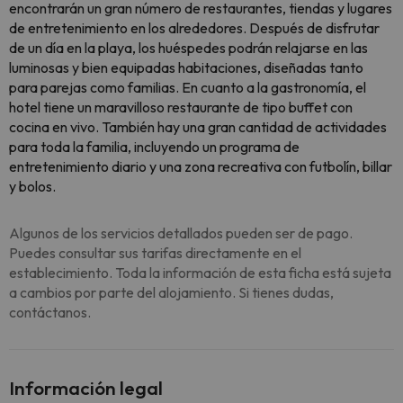
encontrarán un gran número de restaurantes, tiendas y lugares
de entretenimiento en los alrededores. Después de disfrutar
de un día en la playa, los huéspedes podrán relajarse en las
luminosas y bien equipadas habitaciones, diseñadas tanto
para parejas como familias. En cuanto a la gastronomía, el
hotel tiene un maravilloso restaurante de tipo buffet con
cocina en vivo. También hay una gran cantidad de actividades
para toda la familia, incluyendo un programa de
entretenimiento diario y una zona recreativa con futbolín, billar
y bolos.
Algunos de los servicios detallados pueden ser de pago.
Puedes consultar sus tarifas directamente en el
establecimiento. Toda la información de esta ficha está sujeta
a cambios por parte del alojamiento. Si tienes dudas,
contáctanos.
Información legal