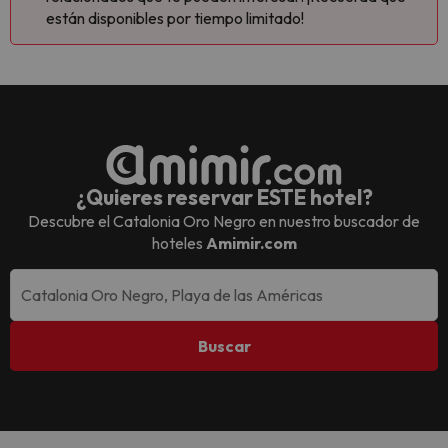
están disponibles por tiempo limitado!
¿Quieres reservar ESTE hotel?
Descubre el
Catalonia Oro Negro
en nuestro buscador de
hoteles
Amimir.com
Buscar