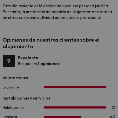
Este alojamiento está gestionado por una persona jurídica.
Por tanto, la prestación del servicio de alojamiento se realiza
en el marco de una actividad empresarial o profesional.
Opiniones de nuestros clientes sobre el
alojamiento
Excelente
9
Basado en
1 opiniones