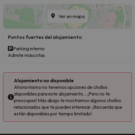
Ver en mapa
Puntos fuertes del alojamiento
Parking interno
Admite mascotas
Alojamiento no disponible
Ahora mismo no tenemos opciones de chollos
disponibles para este alojamiento... ¡Pero no te
preocupes! Más abajo te mostramos algunos chollos
relacionados que te pueden interesar. ¡Recuerda que
están disponibles por tiempo limitado!