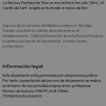
La famosa Fontana de Trevi se encuentra a tan solo 1,8km , el
Castilo de Sant' Angelo está situado a menos de 1km.
Algunos de los servicios detallados pueden ser de pago.
Puedes consultar sus tarifas directamente en el
establecimiento. Toda la información de esta ficha está sujeta
a cambios por parte del alojamiento. Si tienes dudas,
contáctanos.
Información legal
Este alojamiento está gestionado por una persona jurídica.
Por tanto, la prestación del servicio de alojamiento se realiza
en el marco de una actividad empresarial o profesional.
Número de licencia: 058091-ALB-01864,
IT058091A1FAS54HOO