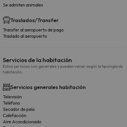
Se admiten animales
Traslados/Transfer
Transfer al aeropuerto de pago
Traslado al aeropuerto
Servicios de la habitación
Estos servicios son generales y pueden variar según la tipología de
habitación.
Servicios generales habitación
Televisión
Teléfono
Secador de pelo
Calefacción
Aire Acondicionado