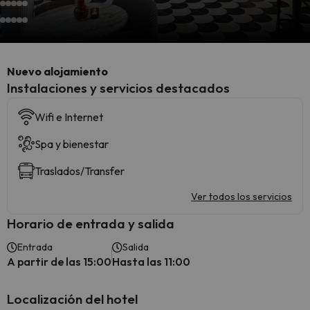
Nuevo alojamiento
Instalaciones y servicios destacados
Wifi e Internet
Spa y bienestar
Traslados/Transfer
Ver todos los servicios
Horario de entrada y salida
Entrada
Salida
A partir de las 15:00
Hasta las 11:00
Localización del hotel