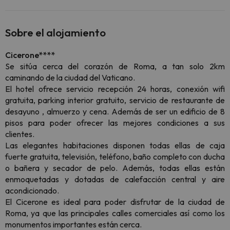
Sobre el alojamiento
Cicerone****
Se sitúa cerca del corazón de Roma, a tan solo 2km
caminando de la ciudad del Vaticano.
El hotel ofrece servicio recepción 24 horas, conexión wifi
gratuita, parking interior gratuito, servicio de restaurante de
desayuno , almuerzo y cena. Además de ser un edificio de 8
pisos para poder ofrecer las mejores condiciones a sus
clientes.
Las elegantes habitaciones disponen todas ellas de caja
fuerte gratuita, televisión, teléfono, baño completo con ducha
o bañera y secador de pelo. Además, todas ellas están
enmoquetadas y dotadas de calefacción central y aire
acondicionado.
El Cicerone es ideal para poder disfrutar de la ciudad de
Roma, ya que las principales calles comerciales así como los
monumentos importantes están cerca.