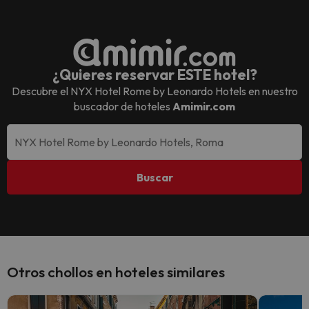
¿Quieres reservar ESTE hotel?
Descubre el
NYX Hotel Rome by Leonardo Hotels
en nuestro
buscador de hoteles
Amimir.com
Buscar
Otros chollos en hoteles similares