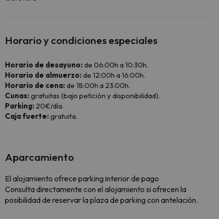
Horario y condiciones especiales
Horario de desayuno:
de 06:00h a 10:30h.
Horario de almuerzo:
de 12:00h a 16:00h.
Horario de cena:
de 18:00h a 23:00h.
Cunas:
gratuitas (bajo petición y disponibilidad).
Parking:
20€/día.
Caja fuerte:
gratuita.
Aparcamiento
El alojamiento ofrece parking interior de pago
Consulta directamente con el alojamiento si ofrecen la
posibilidad de reservar la plaza de parking con antelación.