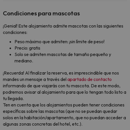
Condiciones para mascotas
¡Genial! Este alojamiento admite mascotas con las siguientes
condiciones:
Peso máximo que admiten: ¡sin límite de peso!
Precio: gratis
Solo se admiten mascotas de tamaño pequeño y
mediano.
¡Recuerda! Al finalizar la reserva, es imprescindible que nos
mandes un mensaje a través del
apartado de contacto
informando de que viajarás con tu mascota. De este modo,
podremos avisar al alojamiento para que lo tengan todo listo a
tu llegada.
Ten en cuenta que los alojamientos pueden tener condiciones
específicas sobre las mascotas (que no se puedan quedar
solos en la habitación/apartamento, que no puedan acceder a
algunas zonas concretas del hotel, etc.).