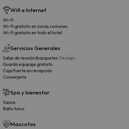
Wifi e Internet
Wi-Fi
Wi-Fi gratuito en zonas comunes
Wi-Fi gratuito en todo el hotel
Servicios Generales
Salas de reunión/banquetes
De pago
Guarda equipaje gratuito
Caja fuerte en recepción
Conserjería
Spa y bienestar
Sauna
Baño turco
Mascotas