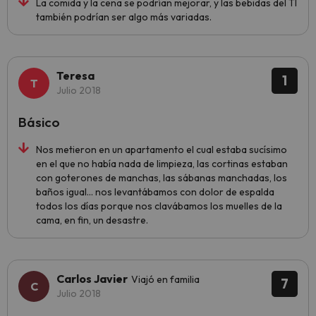
La comida y la cena se podrían mejorar, y las bebidas del TI
también podrían ser algo más variadas.
Teresa
1
Julio 2018
Básico
Nos metieron en un apartamento el cual estaba sucísimo
en el que no había nada de limpieza, las cortinas estaban
con goterones de manchas, las sábanas manchadas, los
baños igual... nos levantábamos con dolor de espalda
todos los días porque nos clavábamos los muelles de la
cama, en fin, un desastre.
Carlos Javier
Viajó en familia
7
Julio 2018