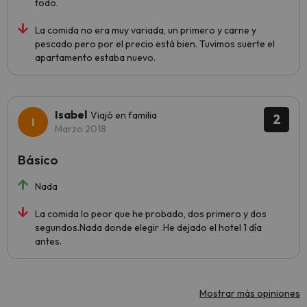
todo.
La comida no era muy variada, un primero y carne y
pescado pero por el precio está bien. Tuvimos suerte el
apartamento estaba nuevo.
Isabel
Viajó en familia
2
Marzo 2018
Básico
Nada
La comida lo peor que he probado, dos primero y dos
segundos.Nada donde elegir .He dejado el hotel 1 día
antes.
Mostrar más opiniones