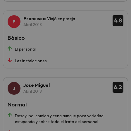
Francisca
Viajó en pareja
4.8
Abril 2018
Básico
El personal
Las instalaciones
Jose Miguel
6.2
Abril 2018
Normal
Desayuno, comida y cena aunque poca variedad,
estupendo y sobre todo el trato del personal