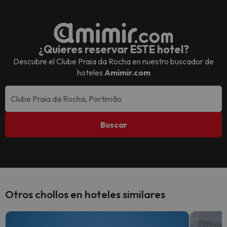
¿Quieres reservar ESTE hotel?
Descubre el
Clube Praia da Rocha
en nuestro buscador de
hoteles
Amimir.com
Buscar
Otros chollos en hoteles similares