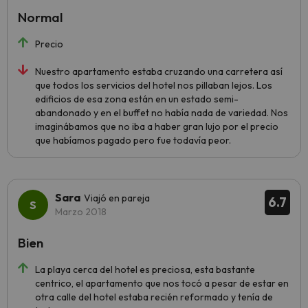
Normal
Precio
Nuestro apartamento estaba cruzando una carretera así
que todos los servicios del hotel nos pillaban lejos. Los
edificios de esa zona están en un estado semi-
abandonado y en el buffet no había nada de variedad. Nos
imaginábamos que no iba a haber gran lujo por el precio
que habíamos pagado pero fue todavía peor.
Sara
Viajó en pareja
6.7
Marzo 2018
Bien
La playa cerca del hotel es preciosa, esta bastante
centrico, el apartamento que nos tocó a pesar de estar en
otra calle del hotel estaba recién reformado y tenía de