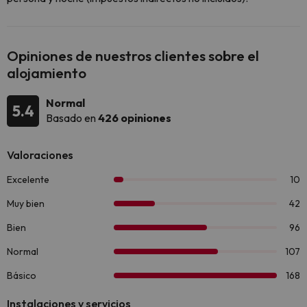
Opiniones de nuestros clientes sobre el
alojamiento
Normal
5.4
Basado en
426 opiniones