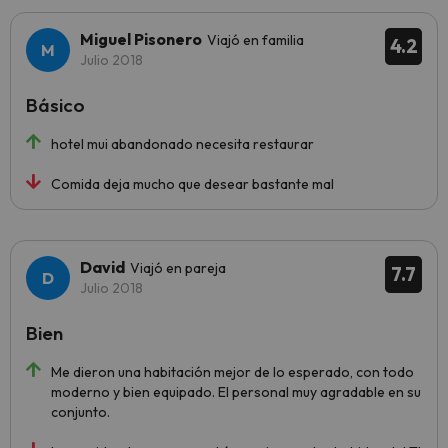
Miguel Pisonero
Viajó en familia
4.2
Julio 2018
Básico
hotel mui abandonado necesita restaurar
Comida deja mucho que desear bastante mal
David
Viajó en pareja
7.7
Julio 2018
Bien
Me dieron una habitación mejor de lo esperado, con todo
moderno y bien equipado. El personal muy agradable en su
conjunto.