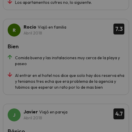
Los apartamentos cutres no, lo siguiente.
Rocio
Viajó en familia
7.3
Abril 2018
Bien
Comida buena y las instalaciones muy cerca de la playa y
paseo
Al entrar en el hotel nos dice que solo hay dos reserva eha
y teniamos tres echa que era problema de la agencia y
tubimos que esperar un rato por lo de mas bien
Javier
Viajó en pareja
4.7
Abril 2018
Básico