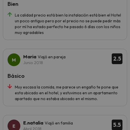
Bien
La calidad precio está bien la instalación está bien el Hotel
un poco antiguo pero por el precio no se puede pedir más
por mí ha estado perfecto he pasado 6 días con los niños
muy agradables
Maria
Viajó en pareja
2.5
Junio 2018
Básico
Muy escasa la comida, me parece un engaño te pone que
esta ubicado en el hotel, y estuvimos en un apartamento
apartado que no estaba ubicado en el mismo.
E.natalia
Viajó en familia
5.5
Abril 2018