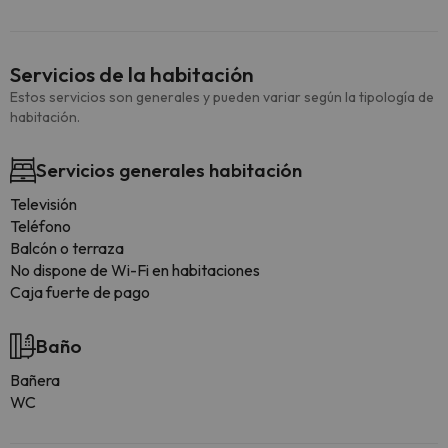
Servicios de la habitación
Estos servicios son generales y pueden variar según la tipología de
habitación.
Servicios generales habitación
Televisión
Teléfono
Balcón o terraza
No dispone de Wi-Fi en habitaciones
Caja fuerte de pago
Baño
Bañera
WC