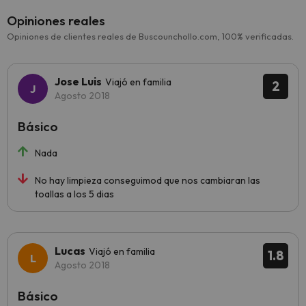
Opiniones reales
Opiniones de clientes reales de Buscounchollo.com, 100% verificadas.
Jose Luis
Viajó en familia
2
Agosto 2018
Básico
Nada
No hay limpieza conseguimod que nos cambiaran las
toallas a los 5 dias
Lucas
Viajó en familia
1.8
Agosto 2018
Básico