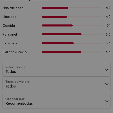
Valoraciones
Todos
Tipos de viajero
Todos
Ordenar por:
Recomendadas