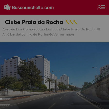
Clube Praia da Rocha
Avenida Das Comunidades Lusiadas Clube Praia Da Rocha III
A 1.6 km del centro de Portimão
Ver en mapa