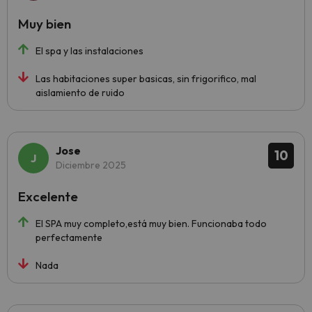
Muy bien
El spa y las instalaciones
Las habitaciones super basicas, sin frigorifico, mal
aislamiento de ruido
Jose
10
Diciembre 2025
Excelente
El SPA muy completo,está muy bien. Funcionaba todo
perfectamente
Nada