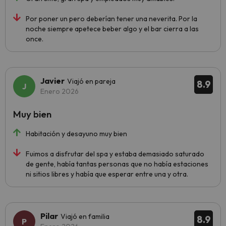
Por poner un pero deberían tener una neverita. Por la
noche siempre apetece beber algo y el bar cierra a las
once.
Javier
Viajó en pareja
8.9
Enero 2026
Muy bien
Habitación y desayuno muy bien
Fuimos a disfrutar del spa y estaba demasiado saturado
de gente, había tantas personas que no había estaciones
ni sitios libres y había que esperar entre una y otra.
Pilar
Viajó en familia
8.9