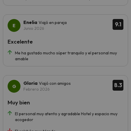
Enelia
Viajó en pareja
9.1
Junio 2026
Excelente
Me ha gustado mucho súper tranquilo y el personal muy
amable
Gloria
Viajó con amigos
8.3
Febrero 2026
Muy bien
El personal muy atento y agradable Hotel y espacio muy
acogedor