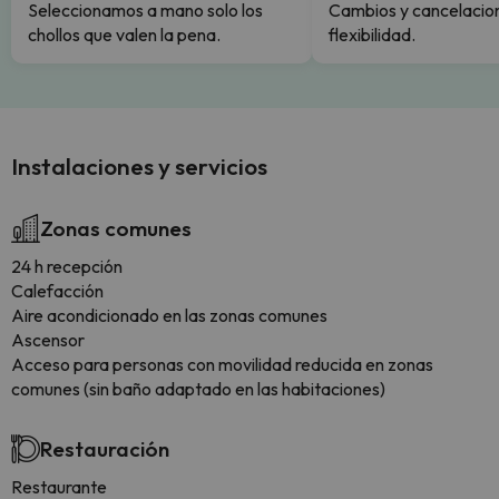
Seleccionamos a mano solo los
Cambios y cancelacion
chollos que valen la pena.
flexibilidad.
Instalaciones y servicios
Zonas comunes
24 h recepción
Calefacción
Aire acondicionado en las zonas comunes
Ascensor
Acceso para personas con movilidad reducida en zonas
comunes (sin baño adaptado en las habitaciones)
Restauración
Restaurante