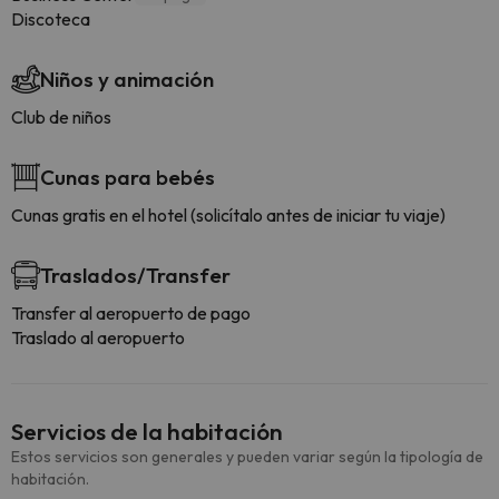
Discoteca
Niños y animación
Club de niños
Cunas para bebés
Cunas gratis en el hotel (solicítalo antes de iniciar tu viaje)
Traslados/Transfer
Transfer al aeropuerto de pago
Traslado al aeropuerto
Servicios de la habitación
Estos servicios son generales y pueden variar según la tipología de
habitación.