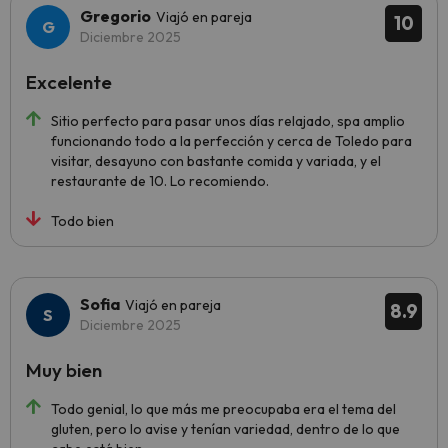
Gregorio
Viajó en pareja
10
Diciembre 2025
Excelente
Sitio perfecto para pasar unos días relajado, spa amplio
funcionando todo a la perfección y cerca de Toledo para
visitar, desayuno con bastante comida y variada, y el
restaurante de 10. Lo recomiendo.
Todo bien
Sofia
Viajó en pareja
8.9
Diciembre 2025
Muy bien
Todo genial, lo que más me preocupaba era el tema del
gluten, pero lo avise y tenían variedad, dentro de lo que