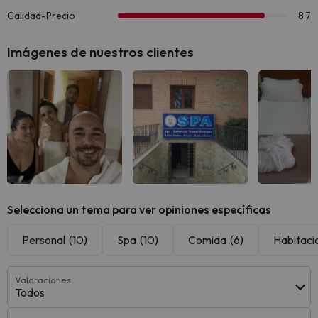
Imágenes de nuestros clientes
Selecciona un tema para ver opiniones específicas
Personal
(10)
Spa
(10)
Comida
(6)
Habitaci
Valoraciones
Todos