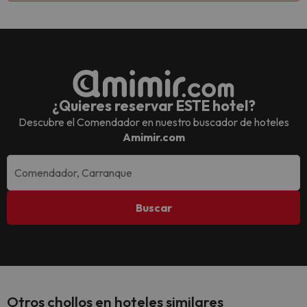
¿Quieres reservar ESTE hotel?
Descubre el
Comendador
en nuestro buscador de hoteles
Amimir.com
Buscar
Otros chollos en hoteles similares