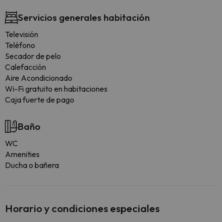
Servicios generales habitación
Televisión
Teléfono
Secador de pelo
Calefacción
Aire Acondicionado
Wi-Fi gratuito en habitaciones
Caja fuerte de pago
Baño
WC
Amenities
Ducha o bañera
Horario y condiciones especiales