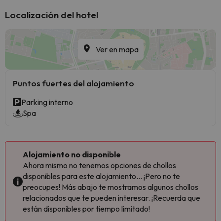
Localización del hotel
Ver en mapa
Puntos fuertes del alojamiento
Parking interno
Spa
Alojamiento no disponible
Ahora mismo no tenemos opciones de chollos
disponibles para este alojamiento... ¡Pero no te
preocupes! Más abajo te mostramos algunos chollos
relacionados que te pueden interesar. ¡Recuerda que
están disponibles por tiempo limitado!