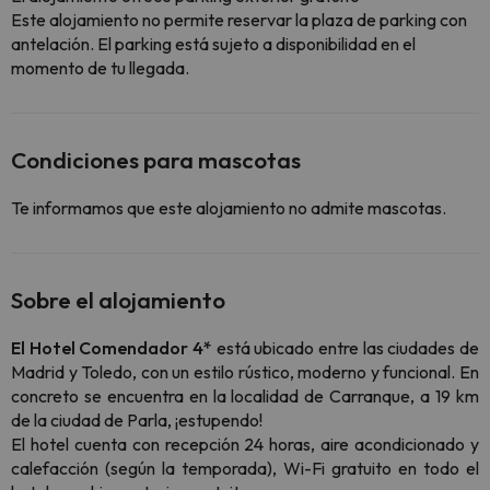
Este alojamiento no permite reservar la plaza de parking con
antelación. El parking está sujeto a disponibilidad en el
momento de tu llegada.
Condiciones para mascotas
Te informamos que este alojamiento no admite mascotas.
Sobre el alojamiento
El Hotel Comendador 4*
está ubicado entre las ciudades de
Madrid y Toledo, con un estilo rústico, moderno y funcional. En
concreto se encuentra en la localidad de Carranque, a 19 km
de la ciudad de Parla, ¡estupendo!
El hotel cuenta con recepción 24 horas, aire acondicionado y
calefacción (según la temporada), Wi-Fi gratuito en todo el