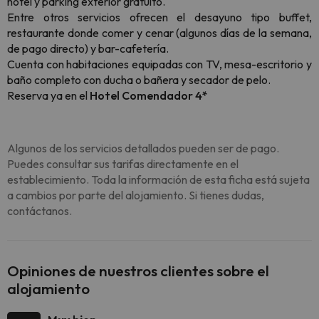
hotel y parking exterior gratuito.
Entre otros servicios ofrecen el desayuno tipo buffet,
restaurante donde comer y cenar (algunos días de la semana,
de pago directo) y bar-cafetería.
Cuenta con habitaciones equipadas con TV, mesa-escritorio y
baño completo con ducha o bañera y secador de pelo.
Reserva ya en el
Hotel Comendador 4*
Algunos de los servicios detallados pueden ser de pago.
Puedes consultar sus tarifas directamente en el
establecimiento. Toda la información de esta ficha está sujeta
a cambios por parte del alojamiento. Si tienes dudas,
contáctanos.
Opiniones de nuestros clientes sobre el
alojamiento