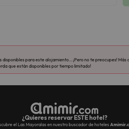
disponibles para este alojamiento... ¡Pero no te preocupes! Más 
rda que están disponibles por tiempo limitado!
¿Quieres reservar ESTE hotel?
cubre el
Las Mayoralas
en nuestro buscador de hoteles
Amimir.