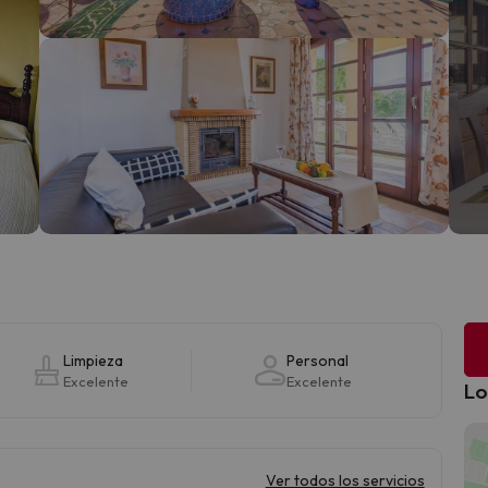
Limpieza
Personal
Excelente
Excelente
Lo
Ver todos los servicios