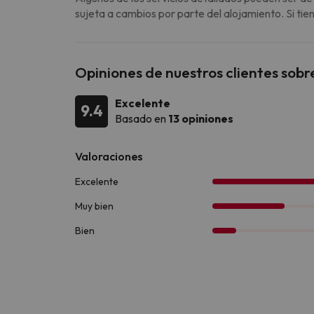
sujeta a cambios por parte del alojamiento. Si ti
Opiniones de nuestros clientes sobr
Excelente
9.4
Basado en
13 opiniones