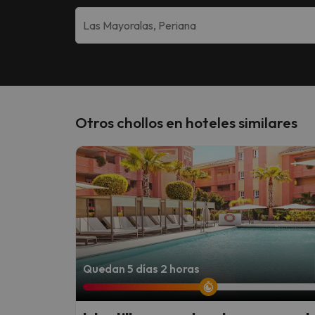
Otros chollos en hoteles similares
Quedan 5 días 2 horas