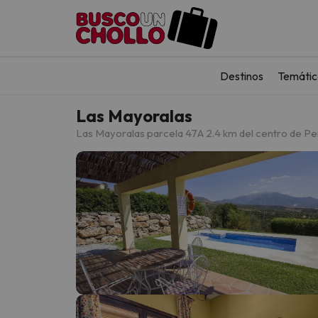
Destinos
Temátic
Las Mayoralas
Las Mayoralas parcela 47
A 2.4 km del centro de Pe