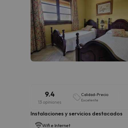
9.4
Calidad-Precio
Excelente
13 opiniones
Instalaciones y servicios destacados
Wifi e Internet