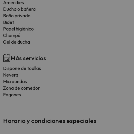
Amenities
Ducha o bañera
Baño privado
Bidet
Papel higiénico
Champú
Gel de ducha
Más servicios
Dispone de toallas
Nevera
Microondas
Zona de comedor
Fogones
Horario y condiciones especiales