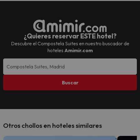
¿Quieres reservar ESTE hotel?
Descubre el
Compostela Suites
en nuestro buscador de
hoteles
Amimir.com
Buscar
Otros chollos en hoteles similares