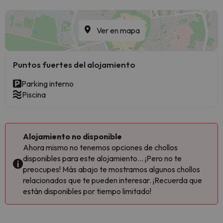
Ver en mapa
Puntos fuertes del alojamiento
Parking interno
Piscina
Alojamiento no disponible
Ahora mismo no tenemos opciones de chollos
disponibles para este alojamiento... ¡Pero no te
preocupes! Más abajo te mostramos algunos chollos
relacionados que te pueden interesar. ¡Recuerda que
están disponibles por tiempo limitado!