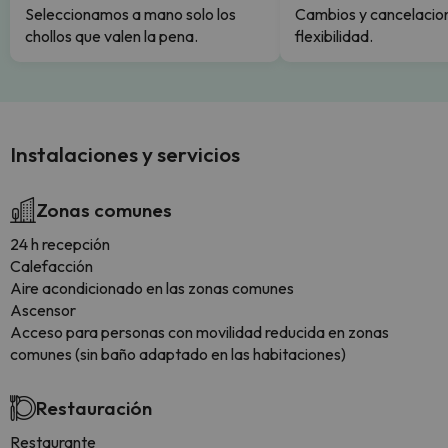
Seleccionamos a mano solo los
Cambios y cancelacion
chollos que valen la pena.
flexibilidad.
Instalaciones y servicios
Zonas comunes
24 h recepción
Calefacción
Aire acondicionado en las zonas comunes
Ascensor
Acceso para personas con movilidad reducida en zonas
comunes (sin baño adaptado en las habitaciones)
Restauración
Restaurante