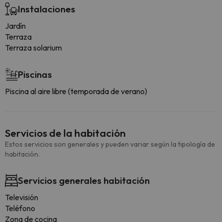
Instalaciones
Jardín
Terraza
Terraza solarium
Piscinas
Piscina al aire libre (temporada de verano)
Servicios de la habitación
Estos servicios son generales y pueden variar según la tipología de
habitación.
Servicios generales habitación
Televisión
Teléfono
Zona de cocina