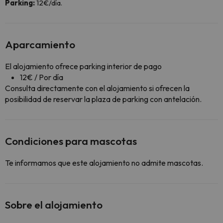
Parking:
12€/día.
Aparcamiento
El alojamiento ofrece parking interior de pago
12€ / Por día
Consulta directamente con el alojamiento si ofrecen la
posibilidad de reservar la plaza de parking con antelación.
Condiciones para mascotas
Te informamos que este alojamiento no admite mascotas.
Sobre el alojamiento