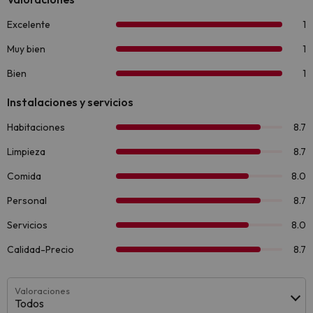
Valoraciones
Todos