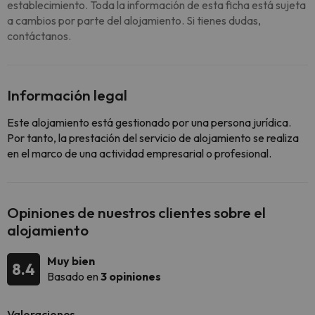
establecimiento. Toda la información de esta ficha está sujeta
a cambios por parte del alojamiento. Si tienes dudas,
contáctanos.
Información legal
Este alojamiento está gestionado por una persona jurídica.
Por tanto, la prestación del servicio de alojamiento se realiza
en el marco de una actividad empresarial o profesional.
Opiniones de nuestros clientes sobre el
alojamiento
Muy bien
8.4
Basado en
3 opiniones