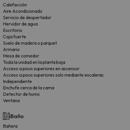
Calefacción
Aire Acondicionado
Servicio de despertador
Hervidor de agua
Escritorio
Caja fuerte
Suelo de madera o parquet
Armario
Mesa de comedor
Toda la unidad en la planta baja
Acceso a pisos superiores en ascensor
Acceso a pisos superiores solo mediante escaleras
Independiente
Enchufe cerca de la cama
Detector de humo
Ventana
Baño
Bañera