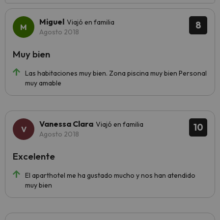
Miguel
Viajó en familia
8
Agosto 2018
Muy bien
Las habitaciones muy bien. Zona piscina muy bien Personal
muy amable
Vanessa Clara
Viajó en familia
10
Agosto 2018
Excelente
El aparthotel me ha gustado mucho y nos han atendido
muy bien