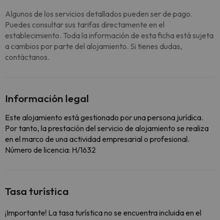
Algunos de los servicios detallados pueden ser de pago.
Puedes consultar sus tarifas directamente en el
establecimiento. Toda la información de esta ficha está sujeta
a cambios por parte del alojamiento. Si tienes dudas,
contáctanos.
Información legal
Este alojamiento está gestionado por una persona jurídica.
Por tanto, la prestación del servicio de alojamiento se realiza
en el marco de una actividad empresarial o profesional.
Número de licencia: H/1632
Tasa turística
¡Importante! La tasa turística no se encuentra incluida en el