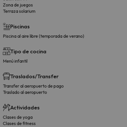
Zona de juegos
Terraza solarium
Piscinas
Piscina al aire libre (temporada de verano)
Tipo de cocina
Menú infantil
Traslados/Transfer
Transfer al aeropuerto de pago
Traslado al aeropuerto
Actividades
Clases de yoga
Clases de fitness