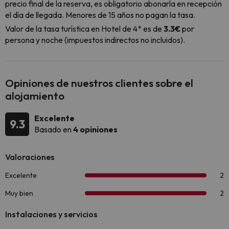
precio final de la reserva, es obligatorio abonarla en recepción
el día de llegada. Menores de 15 años no pagan la tasa.
Valor de la tasa turística en Hotel de 4* es de
3.3€
por
persona y noche (impuestos indirectos no incluidos).
Opiniones de nuestros clientes sobre el
alojamiento
Excelente
9.3
Basado en
4 opiniones