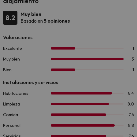
alojamiento
Muy bien
8.2
Basado en
5 opiniones