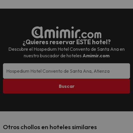
¿Quieres reservar ESTE hotel?
Descubre el
Hospedium Hotel Convento de Santa Ana
en
nuestro buscador de hoteles
Amimir.com
Buscar
Otros chollos en hoteles similares