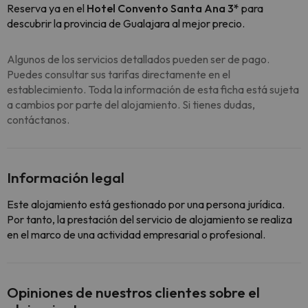
Reserva ya en el
Hotel Convento Santa Ana 3*
para
descubrir la provincia de Gualajara al mejor precio.
Algunos de los servicios detallados pueden ser de pago.
Puedes consultar sus tarifas directamente en el
establecimiento. Toda la información de esta ficha está sujeta
a cambios por parte del alojamiento. Si tienes dudas,
contáctanos.
Información legal
Este alojamiento está gestionado por una persona jurídica.
Por tanto, la prestación del servicio de alojamiento se realiza
en el marco de una actividad empresarial o profesional.
Opiniones de nuestros clientes sobre el