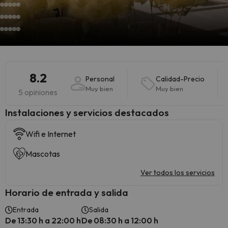
8.2
Personal
Calidad-Precio
Muy bien
Muy bien
5 opiniones
Instalaciones y servicios destacados
Wifi e Internet
Mascotas
Ver todos los servicios
Horario de entrada y salida
Entrada
Salida
De 13:30 h a 22:00 h
De 08:30 h a 12:00 h