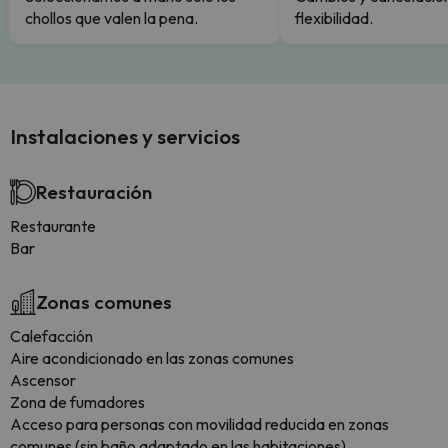
chollos que valen la pena.
flexibilidad.
Instalaciones y servicios
Restauración
Restaurante
Bar
Zonas comunes
Calefacción
Aire acondicionado en las zonas comunes
Ascensor
Zona de fumadores
Acceso para personas con movilidad reducida en zonas
comunes (sin baño adaptado en las habitaciones)