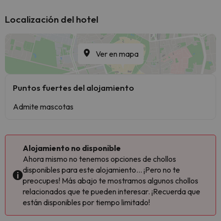
Localización del hotel
Ver en mapa
Puntos fuertes del alojamiento
Admite mascotas
Alojamiento no disponible
Ahora mismo no tenemos opciones de chollos
disponibles para este alojamiento... ¡Pero no te
preocupes! Más abajo te mostramos algunos chollos
relacionados que te pueden interesar. ¡Recuerda que
están disponibles por tiempo limitado!