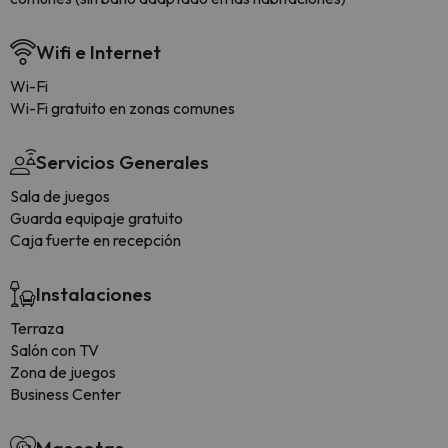
Wifi e Internet
Wi-Fi
Wi-Fi gratuito en zonas comunes
Servicios Generales
Sala de juegos
Guarda equipaje gratuito
Caja fuerte en recepción
Instalaciones
Terraza
Salón con TV
Zona de juegos
Business Center