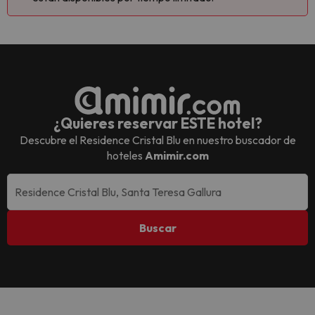
¿Quieres reservar ESTE hotel?
Descubre el
Residence Cristal Blu
en nuestro buscador de
hoteles
Amimir.com
Buscar