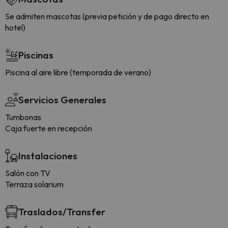
Se admiten mascotas (previa petición y de pago directo en
hotel)
Piscinas
Piscina al aire libre (temporada de verano)
Servicios Generales
Tumbonas
Caja fuerte en recepción
Instalaciones
Salón con TV
Terraza solarium
Traslados/Transfer