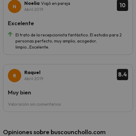
Noelia
Viajó en pareja
10
Abril 2019
Excelente
El trato de la recepcionista fantástico. El estudio para 2
personas perfecto, muy amplio, acogedor,
limpio...Excelente.
Raquel
8.4
Abril 2019
Muy bien
Valoración sin comentarios
Opiniones sobre buscounchollo.com