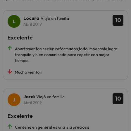
Locura
Viajó en familia
10
Abril 2019
Excelente
Apartamentos recién reformados,todo impecable,lugar
tranquilo y bien comunicado.para repetir con mejor
tiempo.
Mucho viento!!!
Jordi
Viajó en familia
10
Abril 2019
Excelente
Cerdeña en general es una isla preciosa