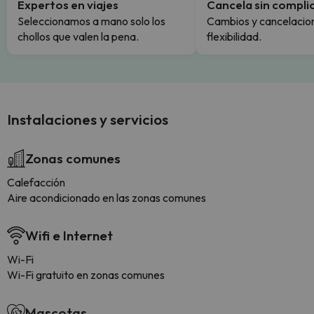
Expertos en viajes
Cancela sin compli
Seleccionamos a mano solo los
Cambios y cancelacion
chollos que valen la pena.
flexibilidad.
Instalaciones y servicios
Zonas comunes
Calefacción
Aire acondicionado en las zonas comunes
Wifi e Internet
Wi-Fi
Wi-Fi gratuito en zonas comunes
Mascotas