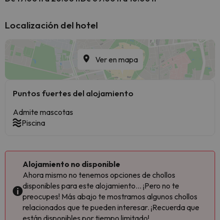
Localización del hotel
Ver en mapa
Puntos fuertes del alojamiento
Admite mascotas
Piscina
Alojamiento no disponible
Ahora mismo no tenemos opciones de chollos
disponibles para este alojamiento... ¡Pero no te
preocupes! Más abajo te mostramos algunos chollos
relacionados que te pueden interesar. ¡Recuerda que
están disponibles por tiempo limitado!