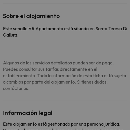
Sobre el alojamiento
Este sencillo VR Apartamento está situado en Santa Teresa Di
Gallura.
Algunos de los servicios detallados pueden ser de pago.
Puedes consultar sus tarifas directamente en el
establecimiento. Toda la información de esta ficha está sujeta
a cambios por parte del alojamiento. Si tienes dudas,
contáctanos.
Información legal
Este alojamiento está gestionado por una persona jurídica.