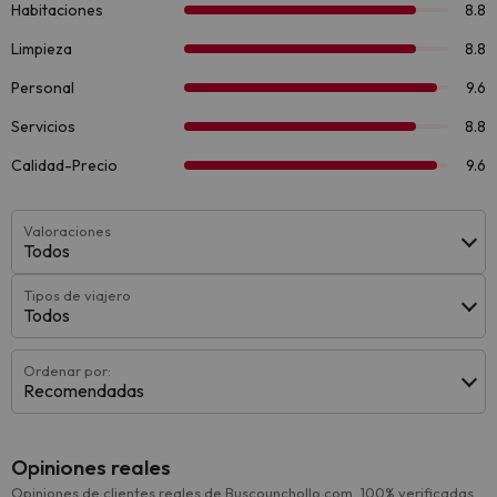
Valoraciones
Todos
Tipos de viajero
Todos
Ordenar por:
Recomendadas
Opiniones reales
Opiniones de clientes reales de Buscounchollo.com, 100% verificadas.