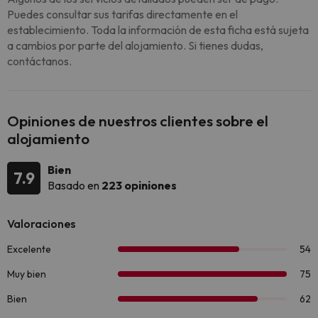
Puedes consultar sus tarifas directamente en el
establecimiento. Toda la información de esta ficha está sujeta
a cambios por parte del alojamiento. Si tienes dudas,
contáctanos.
Opiniones de nuestros clientes sobre el
alojamiento
Bien
7.9
Basado en
223 opiniones