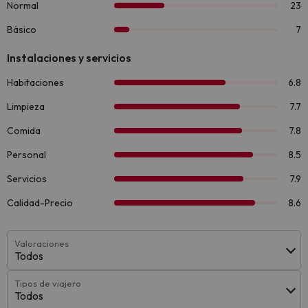
Valoraciones
Todos
Tipos de viajero
Todos