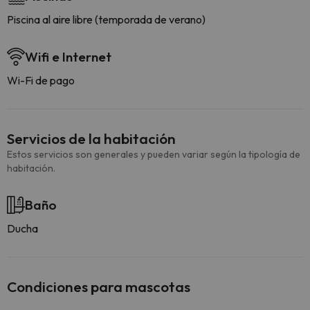
Piscina al aire libre (temporada de verano)
Wifi e Internet
Wi-Fi de pago
Servicios de la habitación
Estos servicios son generales y pueden variar según la tipología de
habitación.
Baño
Ducha
Condiciones para mascotas