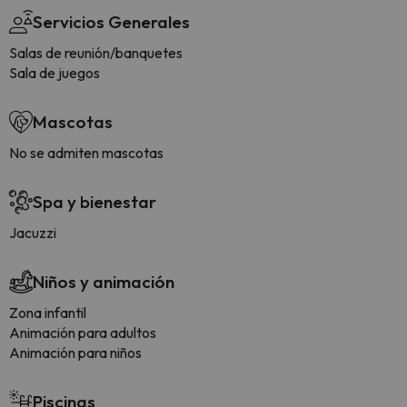
Servicios Generales
Salas de reunión/banquetes
Sala de juegos
Mascotas
No se admiten mascotas
Spa y bienestar
Jacuzzi
Niños y animación
Zona infantil
Animación para adultos
Animación para niños
Piscinas