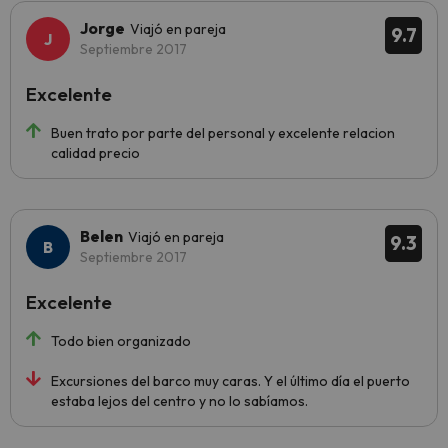
Jorge
Viajó en pareja
9.7
Septiembre 2017
Excelente
Buen trato por parte del personal y excelente relacion
calidad precio
Belen
Viajó en pareja
9.3
Septiembre 2017
Excelente
Todo bien organizado
Excursiones del barco muy caras. Y el último día el puerto
estaba lejos del centro y no lo sabíamos.