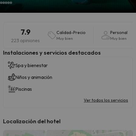
7.9
Calidad-Precio
Personal
Muy bien
Muy bien
223 opiniones
Instalaciones y servicios destacados
Spa y bienestar
Niños y animación
Piscinas
Ver todos los servicios
Localización del hotel