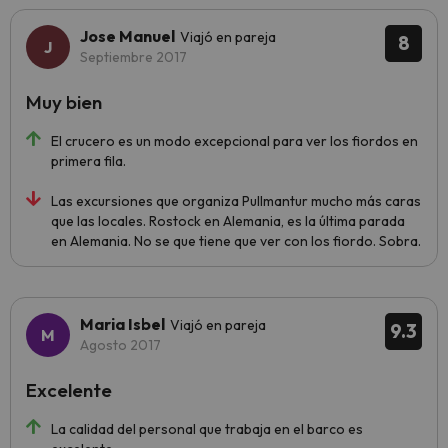
Jose Manuel
Viajó en pareja
8
Septiembre 2017
Muy bien
El crucero es un modo excepcional para ver los fiordos en
primera fila.
Las excursiones que organiza Pullmantur mucho más caras
que las locales. Rostock en Alemania, es la última parada
en Alemania. No se que tiene que ver con los fiordo. Sobra.
Maria Isbel
Viajó en pareja
9.3
Agosto 2017
Excelente
La calidad del personal que trabaja en el barco es