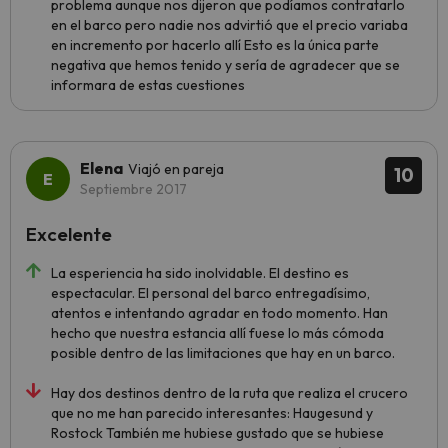
problema aunque nos dijeron que podíamos contratarlo
en el barco pero nadie nos advirtió que el precio variaba
en incremento por hacerlo allí Esto es la única parte
negativa que hemos tenido y sería de agradecer que se
informara de estas cuestiones
Elena
Viajó en pareja
10
Septiembre 2017
Excelente
La esperiencia ha sido inolvidable. El destino es
espectacular. El personal del barco entregadísimo,
atentos e intentando agradar en todo momento. Han
hecho que nuestra estancia allí fuese lo más cómoda
posible dentro de las limitaciones que hay en un barco.
Hay dos destinos dentro de la ruta que realiza el crucero
que no me han parecido interesantes: Haugesund y
Rostock También me hubiese gustado que se hubiese