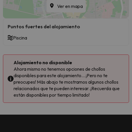
Ver en mapa
Puntos fuertes del alojamiento
Piscina
Alojamiento no disponible
Ahora mismo no tenemos opciones de chollos
disponibles para este alojamiento... ¡Pero no te
preocupes! Más abajo te mostramos algunos chollos
relacionados que te pueden interesar. ¡Recuerda que
están disponibles por tiempo limitado!