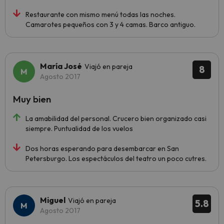
Restaurante con mismo menú todas las noches.
Camarotes pequeños con 3 y 4 camas. Barco antiguo.
María José
Viajó en pareja
8
Agosto 2017
Muy bien
La amabilidad del personal. Crucero bien organizado casi
siempre. Puntualidad de los vuelos
Dos horas esperando para desembarcar en San
Petersburgo. Los espectáculos del teatro un poco cutres.
Miguel
Viajó en pareja
5.8
Agosto 2017