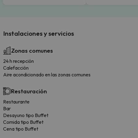
Instalaciones y servicios
Zonas comunes
24 h recepción
Calefacción
Aire acondicionado en las zonas comunes
Restauración
Restaurante
Bar
Desayuno tipo Buffet
Comida tipo Buffet
Cena tipo Buffet