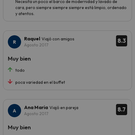
Necesita un poco el barco de modernidad y lavado de
cara, pero siempre siempre siempre está limpio, ordenado
y atentos.
Raquel
Viajó con amigos
8.3
Agosto 2017
Muy bien
todo
poca variedad en el buffet
Ana Maria
Viajó en pareja
8.7
Agosto 2017
Muy bien