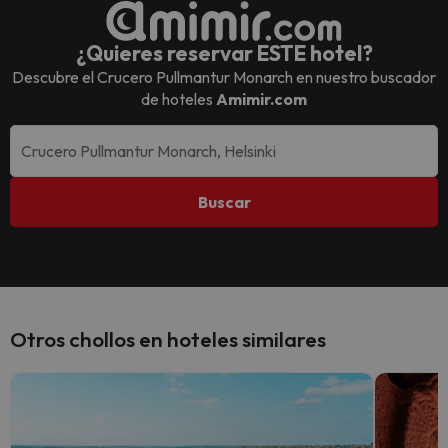
¿Quieres reservar ESTE hotel?
Descubre el
Crucero Pullmantur Monarch
en nuestro buscador
de hoteles
Amimir.com
Buscar
Otros chollos en hoteles similares