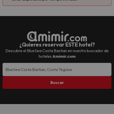
¿Quieres reservar ESTE hotel?
Descubre el
BlueSea Costa Bastian
en nuestro buscador de
hoteles
Amimir.com
Buscar