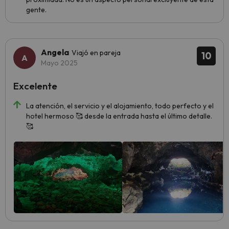
gente.
Angela
Viajó en pareja
10
Mayo 2025
Excelente
La atención, el servicio y el alojamiento, todo perfecto y el
hotel hermoso 🥰 desde la entrada hasta el último detalle.
🥰