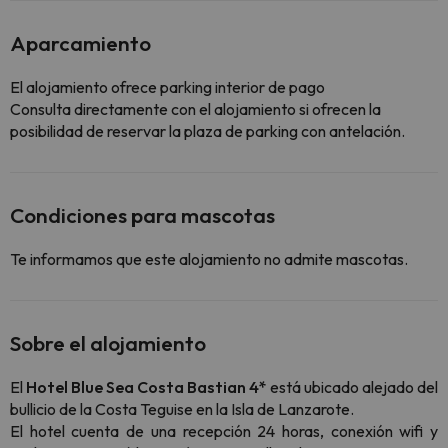
Aparcamiento
El alojamiento ofrece parking interior de pago
Consulta directamente con el alojamiento si ofrecen la
posibilidad de reservar la plaza de parking con antelación.
Condiciones para mascotas
Te informamos que este alojamiento no admite mascotas.
Sobre el alojamiento
El
Hotel Blue Sea Costa Bastian 4*
está ubicado alejado del
bullicio de la Costa Teguise en la Isla de Lanzarote.
El hotel cuenta de una recepción 24 horas, conexión wifi y