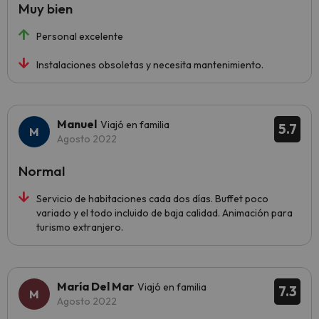
Muy bien
Personal excelente
Instalaciones obsoletas y necesita mantenimiento.
Manuel
Viajó en familia
5.7
Agosto 2022
Normal
Servicio de habitaciones cada dos días. Buffet poco
variado y el todo incluido de baja calidad. Animación para
turismo extranjero.
María Del Mar
Viajó en familia
7.3
Agosto 2022