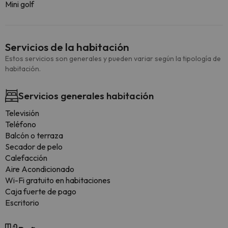
Mini golf
Servicios de la habitación
Estos servicios son generales y pueden variar según la tipología de
habitación.
Servicios generales habitación
Televisión
Teléfono
Balcón o terraza
Secador de pelo
Calefacción
Aire Acondicionado
Wi-Fi gratuito en habitaciones
Caja fuerte de pago
Escritorio