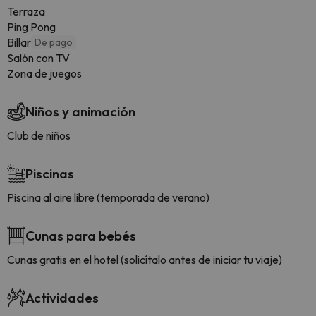
Terraza
Ping Pong
Billar
De pago
Salón con TV
Zona de juegos
Niños y animación
Club de niños
Piscinas
Piscina al aire libre (temporada de verano)
Cunas para bebés
Cunas gratis en el hotel (solicítalo antes de iniciar tu viaje)
Actividades