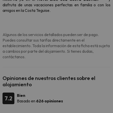
disfruta de unas vacaciones perfectas en familia o con los
amigos en la Costa Teguise.
Algunos de los servicios detallados pueden ser de pago.
Puedes consultar sus tarifas directamente en el
establecimiento. Toda la información de esta ficha está sujeta
a cambios por parte del alojamiento. Si tienes dudas,
contáctanos.
Opiniones de nuestros clientes sobre el
alojamiento
Bien
7.2
Basado en
626 opiniones