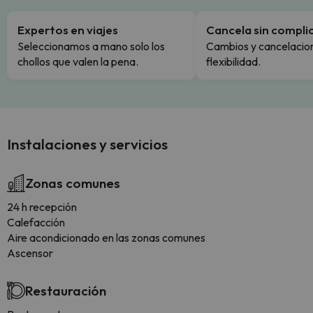
Expertos en viajes
Cancela sin compli
Seleccionamos a mano solo los
Cambios y cancelacion
chollos que valen la pena.
flexibilidad.
Instalaciones y servicios
Zonas comunes
24 h recepción
Calefacción
Aire acondicionado en las zonas comunes
Ascensor
Restauración