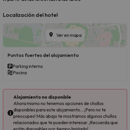
Localización del hotel
Ver en mapa
Puntos fuertes del alojamiento
Parking interno
Piscina
Alojamiento no disponible
Ahora mismo no tenemos opciones de chollos
disponibles para este alojamiento... ¡Pero no te
preocupes! Más abajo te mostramos algunos chollos
relacionados que te pueden interesar. ¡Recuerda que
están disponibles por tiempo limitado!