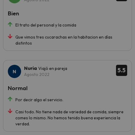
Bien
El trato del personal y la comida
Que vimos tres cucarachas en la habitacion en días
distintos
Nuria
Viajó en pareja
5.5
Agosto 2022
Normal
Por decir algo el servicio.
Casi todo. No tiene nada de variedad de comida, siempre
comes lo mismo. No hemos tenido buena experiencia la
verdad.