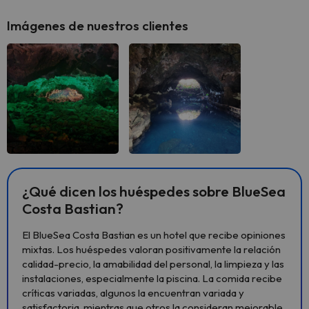
Imágenes de nuestros clientes
¿Qué dicen los huéspedes sobre BlueSea
Costa Bastian?
El BlueSea Costa Bastian es un hotel que recibe opiniones
mixtas. Los huéspedes valoran positivamente la relación
calidad-precio, la amabilidad del personal, la limpieza y las
instalaciones, especialmente la piscina. La comida recibe
críticas variadas, algunos la encuentran variada y
satisfactoria, mientras que otros la consideran mejorable.