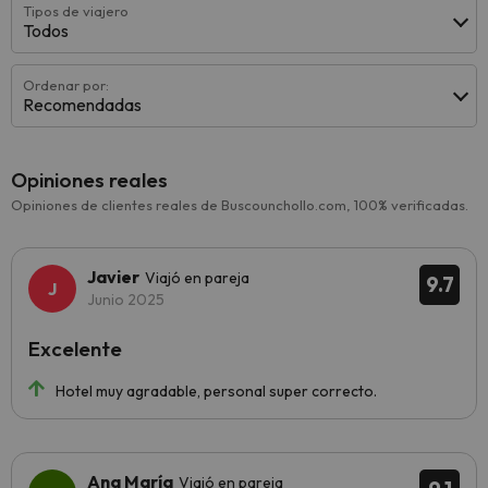
Tipos de viajero
Todos
Ordenar por:
Recomendadas
Opiniones reales
Opiniones de clientes reales de Buscounchollo.com, 100% verificadas.
Javier
Viajó en pareja
9.7
Junio 2025
Excelente
Hotel muy agradable, personal super correcto.
Ana María
Viajó en pareja