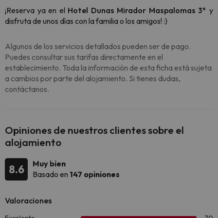
¡Reserva ya en el
Hotel Dunas Mirador Maspalomas 3*
y
disfruta de unos días con la familia o los amigos! :)
Algunos de los servicios detallados pueden ser de pago.
Puedes consultar sus tarifas directamente en el
establecimiento. Toda la información de esta ficha está sujeta
a cambios por parte del alojamiento. Si tienes dudas,
contáctanos.
Opiniones de nuestros clientes sobre el
alojamiento
Muy bien
8.6
Basado en
147 opiniones