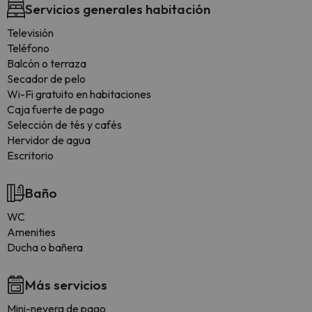
Servicios generales habitación
Televisión
Teléfono
Balcón o terraza
Secador de pelo
Wi-Fi gratuito en habitaciones
Caja fuerte de pago
Selección de tés y cafés
Hervidor de agua
Escritorio
Baño
WC
Amenities
Ducha o bañera
Más servicios
Mini-nevera de pago