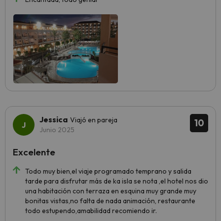
Jessica
Viajó en pareja
10
Junio 2025
Excelente
Todo muy bien,el viaje programado temprano y salida
tarde para disfrutar más de ka isla se nota ,el hotel nos dio
una habitación con terraza en esquina muy grande muy
bonitas vistas,no falta de nada animación, restaurante
todo estupendo,amabilidad recomiendo ir.