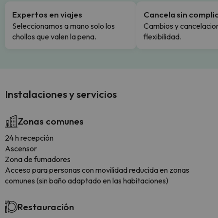
Expertos en viajes
Cancela sin compli
Seleccionamos a mano solo los
Cambios y cancelacion
chollos que valen la pena.
flexibilidad.
Instalaciones y servicios
Zonas comunes
24 h recepción
Ascensor
Zona de fumadores
Acceso para personas con movilidad reducida en zonas
comunes (sin baño adaptado en las habitaciones)
Restauración