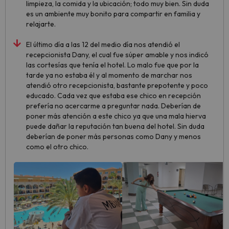
limpieza, la comida y la ubicación; todo muy bien. Sin duda
es un ambiente muy bonito para compartir en familia y
relajarte.
El último día a las 12 del medio día nos atendió el
recepcionista Dany, el cual fue súper amable y nos indicó
las cortesías que tenía el hotel. Lo malo fue que por la
tarde ya no estaba él y al momento de marchar nos
atendió otro recepcionista, bastante prepotente y poco
educado. Cada vez que estaba ese chico en recepción
prefería no acercarme a preguntar nada. Deberían de
poner más atención a este chico ya que una mala hierva
puede dañar la reputación tan buena del hotel. Sin duda
deberían de poner más personas como Dany y menos
como el otro chico.