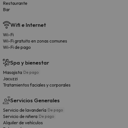
Restaurante
Bar
Wifi e Internet
Wi-Fi
Wi-Fi gratuito en zonas comunes
Wi-Fi de pago
Spa y bienestar
Masajista
De pago
Jacuzzi
Tratamientos faciales y corporales
Servicios Generales
Servicio de lavandería
De pago
Servicio de niñera
De pago
Alquiler de vehículos