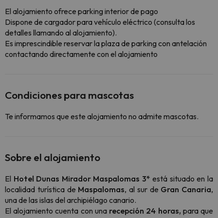
El alojamiento ofrece parking interior de pago
Dispone de cargador para vehículo eléctrico (consulta los
detalles llamando al alojamiento).
Es imprescindible reservar la plaza de parking con antelación
contactando directamente con el alojamiento
Condiciones para mascotas
Te informamos que este alojamiento no admite mascotas.
Sobre el alojamiento
El
Hotel Dunas Mirador Maspalomas 3*
está situado en la
localidad turística de
Maspalomas
, al sur de
Gran Canaria
,
una de las islas del archipiélago canario.
El alojamiento cuenta con una
recepción 24 horas,
para que