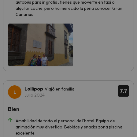
autobús para ir gratis , tienes que moverte en taxi o
alquilar coche, pero ha merecido la pena conocer Gran
Canarias
Lollipop
Viajó en familia
7.7
Julio 2024
Bien
Amabilidad de todo el personal de l'hotel. Equipo de
animación muy divertido. Bebidas y snacks zona piscina
excelente.