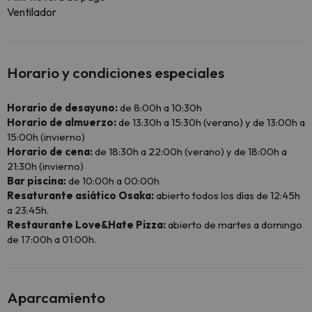
Ventilador
Horario y condiciones especiales
Horario de desayuno:
de 8:00h a 10:30h
Horario de almuerzo:
de 13:30h a 15:30h (verano) y de 13:00h a
15:00h (invierno)
Horario de cena:
de 18:30h a 22:00h (verano) y de 18:00h a
21:30h (invierno)
Bar piscina:
de 10:00h a 00:00h
Resaturante asiático Osaka:
abierto todos los días de 12:45h
a 23:45h.
Restaurante Love&Hate Pizza:
abierto de martes a domingo
de 17:00h a 01:00h.
Aparcamiento