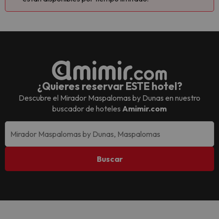
¿Quieres reservar ESTE hotel?
Descubre el
Mirador Maspalomas by Dunas
en nuestro
buscador de hoteles
Amimir.com
Buscar