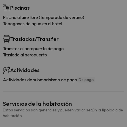
Piscinas
Piscina al aire libre (temporada de verano)
Toboganes de agua en el hotel
Traslados/Transfer
Transfer al aeropuerto de pago
Traslado al aeropuerto
Actividades
Actividades de submarinismo de pago
De pago
Servicios de la habitación
Estos servicios son generales y pueden variar según la tipología de
habitación.