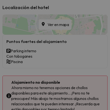
Localización del hotel
Ver en mapa
Puntos fuertes del alojamiento
Parking interno
Con toboganes
Piscina
Alojamiento no disponible
Ahora mismo no tenemos opciones de chollos
disponibles para este alojamiento... ¡Pero no te
preocupes! Más abajo te mostramos algunos chollos
relacionados que te pueden interesar. ¡Recuerda que
están disponibles por tiempo limitado!