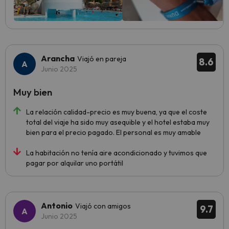
Arancha
Viajó en pareja
8.6
Junio 2025
Muy bien
La relación calidad-precio es muy buena, ya que el coste
total del viaje ha sido muy asequible y el hotel estaba muy
bien para el precio pagado. El personal es muy amable
La habitación no tenía aire acondicionado y tuvimos que
pagar por alquilar uno portátil
Antonio
Viajó con amigos
9.7
Junio 2025