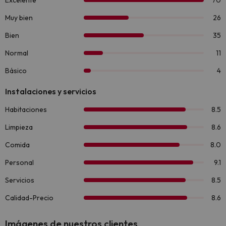
Imágenes de nuestros clientes