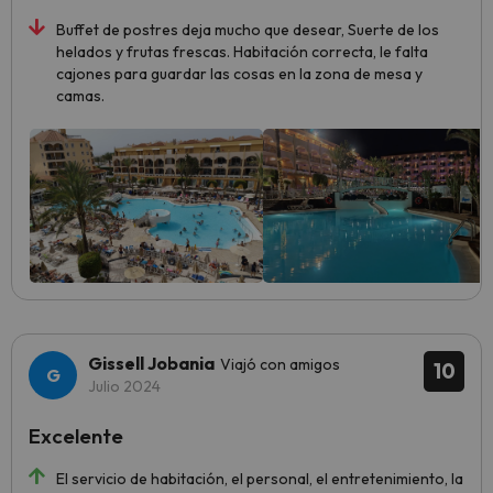
Buffet de postres deja mucho que desear, Suerte de los
helados y frutas frescas. Habitación correcta, le falta
cajones para guardar las cosas en la zona de mesa y
camas.
Gissell Jobania
Viajó con amigos
10
Julio 2024
Excelente
El servicio de habitación, el personal, el entretenimiento, la