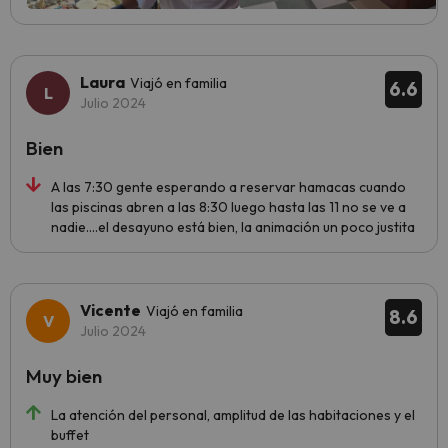
Laura
Viajó en familia
6.6
Julio 2024
Bien
A las 7:30 gente esperando a reservar hamacas cuando
las piscinas abren a las 8:30 luego hasta las 11 no se ve a
nadie....el desayuno está bien, la animación un poco justita
Vicente
Viajó en familia
8.6
Julio 2024
Muy bien
La atención del personal, amplitud de las habitaciones y el
buffet