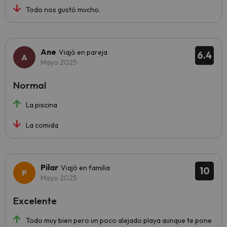
Todo nos gustó mucho.
Ane
Viajó en pareja
6.4
Mayo 2025
Normal
La piscina
La comida
Pilar
Viajó en familia
10
Mayo 2025
Excelente
Todo muy bien pero un poco alejado playa aunque te pone