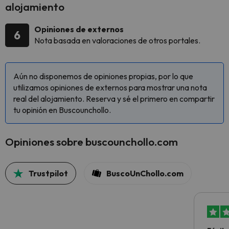
alojamiento
Opiniones de externos
6
Nota basada en valoraciones de otros portales.
Aún no disponemos de opiniones propias, por lo que
utilizamos opiniones de externos para mostrar una nota
real del alojamiento. Reserva y sé el primero en compartir
tu opinión en Buscounchollo.
Opiniones sobre buscounchollo.com
Trustpilot
BuscoUnChollo.com