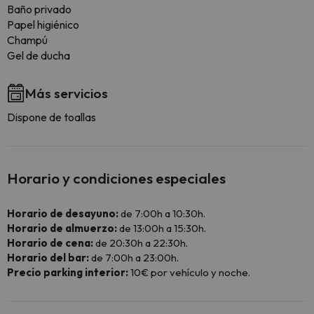
Baño privado
Papel higiénico
Champú
Gel de ducha
Más servicios
Dispone de toallas
Horario y condiciones especiales
Horario de desayuno:
de 7:00h a 10:30h.
Horario de almuerzo:
de 13:00h a 15:30h.
Horario de cena:
de 20:30h a 22:30h.
Horario del bar:
de 7:00h a 23:00h.
Precio parking interior:
10€ por vehículo y noche.