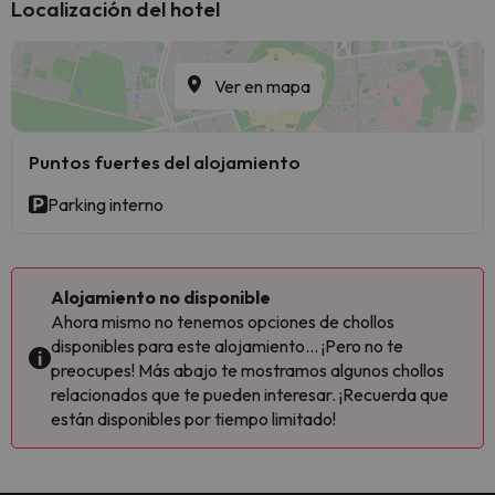
Localización del hotel
Ver en mapa
Puntos fuertes del alojamiento
Parking interno
Alojamiento no disponible
Ahora mismo no tenemos opciones de chollos
disponibles para este alojamiento... ¡Pero no te
preocupes! Más abajo te mostramos algunos chollos
relacionados que te pueden interesar. ¡Recuerda que
están disponibles por tiempo limitado!