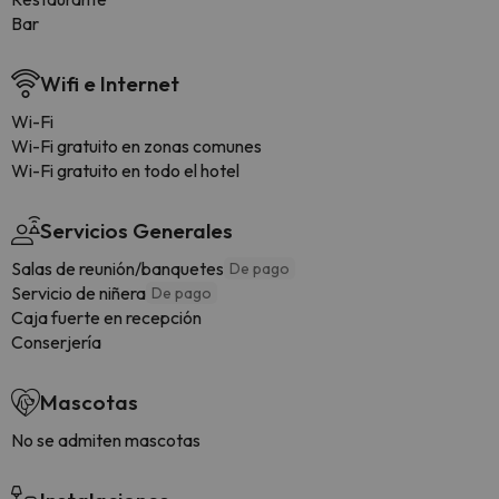
Bar
Wifi e Internet
Wi-Fi
Wi-Fi gratuito en zonas comunes
Wi-Fi gratuito en todo el hotel
Servicios Generales
Salas de reunión/banquetes
De pago
Servicio de niñera
De pago
Caja fuerte en recepción
Conserjería
Mascotas
No se admiten mascotas