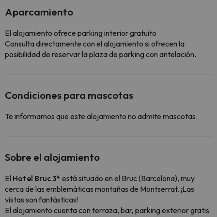
Aparcamiento
El alojamiento ofrece parking interior gratuito
Consulta directamente con el alojamiento si ofrecen la
posibilidad de reservar la plaza de parking con antelación.
Condiciones para mascotas
Te informamos que este alojamiento no admite mascotas.
Sobre el alojamiento
El
Hotel Bruc 3*
está situado en el Bruc (Barcelona), muy
cerca de las emblemáticas montañas de Montserrat. ¡Las
vistas son fantásticas!
El alojamiento cuenta con terraza, bar, parking exterior gratis