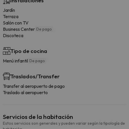
Instalaciones
Jardín
Terraza
Salón con TV
Business Center
De pago
Discoteca
Tipo de cocina
Menú infantil
De pago
Traslados/Transfer
Transfer al aeropuerto de pago
Traslado al aeropuerto
Servicios de la habitación
Estos servicios son generales y pueden variar según la tipología de