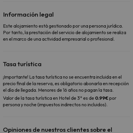
Información legal
Este alojamiento está gestionado por una persona jurídica.
Por tanto, la prestación del servicio de alojamiento se realiza
en el marco de una actividad empresarial o profesional.
Tasa turística
¡Importante! La tasa turística no se encuentra incluida en el
precio final de la reserva, es obligatorio abonarla en recepción
el día de llegada. Menores de 16 años no pagan la tasa.
Valor de la tasa turística en Hotel de 3* es de
0.99€
por
persona y noche (impuestos indirectos no incluidos).
Opiniones de nuestros clientes sobre el