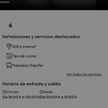
6
Instalaciones y servicios destacados
Wifi e Internet
Tipo de cocina
Traslados/Transfer
Ver todos los servicios
Horario de entrada y salida
Entrada
Salida
De 16:00 h a 00:00 h
De 00:00 h a 12:00 h