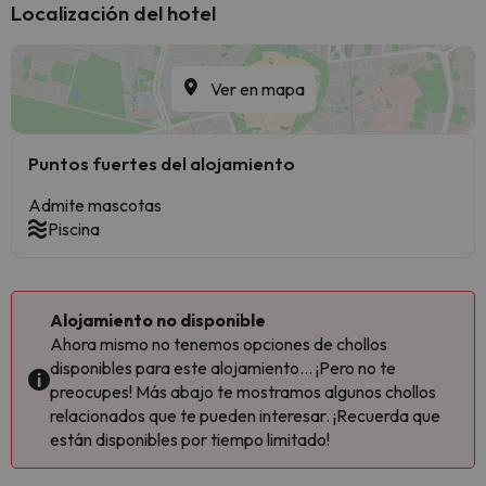
Localización del hotel
Ver en mapa
Puntos fuertes del alojamiento
Admite mascotas
Piscina
Alojamiento no disponible
Ahora mismo no tenemos opciones de chollos
disponibles para este alojamiento... ¡Pero no te
preocupes! Más abajo te mostramos algunos chollos
relacionados que te pueden interesar. ¡Recuerda que
están disponibles por tiempo limitado!