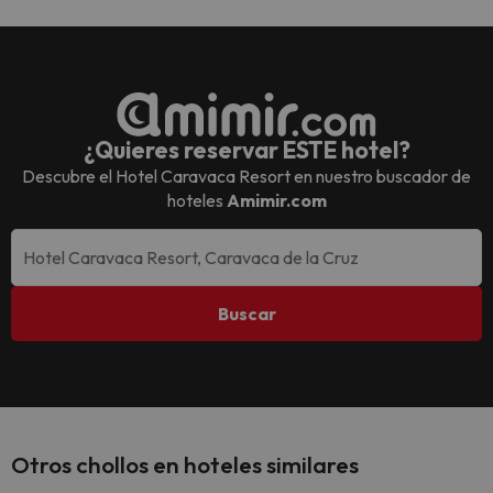
¿Quieres reservar ESTE hotel?
Descubre el
Hotel Caravaca Resort
en nuestro buscador de
hoteles
Amimir.com
Buscar
Otros chollos en hoteles similares