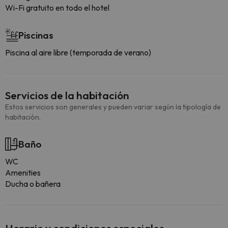
Wi-Fi gratuito en todo el hotel
Piscinas
Piscina al aire libre (temporada de verano)
Servicios de la habitación
Estos servicios son generales y pueden variar según la tipología de
habitación.
Baño
WC
Amenities
Ducha o bañera