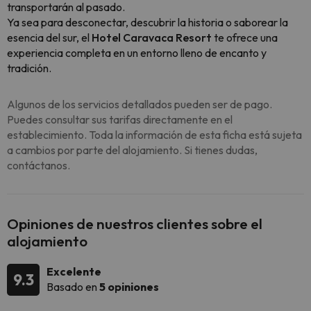
transportarán al pasado.
Ya sea para desconectar, descubrir la historia o saborear la
esencia del sur, el
Hotel Caravaca Resort
te ofrece una
experiencia completa en un entorno lleno de encanto y
tradición.
Algunos de los servicios detallados pueden ser de pago.
Puedes consultar sus tarifas directamente en el
establecimiento. Toda la información de esta ficha está sujeta
a cambios por parte del alojamiento. Si tienes dudas,
contáctanos.
Opiniones de nuestros clientes sobre el
alojamiento
Excelente
9.3
Basado en
5 opiniones