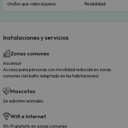
chollos que valen la pena.
flexibilidad.
Instalaciones y servicios
Zonas comunes
Ascensor
Acceso para personas con movilidad reducida en zonas
comunes (sin baño adaptado en las habitaciones)
Mascotas
Se admiten animales
Wifi e Internet
Wi-Fi gratuito en zonas comunes