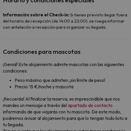
Horario y condiciones especiales
Información sobre el Check-in:
Si tienes previsto llegar fuera
del horario de recepción (de 14:00 a 22:00), se ruega informar
con antelación a recepción para organizar su llegada.
Condiciones para mascotas
¡Genial! Este alojamiento admite mascotas con las siguientes
condiciones:
Peso máximo que admiten: ¡sin límite de peso!
Precio: 15 €/noche y mascota
¡Recuerda! Al finalizar la reserva, es imprescindible que nos
mandes un mensaje a través del
apartado de contacto
informando de que viajarás con tu mascota. De este modo,
podremos avisar al alojamiento para que lo tengan todo listo a
tu llegada.