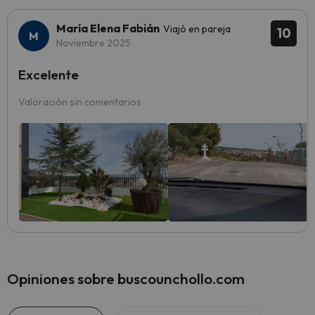
María Elena Fabián
Viajó en pareja
10
Noviembre 2025
Excelente
Valoración sin comentarios
Opiniones sobre buscounchollo.com