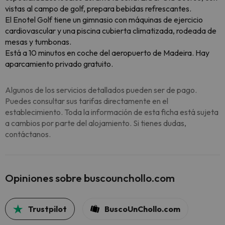
vistas al campo de golf, prepara bebidas refrescantes.
El Enotel Golf tiene un gimnasio con máquinas de ejercicio
cardiovascular y una piscina cubierta climatizada, rodeada de
mesas y tumbonas.
Está a 10 minutos en coche del aeropuerto de Madeira. Hay
aparcamiento privado gratuito.
Algunos de los servicios detallados pueden ser de pago.
Puedes consultar sus tarifas directamente en el
establecimiento. Toda la información de esta ficha está sujeta
a cambios por parte del alojamiento. Si tienes dudas,
contáctanos.
Opiniones sobre buscounchollo.com
Trustpilot
BuscoUnChollo.com