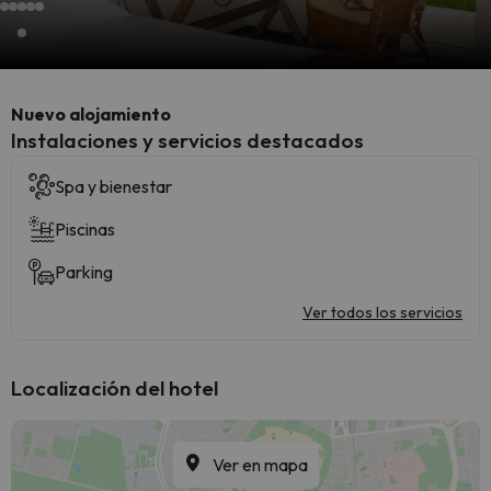
Nuevo alojamiento
Instalaciones y servicios destacados
Spa y bienestar
Piscinas
Parking
Ver todos los servicios
Localización del hotel
Ver en mapa