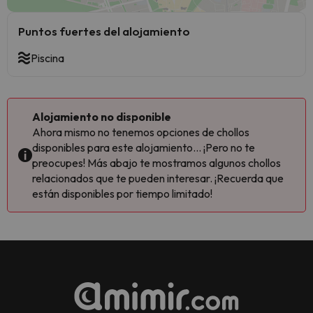
Puntos fuertes del alojamiento
Piscina
Alojamiento no disponible
Ahora mismo no tenemos opciones de chollos
disponibles para este alojamiento... ¡Pero no te
preocupes! Más abajo te mostramos algunos chollos
relacionados que te pueden interesar. ¡Recuerda que
están disponibles por tiempo limitado!