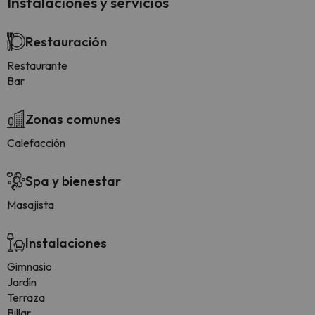
Instalaciones y servicios
Restauración
Restaurante
Bar
Zonas comunes
Calefacción
Spa y bienestar
Masajista
Instalaciones
Gimnasio
Jardín
Terraza
Billar