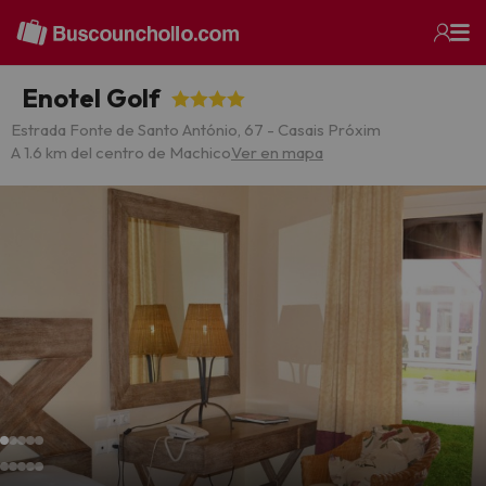
Enotel Golf
Estrada Fonte de Santo António, 67 - Casais Próxim
A 1.6 km del centro de Machico
Ver en mapa