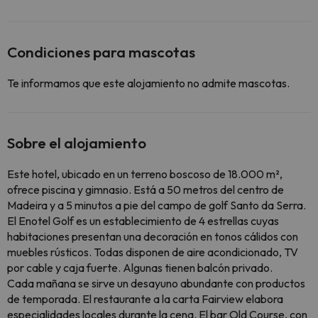
Condiciones para mascotas
Te informamos que este alojamiento no admite mascotas.
Sobre el alojamiento
Este hotel, ubicado en un terreno boscoso de 18.000 m²,
ofrece piscina y gimnasio. Está a 50 metros del centro de
Madeira y a 5 minutos a pie del campo de golf Santo da Serra.
El Enotel Golf es un establecimiento de 4 estrellas cuyas
habitaciones presentan una decoración en tonos cálidos con
muebles rústicos. Todas disponen de aire acondicionado, TV
por cable y caja fuerte. Algunas tienen balcón privado.
Cada mañana se sirve un desayuno abundante con productos
de temporada. El restaurante a la carta Fairview elabora
especialidades locales durante la cena. El bar Old Course, con