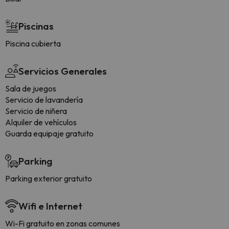
Piscinas
Piscina cubierta
Servicios Generales
Sala de juegos
Servicio de lavandería
Servicio de niñera
Alquiler de vehículos
Guarda equipaje gratuito
Parking
Parking exterior gratuito
Wifi e Internet
Wi-Fi gratuito en zonas comunes