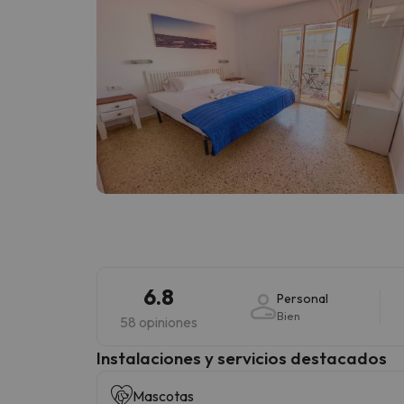
6.8
Personal
Bien
58 opiniones
Instalaciones y servicios destacados
Mascotas