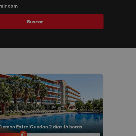
mir.com
Buscar
Tiempo Extra!
Quedan 2 días 16 horas