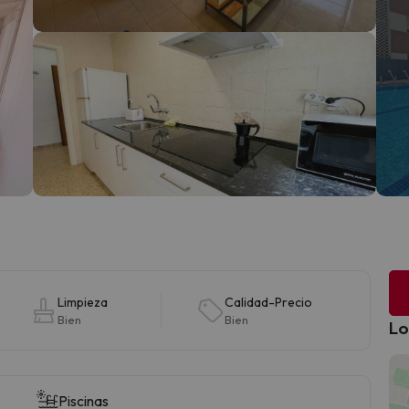
Limpieza
Calidad-Precio
Bien
Bien
Lo
Piscinas