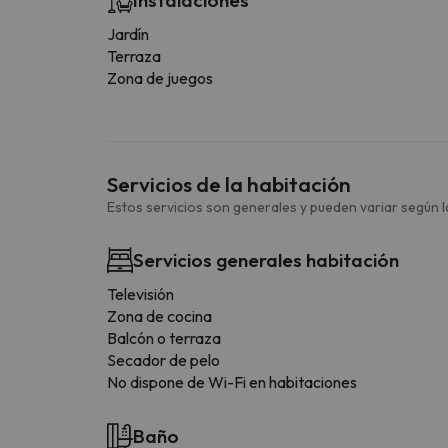
Jardín
Terraza
Zona de juegos
Servicios de la habitación
Estos servicios son generales y pueden variar según la
Servicios generales habitación
Televisión
Zona de cocina
Balcón o terraza
Secador de pelo
No dispone de Wi-Fi en habitaciones
Baño