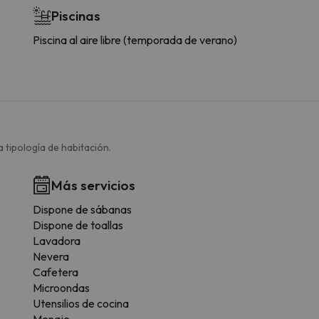
Piscinas
Piscina al aire libre (temporada de verano)
 tipología de habitación.
Más servicios
Dispone de sábanas
Dispone de toallas
Lavadora
Nevera
Cafetera
Microondas
Utensilios de cocina
Menaje