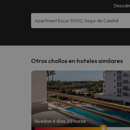
Descubr
Otros chollos en hoteles similares
Quedan 6 días 20 horas