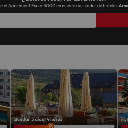
e el
Apartment Escor 3000
en nuestro buscador de hoteles
Ami
Quedan 3 días 14 horas
¡