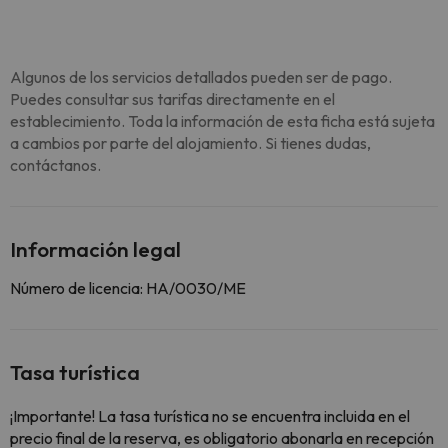
Algunos de los servicios detallados pueden ser de pago.
Puedes consultar sus tarifas directamente en el
establecimiento. Toda la información de esta ficha está sujeta
a cambios por parte del alojamiento. Si tienes dudas,
contáctanos.
Información legal
Número de licencia: HA/0030/ME
Tasa turística
¡Importante! La tasa turística no se encuentra incluida en el
precio final de la reserva, es obligatorio abonarla en recepción