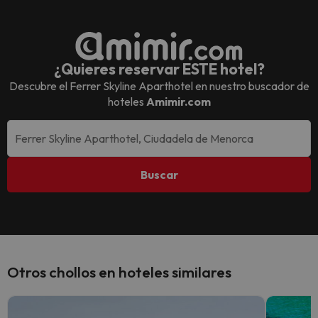
¿Quieres reservar ESTE hotel?
Descubre el
Ferrer Skyline Aparthotel
en nuestro buscador de
hoteles
Amimir.com
Buscar
Otros chollos en hoteles similares