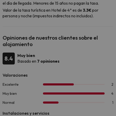
el día de llegada. Menores de 15 años no pagan la tasa.
Valor de la tasa turística en Hotel de 4* es de
3.3€
por
persona y noche (impuestos indirectos no incluidos).
Opiniones de nuestros clientes sobre el
alojamiento
Muy bien
8.4
Basado en
7 opiniones