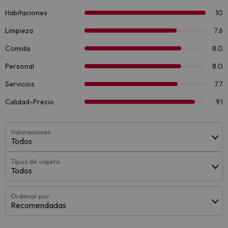
Valoraciones
Todos
Tipos de viajero
Todos
Ordenar por:
Recomendadas