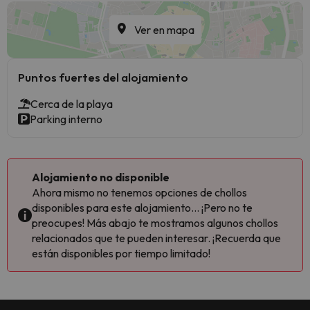
Ver en mapa
Puntos fuertes del alojamiento
Cerca de la playa
Parking interno
Alojamiento no disponible
Ahora mismo no tenemos opciones de chollos
disponibles para este alojamiento... ¡Pero no te
preocupes! Más abajo te mostramos algunos chollos
relacionados que te pueden interesar. ¡Recuerda que
están disponibles por tiempo limitado!