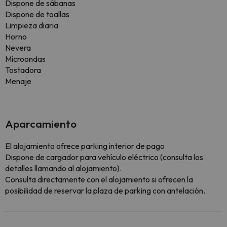
Dispone de sábanas
Dispone de toallas
Limpieza diaria
Horno
Nevera
Microondas
Tostadora
Menaje
Aparcamiento
El alojamiento ofrece parking interior de pago
Dispone de cargador para vehículo eléctrico (consulta los
detalles llamando al alojamiento).
Consulta directamente con el alojamiento si ofrecen la
posibilidad de reservar la plaza de parking con antelación.