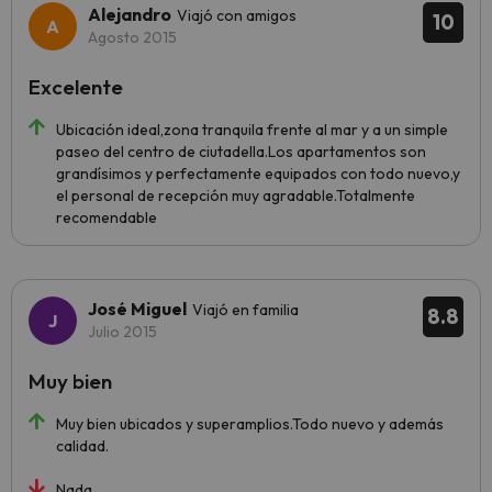
Alejandro
Viajó con amigos
10
Agosto 2015
Excelente
Ubicación ideal,zona tranquila frente al mar y a un simple
paseo del centro de ciutadella.Los apartamentos son
grandísimos y perfectamente equipados con todo nuevo,y
el personal de recepción muy agradable.Totalmente
recomendable
José Miguel
Viajó en familia
8.8
Julio 2015
Muy bien
Muy bien ubicados y superamplios.Todo nuevo y además
calidad.
Nada