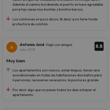
Además el camino bordeando el puerto se hace agradable
porq hay casas muy bonitas y bonitos barcos.
Los colchones un poco duros, tb decir q no tiene funda
protectora de colchón.
Antonio José
Viajó con amigos
8.8
Julio 2015
Muy bien
Los apartamentos son nuevos, estan limpios, tienen aire
acondicionado en todas las habitaciones dos baños para
4 personas, neceseres necesarios, la piscina es grande.
Por decir algo que no pasan todos los dias a limpiar el
apartamento.