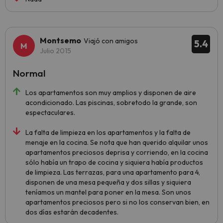
Montsemo
Viajó con amigos
5.4
Julio 2015
Normal
Los apartamentos son muy amplios y disponen de aire
acondicionado. Las piscinas, sobretodo la grande, son
espectaculares.
La falta de limpieza en los apartamentos y la falta de
menaje en la cocina. Se nota que han querido alquilar unos
apartamentos preciosos deprisa y corriendo, en la cocina
sólo había un trapo de cocina y siquiera había productos
de limpieza. Las terrazas, para una apartamento para 4,
disponen de una mesa pequeña y dos sillas y siquiera
teníamos un mantel para poner en la mesa. Son unos
apartamentos preciosos pero si no los conservan bien, en
dos días estarán decadentes.