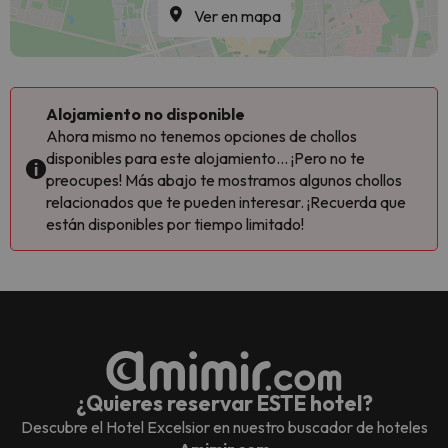
Ver en mapa
Alojamiento no disponible
Ahora mismo no tenemos opciones de chollos
disponibles para este alojamiento... ¡Pero no te
preocupes! Más abajo te mostramos algunos chollos
relacionados que te pueden interesar. ¡Recuerda que
están disponibles por tiempo limitado!
¿Quieres reservar ESTE hotel?
Descubre el
Hotel Excelsior
en nuestro buscador de hoteles