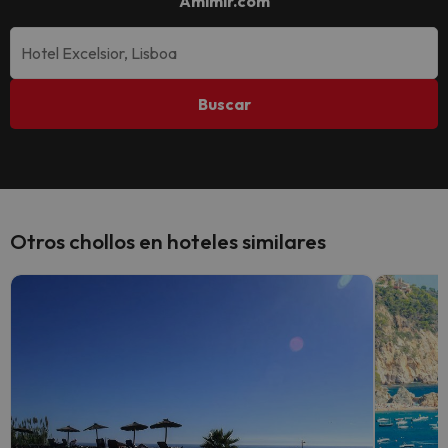
Amimir.com
Buscar
Otros chollos en hoteles similares