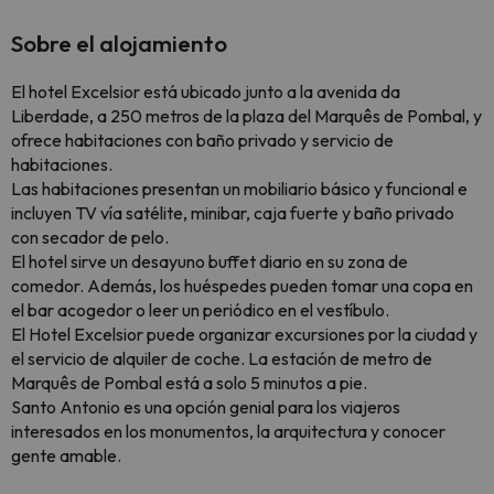
Sobre el alojamiento
El hotel Excelsior está ubicado junto a la avenida da
Liberdade, a 250 metros de la plaza del Marquês de Pombal, y
ofrece habitaciones con baño privado y servicio de
habitaciones.
Las habitaciones presentan un mobiliario básico y funcional e
incluyen TV vía satélite, minibar, caja fuerte y baño privado
con secador de pelo.
El hotel sirve un desayuno buffet diario en su zona de
comedor. Además, los huéspedes pueden tomar una copa en
el bar acogedor o leer un periódico en el vestíbulo.
El Hotel Excelsior puede organizar excursiones por la ciudad y
el servicio de alquiler de coche. La estación de metro de
Marquês de Pombal está a solo 5 minutos a pie.
Santo Antonio es una opción genial para los viajeros
interesados en los monumentos, la arquitectura y conocer
gente amable.