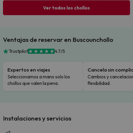
Ver todos los chollos
Ventajas de reservar en Buscounchollo
Trustpilot
4.7/5
Expertos en viajes
Cancela sin compli
Seleccionamos a mano solo los
Cambios y cancelacion
chollos que valen la pena.
flexibilidad.
Instalaciones y servicios