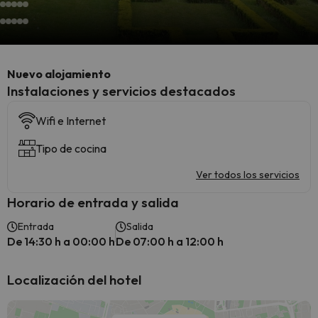
Nuevo alojamiento
Instalaciones y servicios destacados
Wifi e Internet
Tipo de cocina
Ver todos los servicios
Horario de entrada y salida
Entrada
Salida
De 14:30 h a 00:00 h
De 07:00 h a 12:00 h
Localización del hotel