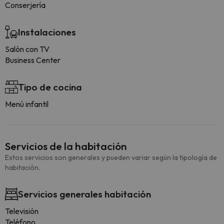
Conserjería
Instalaciones
Salón con TV
Business Center
Tipo de cocina
Menú infantil
Servicios de la habitación
Estos servicios son generales y pueden variar según la tipología de
habitación.
Servicios generales habitación
Televisión
Teléfono