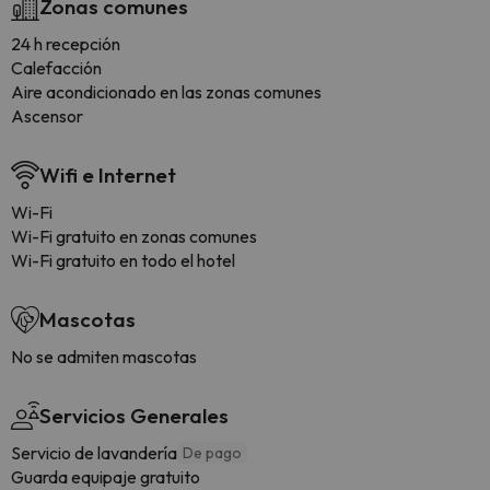
Zonas comunes
24 h recepción
Calefacción
Aire acondicionado en las zonas comunes
Ascensor
Wifi e Internet
Wi-Fi
Wi-Fi gratuito en zonas comunes
Wi-Fi gratuito en todo el hotel
Mascotas
No se admiten mascotas
Servicios Generales
Servicio de lavandería
De pago
Guarda equipaje gratuito