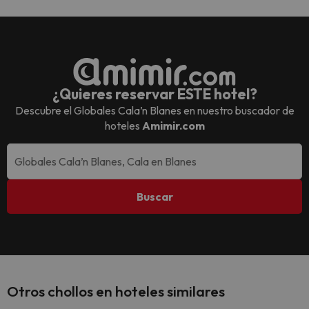
¿Quieres reservar ESTE hotel?
Descubre el
Globales Cala’n Blanes
en nuestro buscador de
hoteles
Amimir.com
Buscar
Otros chollos en hoteles similares