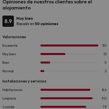
Opiniones de nuestros clientes sobre el
alojamiento
Muy bien
8.9
Basado en
50 opiniones