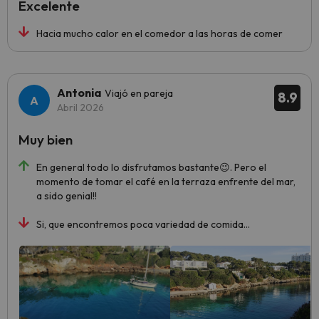
Excelente
Hacia mucho calor en el comedor a las horas de comer
Antonia
Viajó en pareja
8.9
Abril 2026
Muy bien
En general todo lo disfrutamos bastante😉. Pero el
momento de tomar el café en la terraza enfrente del mar,
a sido genial!!
Si, que encontremos poca variedad de comida...