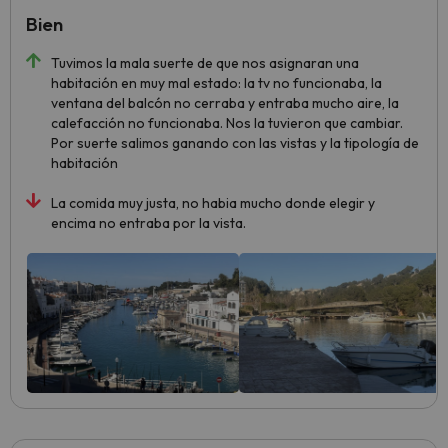
Bien
Tuvimos la mala suerte de que nos asignaran una
habitación en muy mal estado: la tv no funcionaba, la
ventana del balcón no cerraba y entraba mucho aire, la
calefacción no funcionaba. Nos la tuvieron que cambiar.
Por suerte salimos ganando con las vistas y la tipología de
habitación
La comida muy justa, no habia mucho donde elegir y
encima no entraba por la vista.