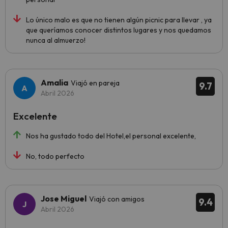
Lo único malo es que no tienen algún picnic para llevar , ya
que queríamos conocer distintos lugares y nos quedamos
nunca al almuerzo!
Amalia
Viajó en pareja
9.7
Abril 2026
Excelente
Nos ha gustado todo del Hotel,el personal excelente,
No, todo perfecto
Jose Miguel
Viajó con amigos
9.4
Abril 2026