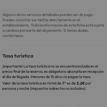
Algunos de los servicios detallados pueden ser de pago.
Puedes consultar sus tarifas directamente en el
establecimiento. Toda la información de esta ficha está sujeta
a cambios por parte del alojamiento. Si tienes dudas,
contáctanos.
Tasa turística
¡Importante! La tasa turística no se encuentra incluida en el
precio final de la reserva, es obligatorio abonarla en recepción
el día de llegada. Menores de 15 años no pagan la tasa.
Valor de la tasa turística en Hotel de 3* es de
2.2€
por
persona y noche (impuestos indirectos no incluidos).