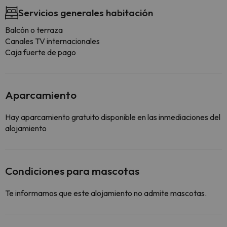
Servicios generales habitación
Balcón o terraza
Canales TV internacionales
Caja fuerte de pago
Aparcamiento
Hay aparcamiento gratuito disponible en las inmediaciones del
alojamiento
Condiciones para mascotas
Te informamos que este alojamiento no admite mascotas.