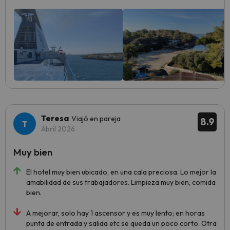
Teresa
Viajó en pareja
8.9
Abril 2026
Muy bien
El hotel muy bien ubicado, en una cala preciosa. Lo mejor la
amabilidad de sus trabajadores. Limpieza muy bien, comida
bien.
A mejorar, solo hay 1 ascensor y es muy lento; en horas
punta de entrada y salida etc se queda un poco corto. Otra