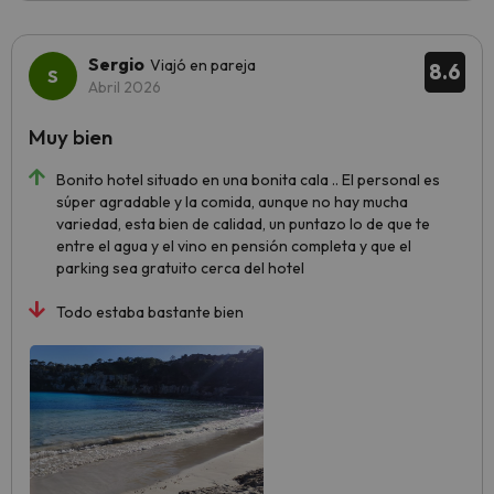
Sergio
Viajó en pareja
8.6
Abril 2026
Muy bien
Bonito hotel situado en una bonita cala .. El personal es
súper agradable y la comida, aunque no hay mucha
variedad, esta bien de calidad, un puntazo lo de que te
entre el agua y el vino en pensión completa y que el
parking sea gratuito cerca del hotel
Todo estaba bastante bien