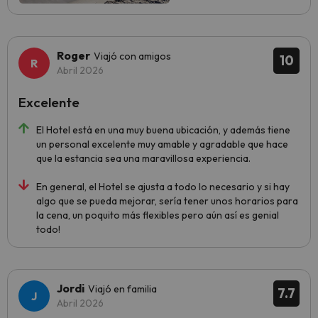
Roger
Viajó con amigos
10
Abril 2026
Excelente
El Hotel está en una muy buena ubicación, y además tiene
un personal excelente muy amable y agradable que hace
que la estancia sea una maravillosa experiencia.
En general, el Hotel se ajusta a todo lo necesario y si hay
algo que se pueda mejorar, sería tener unos horarios para
la cena, un poquito más flexibles pero aún así es genial
todo!
Jordi
Viajó en familia
7.7
Abril 2026