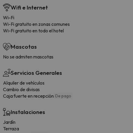
Wifi e Internet
Wi-Fi
Wi-Fi gratuito en zonas comunes
Wi-Fi gratuito en todo el hotel
Mascotas
No se admiten mascotas
Servicios Generales
Alquiler de vehículos
Cambio de divisas
Caja fuerte en recepción
De pago
Instalaciones
Jardín
Terraza