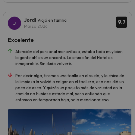
Jordi
Viajó en familia
9.7
Marzo 2026
Excelente
Atención del personal maravillosa, estaba todo muy bien,
la gente ahí es un encanto. La situación del Hotel es
inmejorable. Sin duda volveré.
Por decir algo, tiramos una toalla en el suelo, y la chica de
la limpieza la volvió a colgar en el toallero, eso nos dió un
poco de asco. Y quizás un poquito más de variedad en la
comida no hubiese estado mal, pero entiendo que
estamos en temporada baja, solo mencionar eso