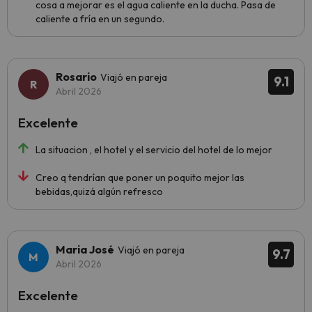
cosa a mejorar es el agua caliente en la ducha. Pasa de
caliente a fría en un segundo.
Rosario
Viajó en pareja
9.1
Abril 2026
Excelente
La situacion , el hotel y el servicio del hotel de lo mejor
Creo q tendrían que poner un poquito mejor las
bebidas,quizá algún refresco
Maria José
Viajó en pareja
9.7
Abril 2026
Excelente