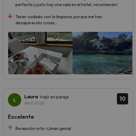
perfecta y justo hay una cala en el hotel, recomiendo!
Tener cuidado con la limpieza, porque me han
desaparecido cosas…
Laura
Viajó en pareja
10
Abril 2026
Excelente
Recepción srta -Llman genial