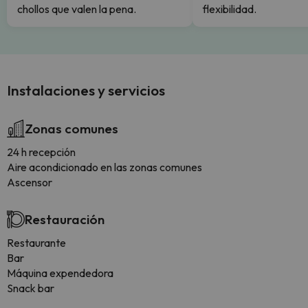
chollos que valen la pena.
flexibilidad.
Instalaciones y servicios
Zonas comunes
24 h recepción
Aire acondicionado en las zonas comunes
Ascensor
Restauración
Restaurante
Bar
Máquina expendedora
Snack bar