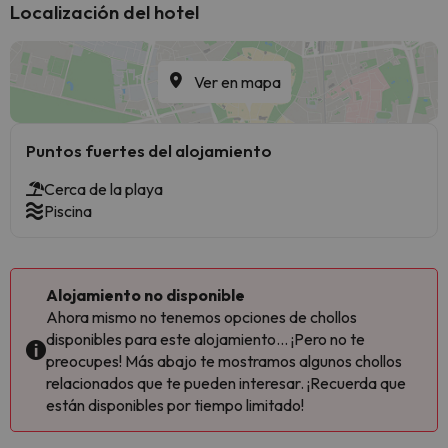
Localización del hotel
Ver en mapa
Puntos fuertes del alojamiento
Cerca de la playa
Piscina
Alojamiento no disponible
Ahora mismo no tenemos opciones de chollos
disponibles para este alojamiento... ¡Pero no te
preocupes! Más abajo te mostramos algunos chollos
relacionados que te pueden interesar. ¡Recuerda que
están disponibles por tiempo limitado!