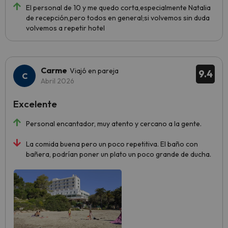
El personal de 10 y me quedo corta,especialmente Natalia
de recepción,pero todos en general;si volvemos sin duda
volvemos a repetir hotel
Carme
Viajó en pareja
9.4
Abril 2026
Excelente
Personal encantador, muy atento y cercano a la gente.
La comida buena pero un poco repetitiva. El baño con
bañera, podrían poner un plato un poco grande de ducha.