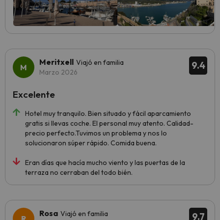
Meritxell
Viajó en familia
9.4
Marzo 2026
Excelente
Hotel muy tranquilo. Bien situado y fácil aparcamiento
gratis si llevas coche. El personal muy atento. Calidad-
precio perfecto.Tuvimos un problema y nos lo
solucionaron súper rápido. Comida buena.
Eran días que hacía mucho viento y las puertas de la
terraza no cerraban del todo bién.
Rosa
Viajó en familia
9.7