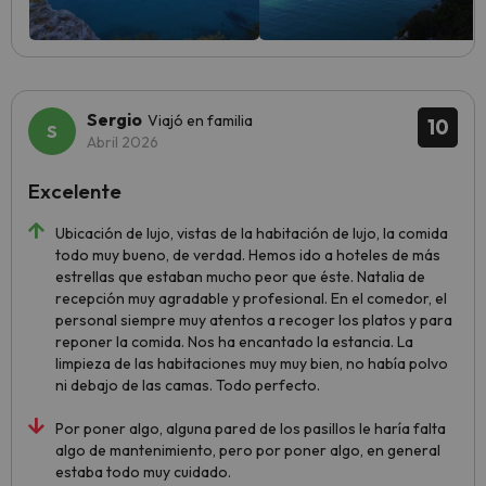
Sergio
Viajó en familia
10
Abril 2026
Excelente
Ubicación de lujo, vistas de la habitación de lujo, la comida
todo muy bueno, de verdad. Hemos ido a hoteles de más
estrellas que estaban mucho peor que éste. Natalia de
recepción muy agradable y profesional. En el comedor, el
personal siempre muy atentos a recoger los platos y para
reponer la comida. Nos ha encantado la estancia. La
limpieza de las habitaciones muy muy bien, no había polvo
ni debajo de las camas. Todo perfecto.
Por poner algo, alguna pared de los pasillos le haría falta
algo de mantenimiento, pero por poner algo, en general
estaba todo muy cuidado.