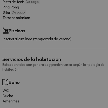
Pista de tenis
De pago
Ping Pong
Billar
De pago
Terraza solarium
Piscinas
Piscina al aire libre (temporada de verano)
Servicios de la habitación
Estos servicios son generales y pueden variar según la tipología de
habitación.
Baño
WC
Ducha
Amenities