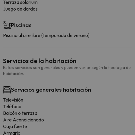
Terraza solarium
Juego de dardos
Piscinas
Piscina al aire libre (temporada de verano)
Servicios de la habitación
Estos servicios son generales y pueden variar según la tipología de
habitación.
Servicios generales habitación
Televisión
Teléfono
Balcón o terraza
Aire Acondicionado
Caja fuerte
Armario