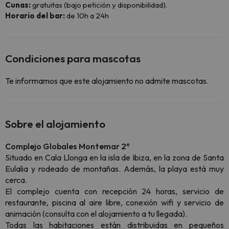
Cunas:
gratuitas (bajo petición y disponibilidad).
Horario del bar:
de 10h a 24h
Condiciones para mascotas
Te informamos que este alojamiento no admite mascotas.
Sobre el alojamiento
Complejo Globales Montemar 2*
Situado en Cala Llonga en la isla de Ibiza, en la zona de Santa
Eulalia y rodeado de montañas. Además, la playa está muy
cerca.
El complejo cuenta con recepción 24 horas, servicio de
restaurante, piscina al aire libre, conexión wifi y servicio de
animación (consulta con el alojamiento a tu llegada).
Todas las habitaciones están distribuidas en pequeños