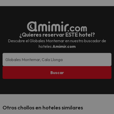
¿Quieres reservar ESTE hotel?
Descubre el
Globales Montemar
en nuestro buscador de
hoteles
Amimir.com
Buscar
Otros chollos en hoteles similares