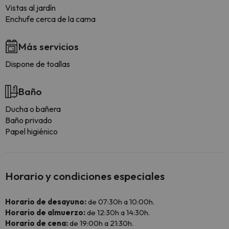
Vistas al jardín
Enchufe cerca de la cama
Más servicios
Dispone de toallas
Baño
Ducha o bañera
Baño privado
Papel higiénico
Horario y condiciones especiales
Horario de desayuno:
de 07:30h a 10:00h.
Horario de almuerzo:
de 12:30h a 14:30h.
Horario de cena:
de 19:00h a 21:30h.