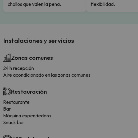
chollos que valen la pena.
flexibilidad.
Instalaciones y servicios
Zonas comunes
24 h recepción
Aire acondicionado en las zonas comunes
Restauración
Restaurante
Bar
Máquina expendedora
Snack bar