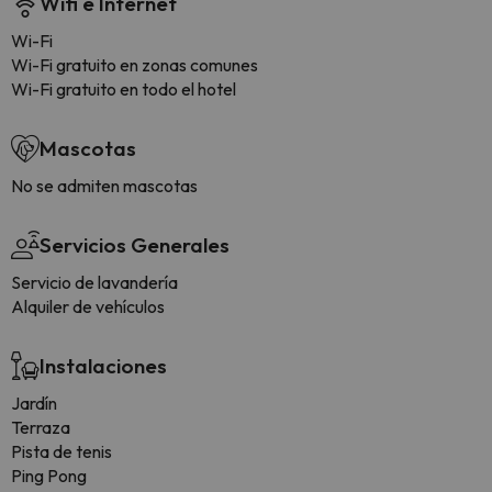
Wifi e Internet
Wi-Fi
Wi-Fi gratuito en zonas comunes
Wi-Fi gratuito en todo el hotel
Mascotas
No se admiten mascotas
Servicios Generales
Servicio de lavandería
Alquiler de vehículos
Instalaciones
Jardín
Terraza
Pista de tenis
Ping Pong