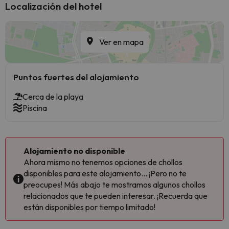
Localización del hotel
Ver en mapa
Puntos fuertes del alojamiento
Cerca de la playa
Piscina
Alojamiento no disponible
Ahora mismo no tenemos opciones de chollos
disponibles para este alojamiento... ¡Pero no te
preocupes! Más abajo te mostramos algunos chollos
relacionados que te pueden interesar. ¡Recuerda que
están disponibles por tiempo limitado!