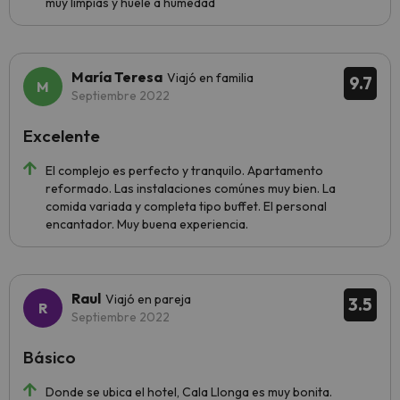
muy limpias y huele a humedad
María Teresa
Viajó en familia
9.7
Septiembre 2022
Excelente
El complejo es perfecto y tranquilo. Apartamento
reformado. Las instalaciones comúnes muy bien. La
comida variada y completa tipo buffet. El personal
encantador. Muy buena experiencia.
Raul
Viajó en pareja
3.5
Septiembre 2022
Básico
Donde se ubica el hotel, Cala Llonga es muy bonita.