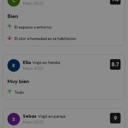
Mayo 2022
Bien
El espacio y entorno
El olor a humedad en la habitacion
Elia
Viajó en familia
8.7
Mayo 2022
Muy bien
Todo
Sebas
Viajó en pareja
9
Mayo 2022