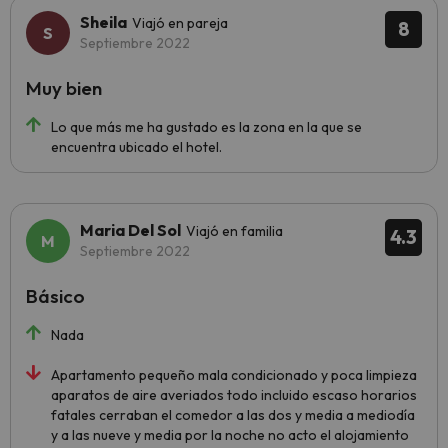
Sheila
Viajó en pareja
8
Septiembre 2022
Muy bien
Lo que más me ha gustado es la zona en la que se
encuentra ubicado el hotel.
Maria Del Sol
Viajó en familia
4.3
Septiembre 2022
Básico
Nada
Apartamento pequeño mala condicionado y poca limpieza
aparatos de aire averiados todo incluido escaso horarios
fatales cerraban el comedor a las dos y media a mediodía
y a las nueve y media por la noche no acto el alojamiento