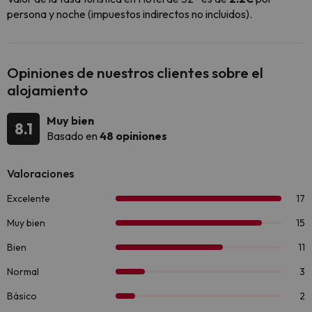
persona y noche (impuestos indirectos no incluidos).
Opiniones de nuestros clientes sobre el
alojamiento
Muy bien
8.1
Basado en
48 opiniones