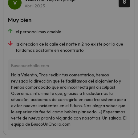
8
Abril 2023
Muy bien
el personal muy amable
la direccion de la calle del norte n 2 no existe por lo que
tardamos bastante en encontrarlo