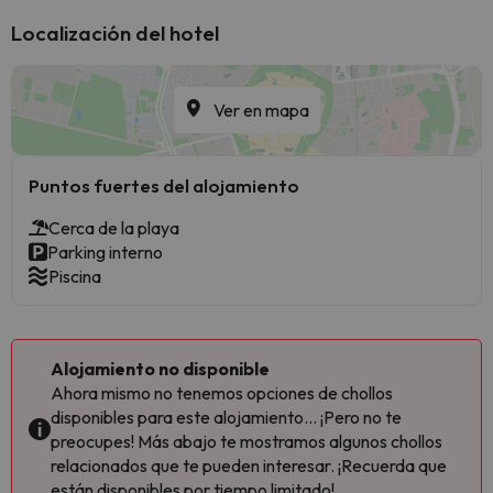
Localización del hotel
Ver en mapa
Puntos fuertes del alojamiento
Cerca de la playa
Parking interno
Piscina
Alojamiento no disponible
Ahora mismo no tenemos opciones de chollos
disponibles para este alojamiento... ¡Pero no te
preocupes! Más abajo te mostramos algunos chollos
relacionados que te pueden interesar. ¡Recuerda que
están disponibles por tiempo limitado!