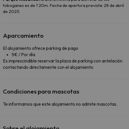
toboganes es de 1'20m. Fecha de apertura prevista: 28 de abril
de 2025.
Aparcamiento
El alojamiento ofrece parking de pago
5€ / Por día
Es imprescindible reservar la plaza de parking con antelación
contactando directamente con el alojamiento
Condiciones para mascotas
Te informamos que este alojamiento no admite mascotas.
Sobre el alojamiento