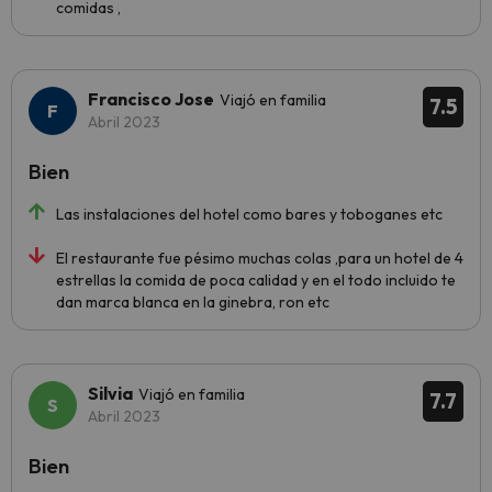
comidas ,
Francisco Jose
Viajó en familia
7.5
Abril 2023
Bien
Las instalaciones del hotel como bares y toboganes etc
El restaurante fue pésimo muchas colas ,para un hotel de 4
estrellas la comida de poca calidad y en el todo incluido te
dan marca blanca en la ginebra, ron etc
Silvia
Viajó en familia
7.7
Abril 2023
Bien