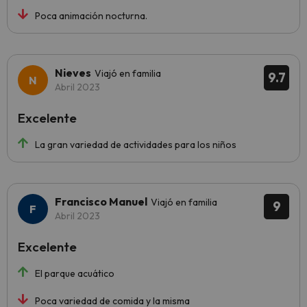
Poca animación nocturna.
Nieves
Viajó en familia
9.7
Abril 2023
Excelente
La gran variedad de actividades para los niños
Francisco Manuel
Viajó en familia
9
Abril 2023
Excelente
El parque acuático
Poca variedad de comida y la misma