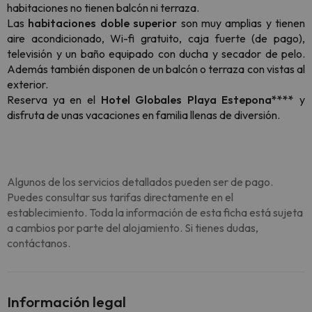
habitaciones no tienen balcón ni terraza.
Las
habitaciones doble superior
son muy amplias y tienen
aire acondicionado, Wi-fi gratuito, caja fuerte (de pago),
televisión y un baño equipado con ducha y secador de pelo.
Además también disponen de un balcón o terraza con vistas al
exterior.
Reserva ya en el
Hotel Globales Playa Estepona****
y
disfruta de unas vacaciones en familia llenas de diversión.
Algunos de los servicios detallados pueden ser de pago.
Puedes consultar sus tarifas directamente en el
establecimiento. Toda la información de esta ficha está sujeta
a cambios por parte del alojamiento. Si tienes dudas,
contáctanos.
Información legal