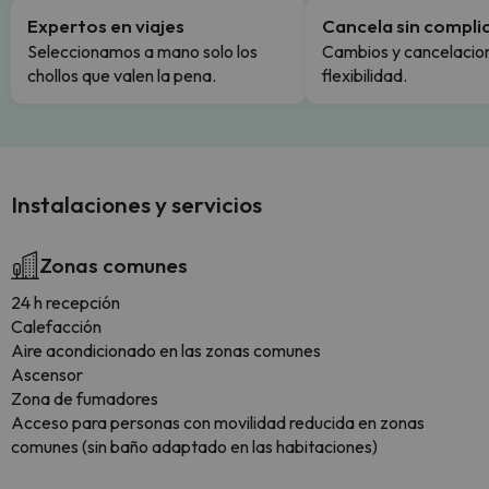
Expertos en viajes
Cancela sin compli
Seleccionamos a mano solo los
Cambios y cancelacion
chollos que valen la pena.
flexibilidad.
Instalaciones y servicios
Zonas comunes
24 h recepción
Calefacción
Aire acondicionado en las zonas comunes
Ascensor
Zona de fumadores
Acceso para personas con movilidad reducida en zonas
comunes (sin baño adaptado en las habitaciones)