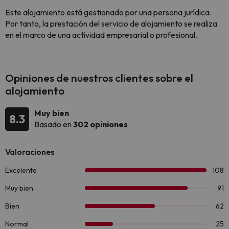
Este alojamiento está gestionado por una persona jurídica.
Por tanto, la prestación del servicio de alojamiento se realiza
en el marco de una actividad empresarial o profesional.
Opiniones de nuestros clientes sobre el
alojamiento
Muy bien
8.3
Basado en
302 opiniones