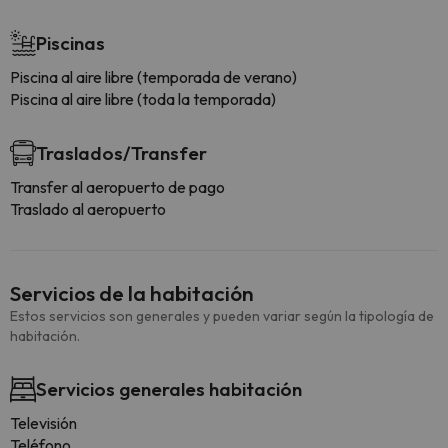
Piscinas
Piscina al aire libre (temporada de verano)
Piscina al aire libre (toda la temporada)
Traslados/Transfer
Transfer al aeropuerto de pago
Traslado al aeropuerto
Servicios de la habitación
Estos servicios son generales y pueden variar según la tipología de
habitación.
Servicios generales habitación
Televisión
Teléfono