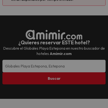
¿Quieres reservar ESTE hotel?
Descubre el
Globales Playa Estepona
en nuestro buscador de
hoteles
Amimir.com
Buscar