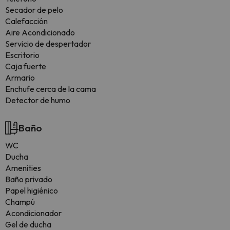
Secador de pelo
Calefacción
Aire Acondicionado
Servicio de despertador
Escritorio
Caja fuerte
Armario
Enchufe cerca de la cama
Detector de humo
Baño
WC
Ducha
Amenities
Baño privado
Papel higiénico
Champú
Acondicionador
Gel de ducha