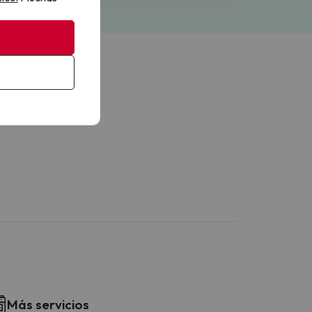
Más servicios