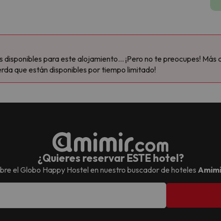
disponibles para este alojamiento... ¡Pero no te preocupes! Más 
rda que están disponibles por tiempo limitado!
¿Quieres reservar ESTE hotel?
bre el
Globo Happy Hostel
en nuestro buscador de hoteles
Amimi