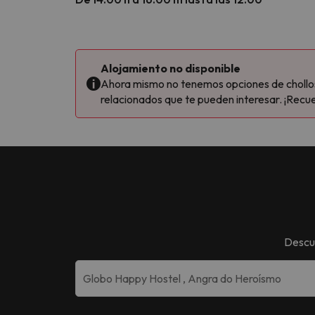
Alojamiento no disponible
Ahora mismo no tenemos opciones de chollos 
relacionados que te pueden interesar. ¡Recue
Descu