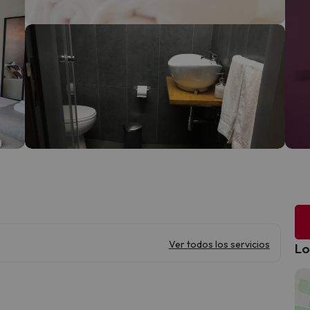
Ver todos los servicios
Lo